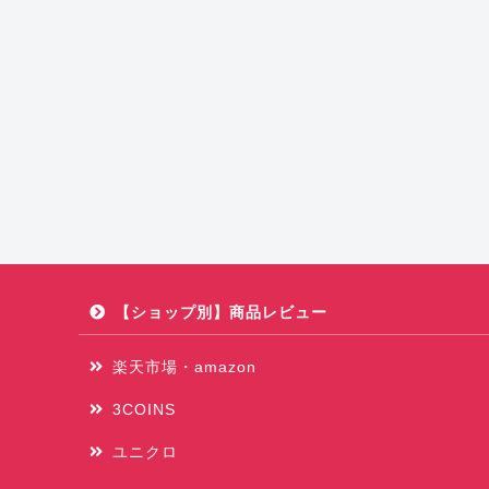
【ショップ別】商品レビュー
楽天市場・amazon
3COINS
ユニクロ