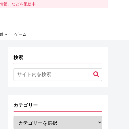
容情報」などを配信中
婚
ゲーム
検索
カテゴリー