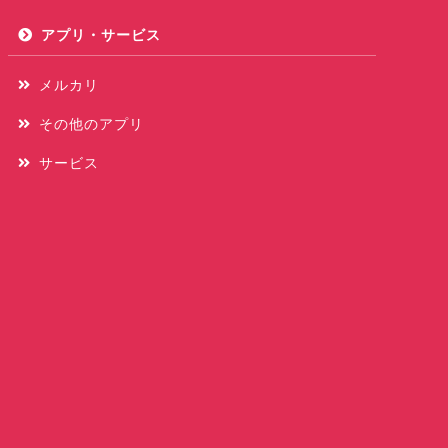
アプリ・サービス
メルカリ
その他のアプリ
サービス