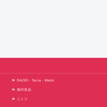
DAISO・Seria・Watts
無印良品
ニトリ