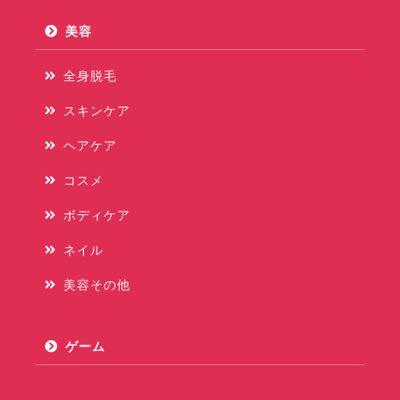
美容
全身脱毛
スキンケア
ヘアケア
コスメ
ボディケア
ネイル
美容その他
ゲーム