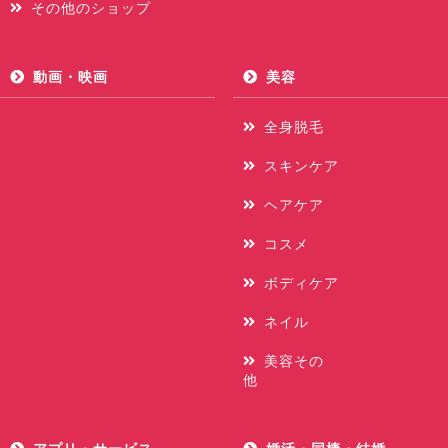
その他のショップ
動画・映画
美容
全身脱毛
スキンケア
ヘアケア
コスメ
ボディケア
ネイル
美容その
他