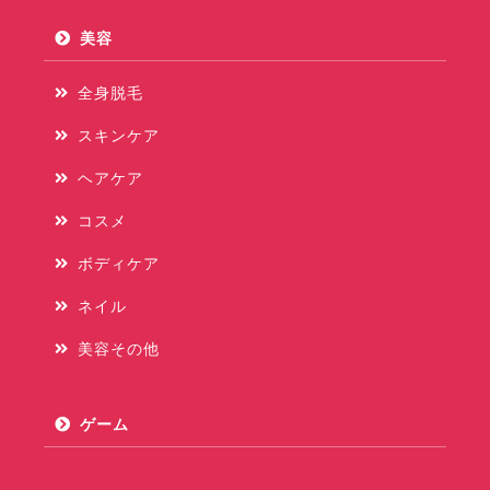
美容
全身脱毛
スキンケア
ヘアケア
コスメ
ボディケア
ネイル
美容その他
ゲーム