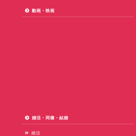
動画・映画
婚活・同棲・結婚
婚活