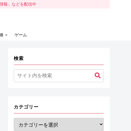
容情報」などを配信中
婚
ゲーム
検索
カテゴリー