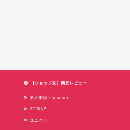
【ショップ別】商品レビュー
楽天市場・amazon
3COINS
ユニクロ