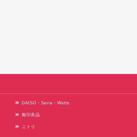
DAISO・Seria・Watts
無印良品
ニトリ