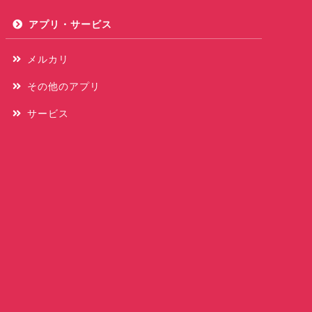
アプリ・サービス
メルカリ
その他のアプリ
サービス