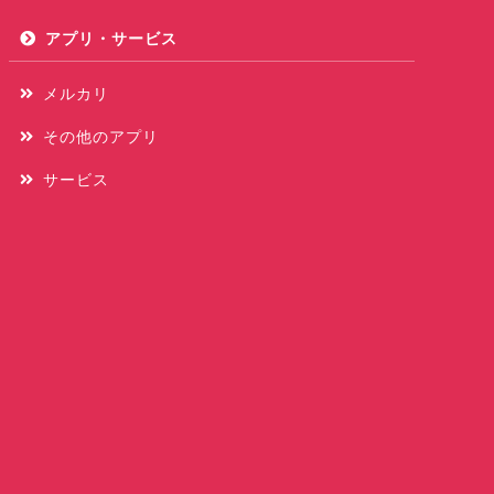
アプリ・サービス
メルカリ
その他のアプリ
サービス