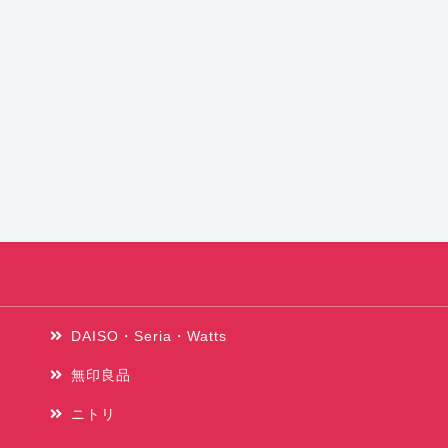
DAISO・Seria・Watts
無印良品
ニトリ