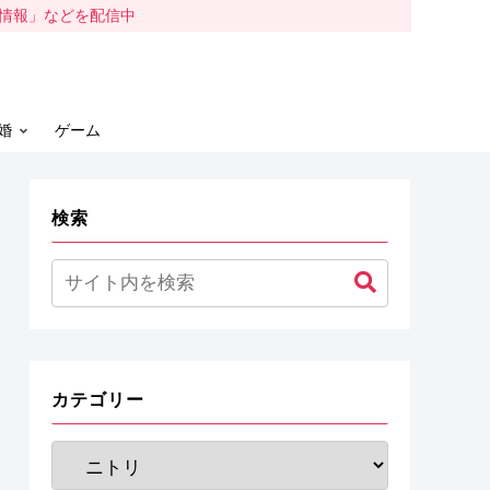
容情報」などを配信中
婚
ゲーム
検索
カテゴリー