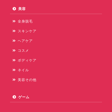
美容
全身脱毛
スキンケア
ヘアケア
コスメ
ボディケア
ネイル
美容その他
ゲーム