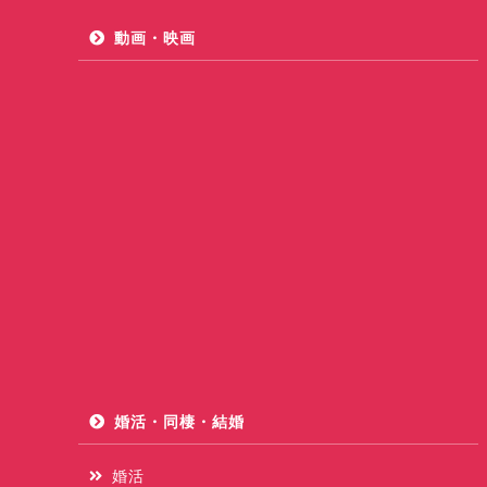
動画・映画
婚活・同棲・結婚
婚活