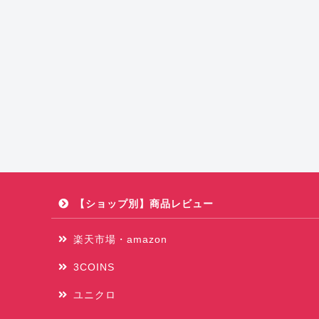
【ショップ別】商品レビュー
楽天市場・amazon
3COINS
ユニクロ