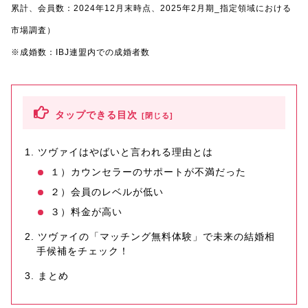
累計、会員数：2024年12月末時点、2025年2月期_指定領域における
市場調査）
※成婚数：IBJ連盟内での成婚者数
タップできる目次
ツヴァイはやばいと言われる理由とは
１）カウンセラーのサポートが不満だった
２）会員のレベルが低い
３）料金が高い
ツヴァイの「マッチング無料体験」で未来の結婚相
手候補をチェック！
まとめ