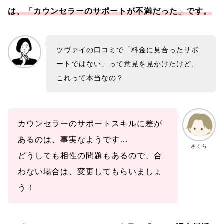
は、「カウンセラーのサポートが不満だった」です。
ツヴァイの口コミで「料金に見合ったサポ
ートではない」って意見を見かけたけど、
これって本当なの？
カウンセラーのサポートスキルに差が
あるのは、事実なようです…
さくら
どうしても相性の問題もあるので、合
わない場合は、変更してもらいましょ
う！