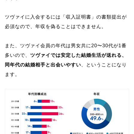
ツヴァイに入会するには「収入証明書」の書類提出が
必須なので、年収を偽ることはできません。
また、ツヴァイ会員の年代は男女共に20〜30代が1番
多いので、
ツヴァイでは安定した結婚生活が送れる、
同年代の結婚相手と出会いやすい
、ということになり
ます。