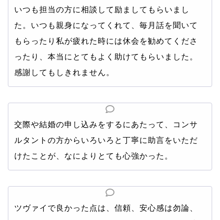
いつも担当の方に相談して励ましてもらいまし
た。いつも親身になってくれて、毎月話を聞いて
もらったり私が疲れた時には休会を勧めてくださ
ったり、本当にとてもよく助けてもらいました。
感謝してもしきれません。
交際や結婚の申し込みをするにあたって、コンサ
ルタントの方からいろいろと丁寧に助言をいただ
けたことが、なによりとても心強かった。
ツヴァイで良かった点は、信頼、安心感は勿論、