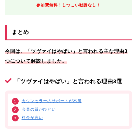
参加費無料！しつこい勧誘なし！
まとめ
今回は、「ツヴァイはやばい」と言われる主な理由3
つについて解説しました。
「ツヴァイはやばい」と言われる理由3選
カウンセラーのサポートが不満
会員の質がひどい
料金が高い