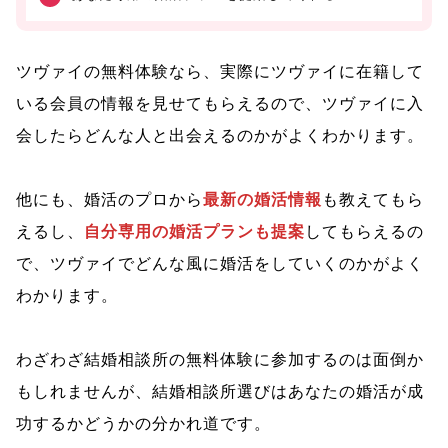
ツヴァイの無料体験なら、実際にツヴァイに在籍して
いる会員の情報を見せてもらえるので、ツヴァイに入
会したらどんな人と出会えるのかがよくわかります。
他にも、婚活のプロから
最新の婚活情報
も教えてもら
えるし、
自分専用の婚活プランも提案
してもらえるの
で、ツヴァイでどんな風に婚活をしていくのかがよく
わかります。
わざわざ結婚相談所の無料体験に参加するのは面倒か
もしれませんが、結婚相談所選びはあなたの婚活が成
功するかどうかの分かれ道です。