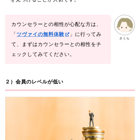
カウンセラーとの相性が心配な方は、
「
ツヴァイの無料体験
」に行ってみ
さくら
て、まずはカウンセラーとの相性をチ
ェックしてみてください。
２）会員のレベルが低い