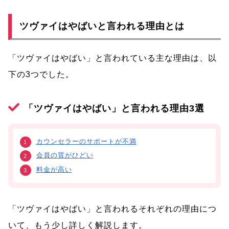
ツヴァイはやばいと言われる理由とは
「ツヴァイはやばい」と言われている主な理由は、以
下の3つでした。
「ツヴァイはやばい」と言われる理由3選
カウンセラーのサポートが不満
会員の質がひどい
料金が高い
「ツヴァイはやばい」と言われるそれぞれの理由につ
いて、もう少し詳しく解説します。