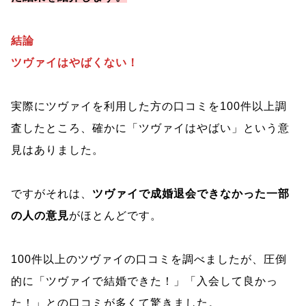
結論
ツヴァイはやばくない！
実際にツヴァイを利用した方の口コミを100件以上調
査したところ、確かに「ツヴァイはやばい」という意
見はありました。
ですがそれは、
ツヴァイで成婚退会できなかった一部
の人の意見
がほとんどです。
100件以上のツヴァイの口コミを調べましたが、圧倒
的に「ツヴァイで結婚できた！」「入会して良かっ
た！」との口コミが多くて驚きました。