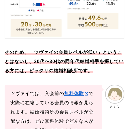
そのため、「ツヴァイの会員レベルが低い」というこ
とはないし、20代〜30代の同年代結婚相手を探してい
る方には、ピッタリの結婚相談所です。
ツヴァイでは、入会前の
無料体験
で
実際に在籍している会員の情報が見ら
さくら
れます。結婚相談所の会員レベルが心
配な方は、ぜひ無料体験でどんな人が