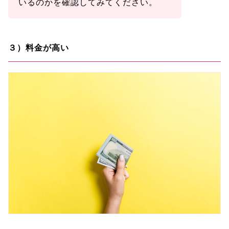
いるのかを確認してみてください。
３）料金が高い