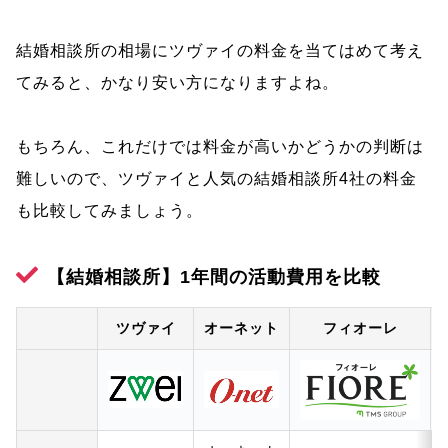
結婚相談所の相場にツヴァイの料金を当てはめて考え
てみると、かなり安い方になりますよね。
もちろん、これだけでは料金が高いかどうかの判断は
難しいので、ツヴァイと人気の結婚相談所4社の料金
も比較してみましょう。
【結婚相談所】1年間の活動費用を比較
ツヴァイ
オーネット
フィオーレ