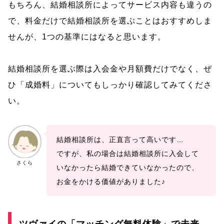
もちろん、結婚相談所によってサービス内容も違うの
で、料金だけで結婚相談所を選ぶことはおすすめしま
せんが、1つの基準にはなると思います。
結婚相談所を選ぶ際は入会金や月額費だけでなく、ぜ
ひ「成婚料」についてもしっかり確認してみてくださ
い。
結婚相談所は、正直言って高いです…
ですが、私の場合は結婚相談所に入会して
さくら
いなかったら結婚できていなかったので、
お金をかける価値がありました♪
ツヴァイの「マッチング無料体験」で未来