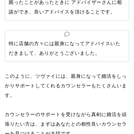
困ったことがあったときに アドバイザーさんに相
談ができ、良いアドバイスを頂けることです。
特に店舗の方々には親身になってアドバイスいた
だきまして、ありがとうございました。
このように、ツヴァイには、親身になって婚活をしっ
かりサポートしてくれるカウンセラーもたくさんいま
す。
カウンセラーのサポートを受けながら真剣に婚活を頑
張りたい方は、まずはあなたとの相性良いカウンセラ
ーを見つけることが大切です。