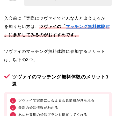
入会前に「実際にツヴァイでどんな人と出会えるか」
を知りたい方は、
ツヴァイの「
マッチング無料体験
」に参加してみるのがおすすめです。
ツヴァイのマッチング無料体験に参加するメリット
は、以下の3つ。
ツヴァイのマッチング無料体験のメリット3
選
ツヴァイで実際に出会える会員情報が見られる
最新の婚活情報がわかる
あなた専用の婚活プランを提案してくれる