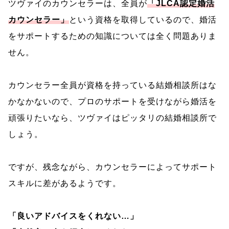
ツヴァイのカウンセラーは、全員が
「JLCA認定婚活
カウンセラー」
という資格を取得しているので、婚活
をサポートするための知識については全く問題ありま
せん。
カウンセラー全員が資格を持っている結婚相談所はな
かなかないので、プロのサポートを受けながら婚活を
頑張りたいなら、ツヴァイはピッタリの結婚相談所で
しょう。
ですが、残念ながら、カウンセラーによってサポート
スキルに差があるようです。
「良いアドバイスをくれない…」