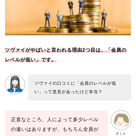
ツヴァイがやばいと言われる理由2つ目は、「会員の
レベルが低い」です。
ツヴァイの口コミに「会員のレベルが低
い」って意見があったけど本当？
正直なところ、人によって多少レベル
の違いはありますが、もちろん全員が
さくら