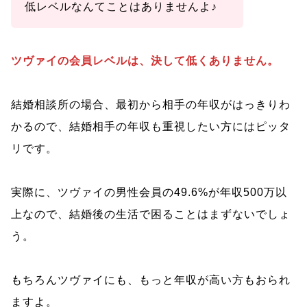
低レベルなんてことはありませんよ♪
ツヴァイの会員レベルは、決して低くありません。
結婚相談所の場合、最初から相手の年収がはっきりわ
かるので、結婚相手の年収も重視したい方にはピッタ
リです。
実際に、ツヴァイの男性会員の49.6%が年収500万以
上なので、結婚後の生活で困ることはまずないでしょ
う。
もちろんツヴァイにも、もっと年収が高い方もおられ
ますよ。