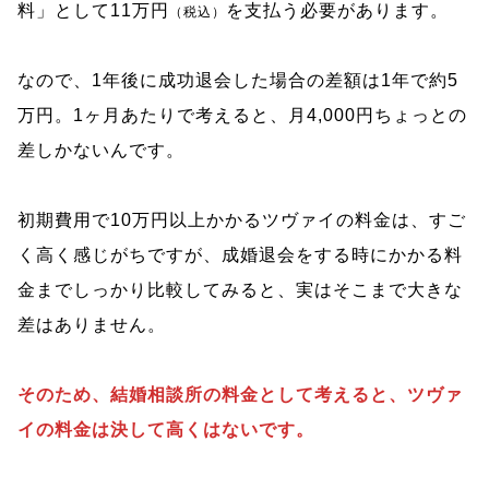
料」として11万円
を支払う必要があります。
（税込）
なので、1年後に成功退会した場合の差額は1年で約5
万円。1ヶ月あたりで考えると、月4,000円ちょっとの
差しかないんです。
初期費用で10万円以上かかるツヴァイの料金は、すご
く高く感じがちですが、成婚退会をする時にかかる料
金までしっかり比較してみると、実はそこまで大きな
差はありません。
そのため、結婚相談所の料金として考えると、ツヴァ
イの料金は決して高くはないです。