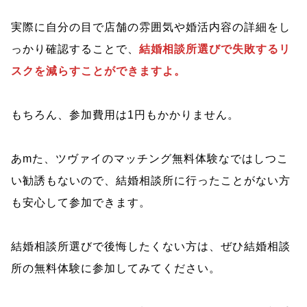
実際に自分の目で店舗の雰囲気や婚活内容の詳細をし
っかり確認することで、
結婚相談所選びで失敗するリ
スクを減らすことができますよ。
もちろん、参加費用は1円もかかりません。
あmた、ツヴァイのマッチング無料体験なではしつこ
い勧誘もないので、結婚相談所に行ったことがない方
も安心して参加できます。
結婚相談所選びで後悔したくない方は、ぜひ結婚相談
所の無料体験に参加してみてください。