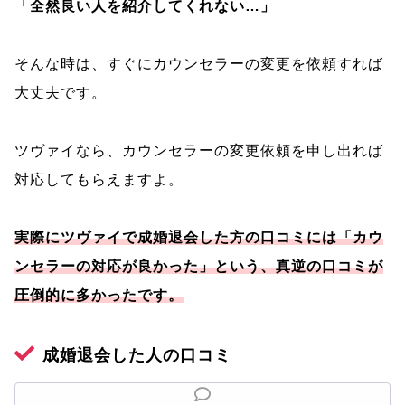
「全然良い人を紹介してくれない…」
そんな時は、すぐにカウンセラーの変更を依頼すれば
大丈夫です。
ツヴァイなら、カウンセラーの変更依頼を申し出れば
対応してもらえますよ。
実際にツヴァイで成婚退会した方の口コミには「カウ
ンセラーの対応が良かった」という、真逆の口コミが
圧倒的に多かったです。
成婚退会した人の口コミ