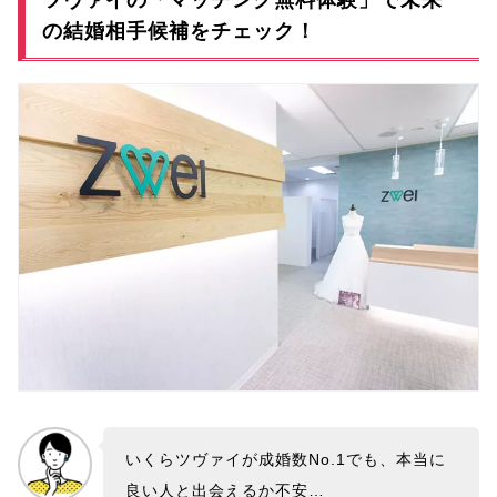
の結婚相手候補をチェック！
いくらツヴァイが成婚数No.1でも、本当に
良い人と出会えるか不安…