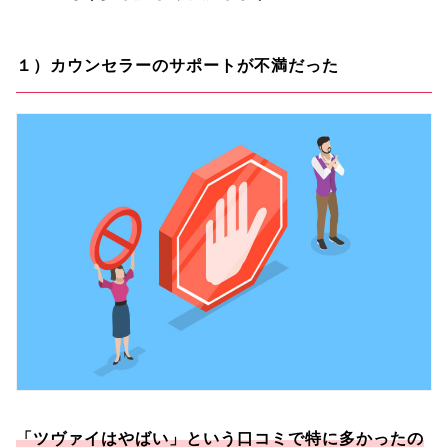
１）カウンセラーのサポートが不満だった
「ツヴァイはやばい」という口コミで特に多かったの