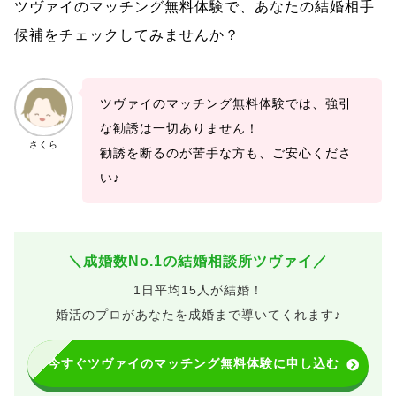
ツヴァイのマッチング無料体験で、あなたの結婚相手
候補をチェックしてみませんか？
ツヴァイのマッチング無料体験では、強引
な勧誘は一切ありません！
さくら
勧誘を断るのが苦手な方も、ご安心くださ
い♪
＼成婚数No.1の結婚相談所ツヴァイ／
1日平均15人が結婚！
婚活のプロがあなたを成婚まで導いてくれます♪
今すぐツヴァイのマッチング無料体験に申し込む