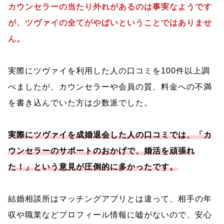
カウンセラーの当たり外れがあるのは事実なようです
が、ツヴァイの全てがやばいということではありませ
ん。
実際にツヴァイを利用した人の口コミを100件以上調
べましたが、カウンセラーや会員の質、料金への不満
を書き込んでいた方は少数派でした。
実際にツヴァイを成婚退会した人の口コミでは、「カ
ウンセラーのサポートのおかげで、婚活を頑張れ
た！」という意見が圧倒的に多かったです。
結婚相談所はマッチングアプリとは違って、相手の年
収や職業などプロフィール情報に嘘がないので、安心