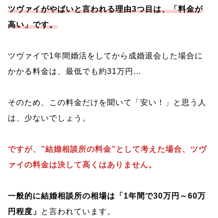
ツヴァイがやばいと言われる理由3つ目は、「料金が
高い」です。
ツヴァイで1年間婚活をしてから成婚退会した場合に
かかる料金は、最低でも約31万円…
そのため、この料金だけを聞いて「安い！」と思う人
は、少ないでしょう。
ですが、”結婚相談所の料金”として考えた場合、ツヴ
ァイの料金は決して高くはありません。
一般的に結婚相談所の相場は「1年間で30万円～60万
円程度」
と言われています。