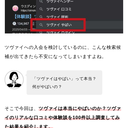
ツヴァイへの入会を検討しているのに、こんな検索候
補が出てきたら不安になってしまいますよね。
「ツヴァイはやばい」って本当？
何がやばいの？
そこで今回は、
ツヴァイは本当にやばいのか？ツヴァ
イのリアルな口コミや体験談を100件以上調査してみ
た結果を紹介します。