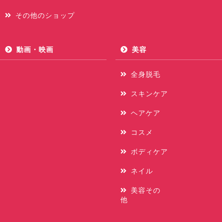
その他のショップ
動画・映画
美容
全身脱毛
スキンケア
ヘアケア
コスメ
ボディケア
ネイル
美容その
他