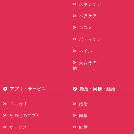
スキンケア
ヘアケア
コスメ
ボディケア
ネイル
美容その
他
アプリ・サービス
婚活・同棲・結婚
メルカリ
婚活
その他のアプリ
同棲
サービス
結婚