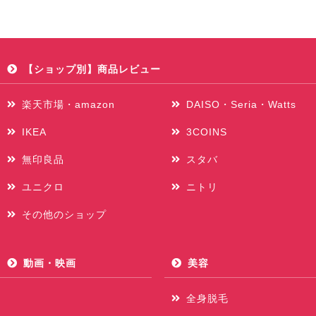
【ショップ別】商品レビュー
楽天市場・amazon
DAISO・Seria・Watts
IKEA
3COINS
無印良品
スタバ
ユニクロ
ニトリ
その他のショップ
動画・映画
美容
全身脱毛