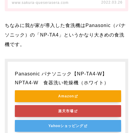
2022.03.26
www.sakura-queserasera.com
ちなみに我が家が導入した食洗機はPanasonic（パナ
ソニック）の「NP-TA4」というかなり大きめの食洗
機です。
Panasonic パナソニック【NP-TA4-W】
NPTA4-W 食器洗い乾燥機（ホワイト）
Amazon
楽天市場
Yahooショッピング