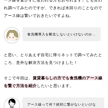
ース線を繋がずに使われる方もおられます」とも言わ
れ調べてみたのですが、できれば水回りのことなので
アース線は繋いでおきたいですよね。
食洗機導入を断念しないといけないのか…
と思い、とりあえず自宅に帰りネットで調べてみたと
ころ、意外な解決方法を見つけました！
そこで今回は、
賃貸暮らしの方でも食洗機のアース線
を繋ぐ方法を紹介
したいと思います。
アース線って何？絶対に繋がないといけな