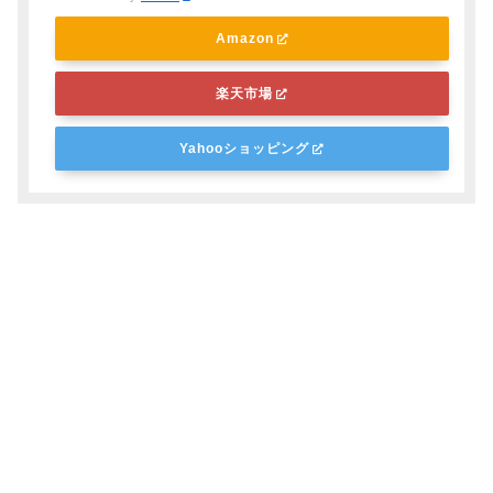
Amazon
楽天市場
Yahooショッピング