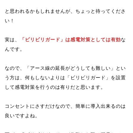
と思われるかもしれませんが、ちょっと待ってくださ
い！
実は、
「ビリビリガード」は感電対策としては有効
な
んです。
なので、「アース線の延長がどうしても難しい」とい
う方は、何もしないよりは「ビリビリガード」を設置
して感電対策を行うのは有りだと思います。
コンセントにさすだけなので、簡単に導入出来るのは
良いですよね。