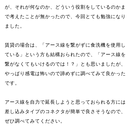
が、それが何なのか、どういう役割をしているのかま
で考えたことが無かったので、今回とても勉強になり
ました。
賃貸の場合は、「アース線を繋がずに食洗機を使用し
ている」という方も結構おられたので、「アース線を
繋がなくてもいけるのでは！？」とも思いましたが、
やっぱり感電は怖いので諦めずに調べてみて良かった
です。
アース線を自力で延長しようと思っておられる方には
差し込みタイプのコネクタが簡単で良さそうなので、
ぜひ調べてみてください。