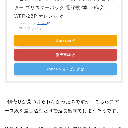
ター ブリスターパック 電線数2本 10個入
WFR-2BP オレンジ
created by
Rinker
ワゴジャパン
Amazon
楽天市場
Yahooショッピング
1個売りが見つけられなかったのですが、こちらにア
ース線を差し込むだけで延長出来てしまうそうです。