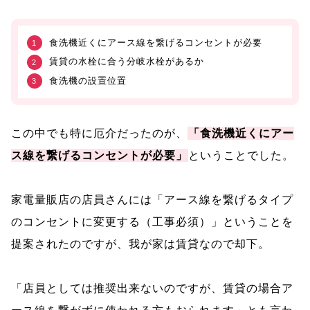
食洗機近くにアース線を繋げるコンセントが必要
賃貸の水栓に合う分岐水栓があるか
食洗機の設置位置
この中でも特に厄介だったのが、
「食洗機近くにアー
ス線を繋げるコンセントが必要」
ということでした。
家電量販店の店員さんには「アース線を繋げるタイプ
のコンセントに変更する（工事必須）」ということを
提案されたのですが、我が家は賃貸なので却下。
「店員としては推奨出来ないのですが、賃貸の場合ア