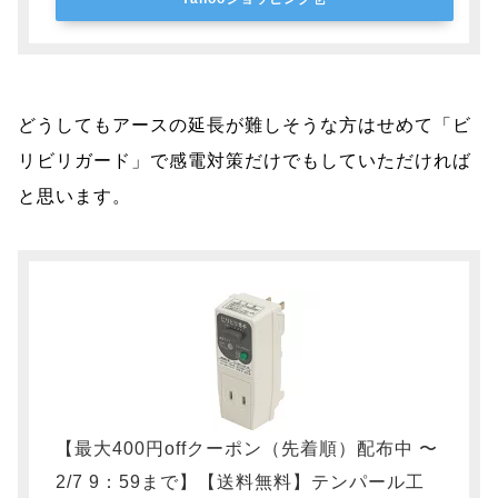
どうしてもアースの延長が難しそうな方はせめて「ビ
リビリガード」で感電対策だけでもしていただければ
と思います。
【最大400円offクーポン（先着順）配布中 〜
2/7 9：59まで】【送料無料】テンパール工