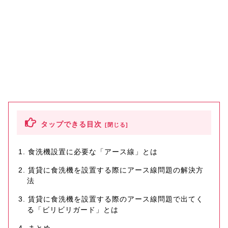
タップできる目次
食洗機設置に必要な「アース線」とは
賃貸に食洗機を設置する際にアース線問題の解決方
法
賃貸に食洗機を設置する際のアース線問題で出てく
る「ビリビリガード」とは
まとめ