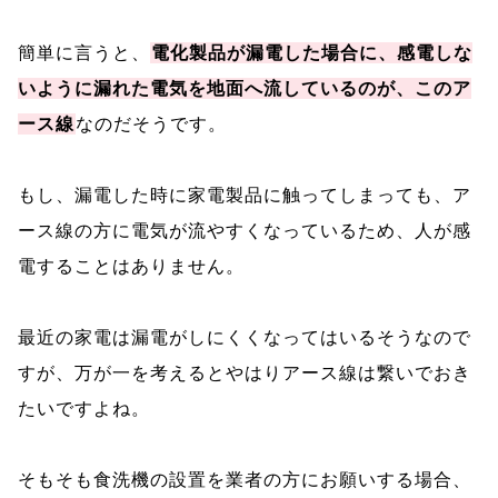
簡単に言うと、
電化製品が漏電した場合に、感電しな
いように漏れた電気を地面へ流しているのが、このア
ース線
なのだそうです。
もし、漏電した時に家電製品に触ってしまっても、ア
ース線の方に電気が流やすくなっているため、人が感
電することはありません。
最近の家電は漏電がしにくくなってはいるそうなので
すが、万が一を考えるとやはりアース線は繋いでおき
たいですよね。
そもそも食洗機の設置を業者の方にお願いする場合、