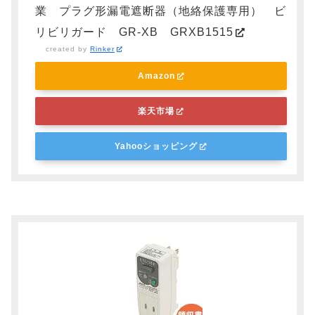
業 プラグ形漏電遮断器（地絡保護専用） ビ
リビリガード GR-XB GRXB1515
created by
Rinker
Amazon
楽天市場
Yahooショッピング