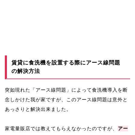
賃貸に食洗機を設置する際にアース線問題
の解決方法
突如現れた「アース線問題」によって食洗機導入を断
念しかけた我が家ですが、このアース線問題は意外と
あっさりと解決出来ました。
家電量販店では教えてもらえなかったのですが、
アー