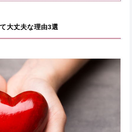
くて大丈夫な理由3選