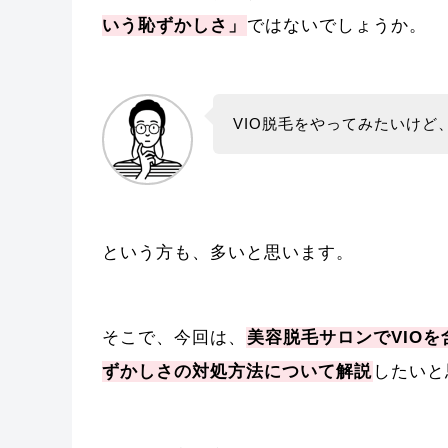
いう恥ずかしさ」
ではないでしょうか。
VIO脱毛をやってみたいけ
という方も、多いと思います。
そこで、今回は、
美容脱毛サロンでVIO
ずかしさの対処方法について解説
したいと