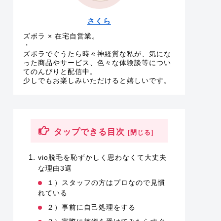
さくら
ズボラ × 在宅自営業。
・
ズボラでぐうたら時々神経質な私が、気にな
った商品やサービス、色々な体験談等につい
てのんびりと配信中。
少しでもお楽しみいただけると嬉しいです。
タップできる目次
vio脱毛を恥ずかしく思わなくて大丈夫
な理由3選
１）スタッフの方はプロなので見慣
れている
２）事前に自己処理をする