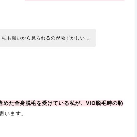
ど、毛も濃いから見られるのが恥ずかしい…
を含めた全身脱毛を受けている私が、VIO脱毛時の恥
思います。