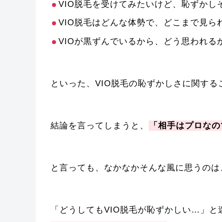
VIO脱毛を受けてみたいけど、恥ずかし
VIO脱毛はどんな体勢で、どこまで見ら
VIOが黒ずんでいるから、どう思われる
といった、VIO脱毛の恥ずかしさに関する
結論を言ってしまうと、
「相手はプロなの
と言っても、なかなかそんな風に思うのは
「どうしてもVIO脱毛が恥ずかしい…」