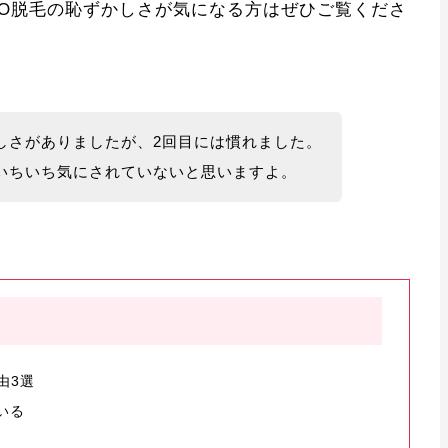
IO脱毛の恥ずかしさが気になる方はぜひご覧くださ
しさがありましたが、2回目には慣れました。
いちいち気にされていないと思いますよ。
由3選
いる