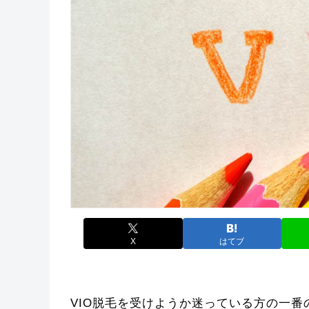
X
はてブ
VIO脱毛を受けようか迷っている方の一番