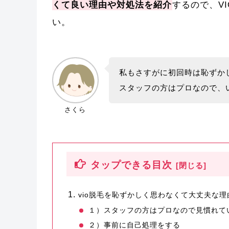
くて良い理由や対処法を紹介
するので、V
い。
私もさすがに初回時は恥ずか
スタッフの方はプロなので、
さくら
タップできる目次
vio脱毛を恥ずかしく思わなくて大丈夫な理
１）スタッフの方はプロなので見慣れて
２）事前に自己処理をする