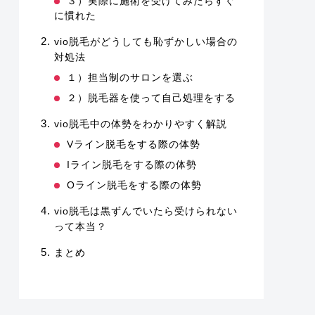
３）実際に施術を受けてみたらすぐ
に慣れた
vio脱毛がどうしても恥ずかしい場合の
対処法
１）担当制のサロンを選ぶ
２）脱毛器を使って自己処理をする
vio脱毛中の体勢をわかりやすく解説
Vライン脱毛をする際の体勢
Iライン脱毛をする際の体勢
Oライン脱毛をする際の体勢
vio脱毛は黒ずんでいたら受けられない
って本当？
まとめ