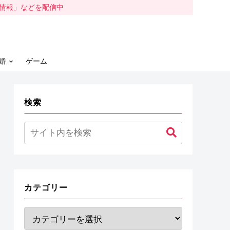
容情報」などを配信中
婚
ゲーム
検索
カテゴリー