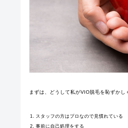
まずは、どうして私がVIO脱毛を恥ずかし
スタッフの方はプロなので見慣れている
事前に自己処理をする