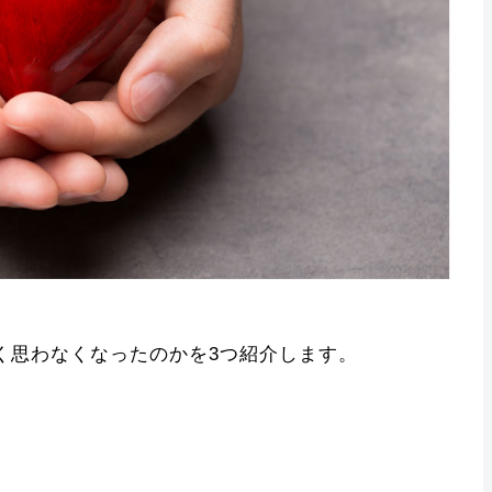
く思わなくなったのかを3つ紹介します。