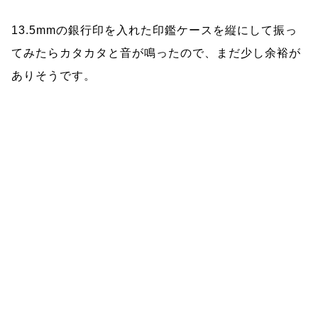
13.5mmの銀行印を入れた印鑑ケースを縦にして振っ
てみたらカタカタと音が鳴ったので、まだ少し余裕が
ありそうです。