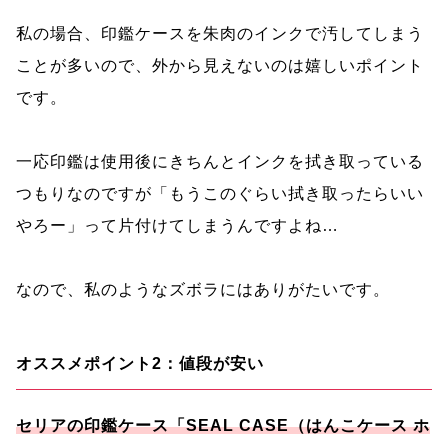
私の場合、印鑑ケースを朱肉のインクで汚してしまう
ことが多いので、外から見えないのは嬉しいポイント
です。
一応印鑑は使用後にきちんとインクを拭き取っている
つもりなのですが「もうこのぐらい拭き取ったらいい
やろー」って片付けてしまうんですよね…
なので、私のようなズボラにはありがたいです。
オススメポイント2：値段が安い
セリアの印鑑ケース「SEAL CASE（はんこケース ホ