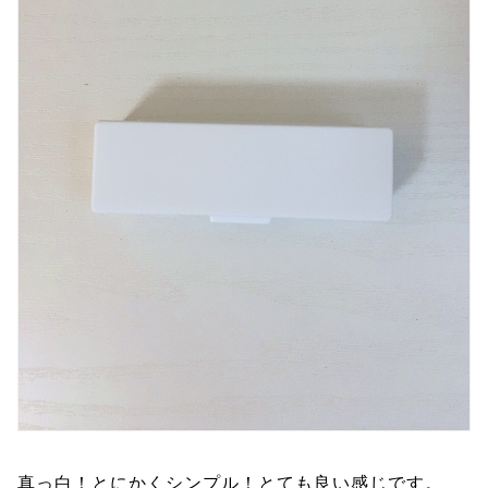
真っ白！とにかくシンプル！とても良い感じです。