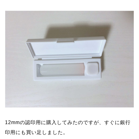
12mmの認印用に購入してみたのですが、すぐに銀行
印用にも買い足しました。