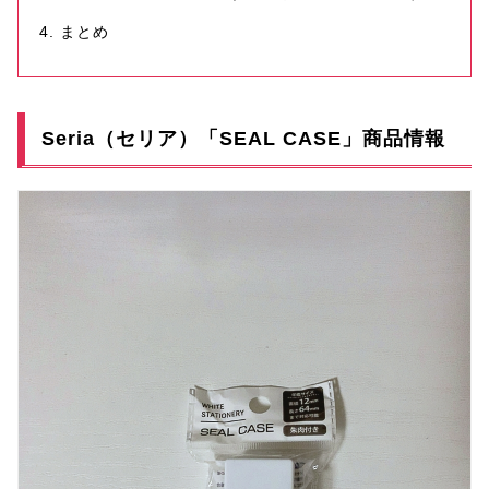
まとめ
Seria（セリア）「SEAL CASE」商品情報