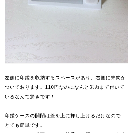
左側に印鑑を収納するスペースがあり、右側に朱肉が
ついております。110円なのになんと朱肉まで付いて
いるなんて驚きです！
印鑑ケースの開閉は蓋を上に押し上げるだけなので、
とても簡単です。