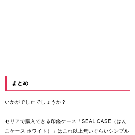
まとめ
いかがでしたでしょうか？
セリアで購入できる印鑑ケース「SEAL CASE（はん
こケース ホワイト）」はこれ以上無いぐらいシンプル