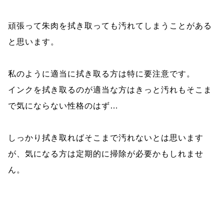
頑張って朱肉を拭き取っても汚れてしまうことがある
と思います。
私のように適当に拭き取る方は特に要注意です。
インクを拭き取るのが適当な方はきっと汚れもそこま
で気にならない性格のはず…
しっかり拭き取ればそこまで汚れないとは思います
が、気になる方は定期的に掃除が必要かもしれませ
ん。