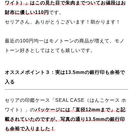
ワイト）」はこの見た目で朱肉までついてお値段はお
財布に優しい110円
です。
セリアさん、ありがとうございます！助かります！
最近の100円均一はモノトーンの商品が増えて、モノ
トーン好きとしてはとても嬉しいです。
オススメポイント３：実は13.5mmの銀行印も余裕で
入る
セリアの印鑑ケース「SEAL CASE（はんこケース ホ
ワイト）」の
パッケージには「直径12mmまで」と記
載されていたのですが、写真の通り13.5mmの銀行印
も余裕で入りました！