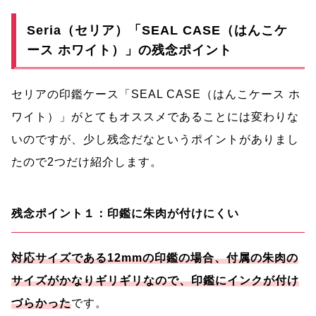
Seria（セリア）「SEAL CASE（はんこケ
ース ホワイト）」の残念ポイント
セリアの印鑑ケース「SEAL CASE（はんこケース ホ
ワイト）」がとてもオススメであることには変わりな
いのですが、少し残念だなというポイントがありまし
たので2つだけ紹介します。
残念ポイント１：印鑑に朱肉が付けにくい
対応サイズである12mmの印鑑の場合、付属の朱肉の
サイズがかなりギリギリなので、印鑑にインクが付け
づらかった
です。