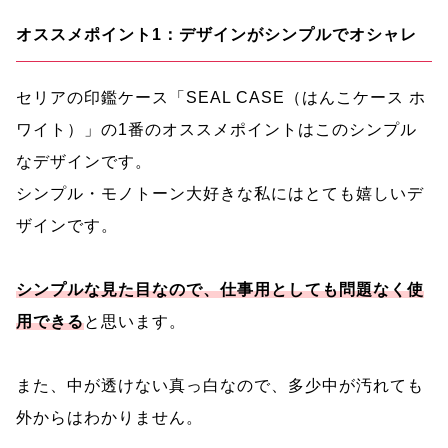
オススメポイント1：デザインがシンプルでオシャレ
セリアの印鑑ケース「SEAL CASE（はんこケース ホ
ワイト）」の1番のオススメポイントはこのシンプル
なデザインです。
シンプル・モノトーン大好きな私にはとても嬉しいデ
ザインです。
シンプルな見た目なので、仕事用としても問題なく使
用できる
と思います。
また、中が透けない真っ白なので、多少中が汚れても
外からはわかりません。