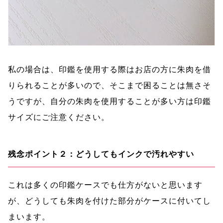
私の場合は、印鑑を使用する際はお店の方に朱肉を借
りられることが多いので、そこまで困ることは無さそ
うですが、自分の朱肉を使用することが多い方は印鑑
サイズにご注意ください。
残念ポイント２：どうしてもインクで汚れやすい
これは多くの印鑑ケースでも仕方がないと思います
が、どうしても朱肉を付けた部分がケースに付いてし
まいます。