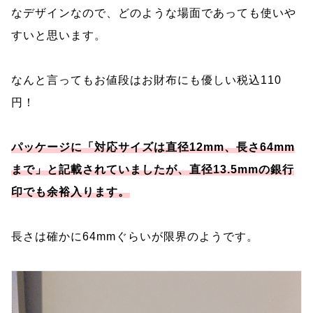
なデザインなので、どのような場面であっても使いや
すいと思います。
なんと言ってもお値段はお財布にも優しい税込110
円！
パッケージに「対応サイズは直径12mm、長さ64mm
まで」と記載されていましたが、直径13.5mmの銀行
印でも余裕入ります。
長さは確かに64mmぐらいが限界のようです。