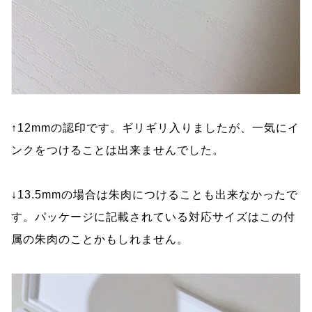
↑12mmの認印です。ギリギリ入りましたが、一気にイ
ンクをつけることは出来ませんでした。
↓13.5mmの場合は朱肉につけることも出来なかったで
す。パッケージに記載されている対応サイズはこの付
属の朱肉のことかもしれません。