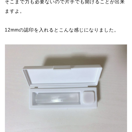
そこまで力も必要ないので片手でも開けることが出来
ますよ。
12mmの認印を入れるとこんな感じになりました。