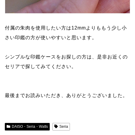
付属の朱肉を使用したい方は12mmよりももう少し小
さい印鑑の方が使いやすいと思います。
シンプルな印鑑ケースをお探しの方は、是非お近くの
セリアで探してみてください。
最後までお読みいただき、ありがとうございました。
DAISO・Seria・Watts
Seria