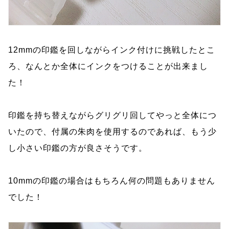
12mmの印鑑を回しながらインク付けに挑戦したとこ
ろ、なんとか全体にインクをつけることが出来まし
た！
印鑑を持ち替えながらグリグリ回してやっと全体につ
いたので、付属の朱肉を使用するのであれば、もう少
し小さい印鑑の方が良さそうです。
10mmの印鑑の場合はもちろん何の問題もありません
でした！