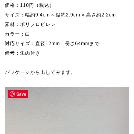
価格：110円（税込）
サイズ：幅約9.4cm × 縦約2.9cm × 高さ約2.2cm
素材：ポリプロピレン
カラー：白
対応サイズ：直径12mm、長さ64mmまで
備考：朱肉付き
パッケージから出してみます。
Save