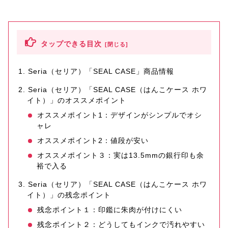
タップできる目次
Seria（セリア）「SEAL CASE」商品情報
Seria（セリア）「SEAL CASE（はんこケース ホワ
イト）」のオススメポイント
オススメポイント1：デザインがシンプルでオシ
ャレ
オススメポイント2：値段が安い
オススメポイント３：実は13.5mmの銀行印も余
裕で入る
Seria（セリア）「SEAL CASE（はんこケース ホワ
イト）」の残念ポイント
残念ポイント１：印鑑に朱肉が付けにくい
残念ポイント２：どうしてもインクで汚れやすい