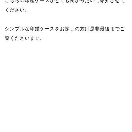
こちらの印鑑ケースがとても良かったので紹介させて
ください。
シンプルな印鑑ケースをお探しの方は是非最後までご
覧くださいませ。