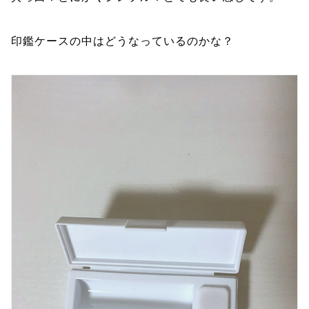
印鑑ケースの中はどうなっているのかな？