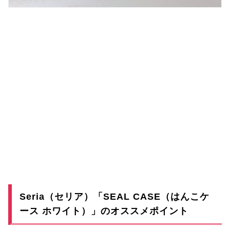
Seria（セリア）「SEAL CASE（はんこケ
ース ホワイト）」のオススメポイント