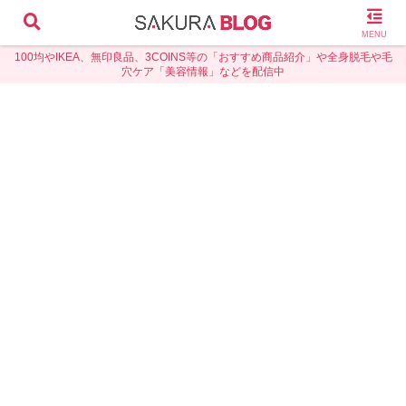
MENU
100均やIKEA、無印良品、3COINS等の「おすすめ商品紹介」や全身脱毛や毛
穴ケア「美容情報」などを配信中