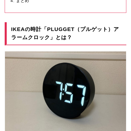
まとめ
IKEAの時計「PLUGGET（プルゲット）ア
ラームクロック」とは？