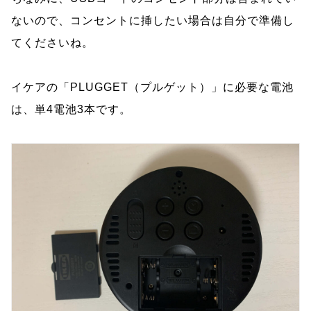
ないので、コンセントに挿したい場合は自分で準備し
てくださいね。
イケアの「PLUGGET（プルゲット）」に必要な電池
は、単4電池3本です。