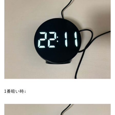
1番暗い時↓