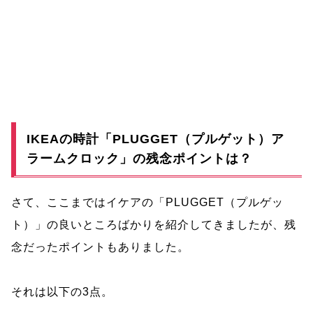
IKEAの時計「PLUGGET（プルゲット）ア
ラームクロック」の残念ポイントは？
さて、ここまではイケアの「PLUGGET（プルゲッ
ト）」の良いところばかりを紹介してきましたが、残
念だったポイントもありました。
それは以下の3点。