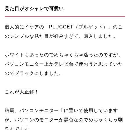
見た目がオシャレで可愛い
個人的にイケアの「PLUGGET（プルゲット）」のこ
のシンプルな見た目が好みすぎて、購入しました。
ホワイトもあったのでめちゃくちゃ迷ったのですが、
パソコンモニター上かテレビ台で使おうと思っていた
のでブラックにしました。
これが大正解！
結局、パソコンモニター上に置いて使用しています
が、パソコンのモニターが黒色なのでめちゃくちゃ馴
染んでます。