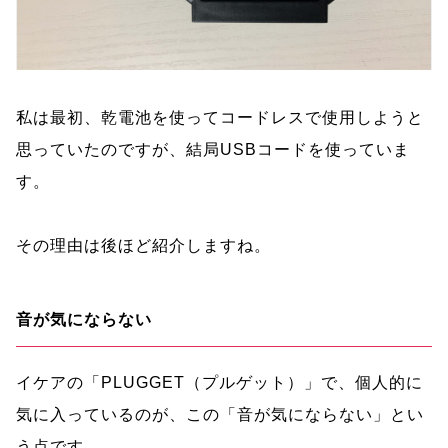
私は最初、乾電池を使ってコードレスで使用しようと
思っていたのですが、結局USBコードを使っていま
す。
その理由は後ほど紹介しますね。
音が気にならない
イケアの「PLUGGET（プルゲット）」で、個人的に
気に入っているのが、この「音が気にならない」とい
う点です。