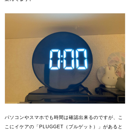
パソコンやスマホでも時間は確認出来るのですが、こ
こにイケアの「PLUGGET（プルゲット）」があると