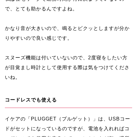
で、とても助かるんですよね。
かなり音が大きいので、鳴るとビクッとしますが分か
りやすいので良い感じです。
スヌーズ機能は付いていないので、2度寝をしたい方
が目覚まし時計として使用する際は気をつけてくださ
いね。
コードレスでも使える
イケアの「PLUGGET（プルゲット）」は、USBコー
ドがセットになっているのですが、電池を入れればコ