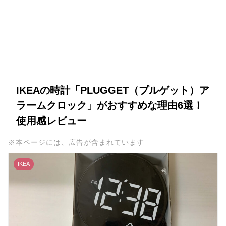
IKEAの時計「PLUGGET（プルゲット）ア
ラームクロック」がおすすめな理由6選！
使用感レビュー
※本ページには、広告が含まれています
IKEA