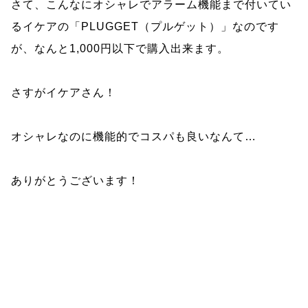
さて、こんなにオシャレでアラーム機能まで付いてい
るイケアの「PLUGGET（プルゲット）」なのです
が、なんと1,000円以下で購入出来ます。
さすがイケアさん！
オシャレなのに機能的でコスパも良いなんて…
ありがとうございます！