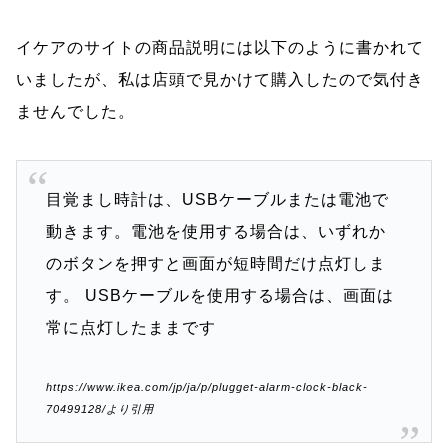
イケアのサイトの商品説明には以下のように書かれて
いましたが、私は店頭で見かけて購入したので気付き
ませんでした。
目覚まし時計は、USBケーブルまたは電池で
動きます。電池を使用する場合は、いずれか
のボタンを押すと画面が短時間だけ点灯しま
す。 USBケーブルを使用する場合は、画面は
常に点灯したままです
https://www.ikea.com/jp/ja/p/plugget-alarm-clock-black-
70499128/より引用