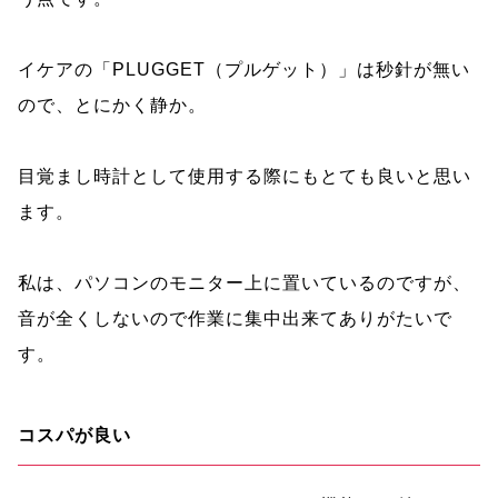
イケアの「PLUGGET（プルゲット）」は秒針が無い
ので、とにかく静か。
目覚まし時計として使用する際にもとても良いと思い
ます。
私は、パソコンのモニター上に置いているのですが、
音が全くしないので作業に集中出来てありがたいで
す。
コスパが良い