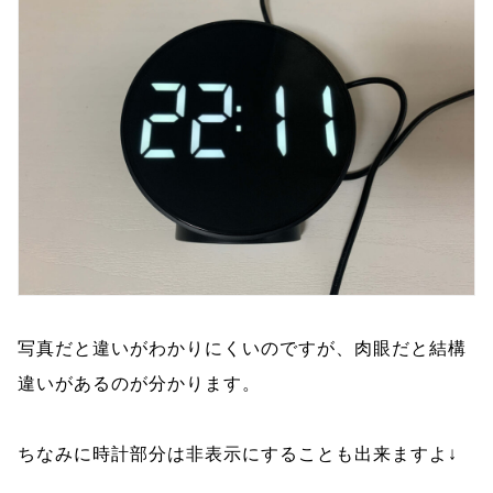
写真だと違いがわかりにくいのですが、肉眼だと結構
違いがあるのが分かります。
ちなみに時計部分は非表示にすることも出来ますよ↓