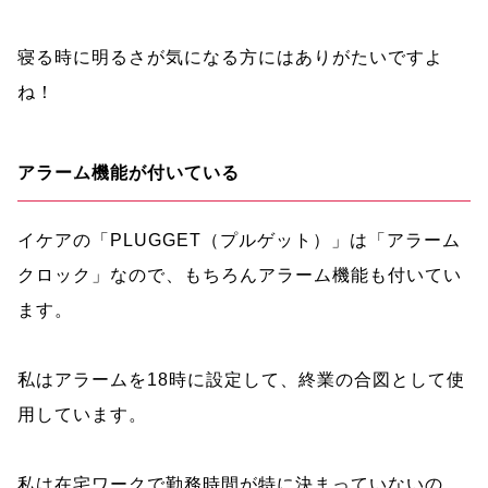
寝る時に明るさが気になる方にはありがたいですよ
ね！
アラーム機能が付いている
イケアの「PLUGGET（プルゲット）」は「アラーム
クロック」なので、もちろんアラーム機能も付いてい
ます。
私はアラームを18時に設定して、終業の合図として使
用しています。
私は在宅ワークで勤務時間が特に決まっていないの