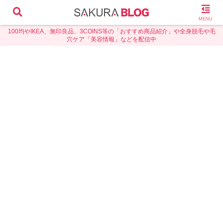
MENU
100均やIKEA、無印良品、3COINS等の「おすすめ商品紹介」や全身脱毛や毛
穴ケア「美容情報」などを配信中