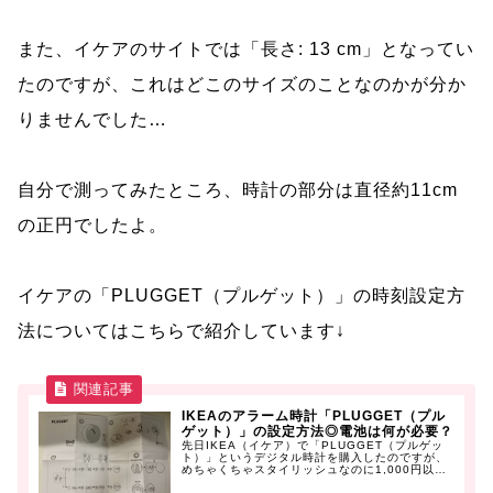
また、イケアのサイトでは「長さ: 13 cm」となってい
たのですが、これはどこのサイズのことなのかが分か
りませんでした…
自分で測ってみたところ、時計の部分は直径約11cm
の正円でしたよ。
イケアの「PLUGGET（プルゲット）」の時刻設定方
法についてはこちらで紹介しています↓
IKEAのアラーム時計「PLUGGET（プル
ゲット）」の設定方法◎電池は何が必要？
先日IKEA（イケア）で「PLUGGET（プルゲッ
ト）」というデジタル時計を購入したのですが、
めちゃくちゃスタイリッシュなのに1,000円以下
とコスパも良くてと...