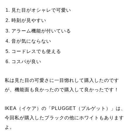
見た目がオシャレで可愛い
時刻が見やすい
アラーム機能が付いている
音が気にならない
コードレスでも使える
コスパが良い
私は見た目の可愛さに一目惚れして購入したのです
が、機能面も良かったので購入して良かったです！
IKEA（イケア）の「PLUGGET（プルゲット）」は、
今回私が購入したブラックの他にホワイトもあります
よ。