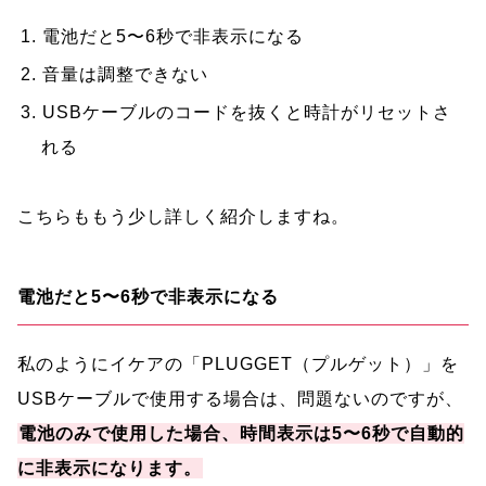
電池だと5〜6秒で非表示になる
音量は調整できない
USBケーブルのコードを抜くと時計がリセットさ
れる
こちらももう少し詳しく紹介しますね。
電池だと5〜6秒で非表示になる
私のようにイケアの「PLUGGET（プルゲット）」を
USBケーブルで使用する場合は、問題ないのですが、
電池のみで使用した場合、時間表示は5〜6秒で自動的
に非表示になります。