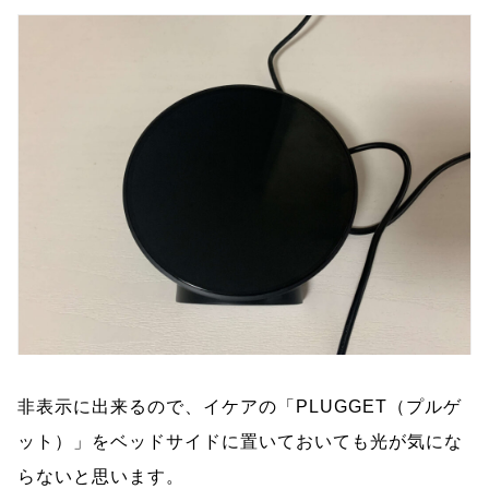
非表示に出来るので、イケアの「PLUGGET（プルゲ
ット）」をベッドサイドに置いておいても光が気にな
らないと思います。