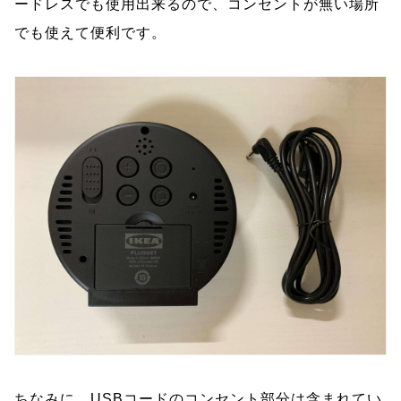
ードレスでも使用出来るので、コンセントが無い場所
でも使えて便利です。
ちなみに、USBコードのコンセント部分は含まれてい