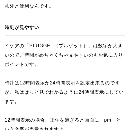
意外と便利なんです。
時刻が見やすい
イケアの「PLUGGET（プルゲット）」は数字が大き
いので、時間がめちゃくちゃ見やすいのもお気に入り
ポイントです。
時計は12時間表示か24時間表示を設定出来るのです
が、私はぱっと見でわかるように24時間表示にしてい
ます。
12時間表示の場合、正午を過ぎると画面に「pm」と
いう文字が表示されますよ↓