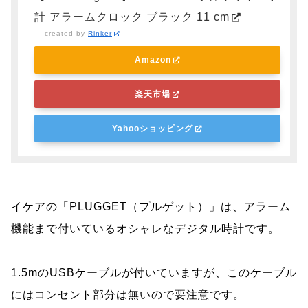
計 アラームクロック ブラック 11 cm
created by
Rinker
Amazon
楽天市場
Yahooショッピング
イケアの「PLUGGET（プルゲット）」は、アラーム
機能まで付いているオシャレなデジタル時計です。
1.5mのUSBケーブルが付いていますが、このケーブル
にはコンセント部分は無いので要注意です。