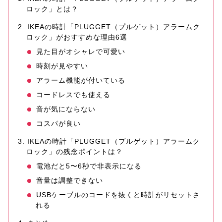
ロック」とは？
IKEAの時計「PLUGGET（プルゲット）アラームク
ロック」がおすすめな理由6選
見た目がオシャレで可愛い
時刻が見やすい
アラーム機能が付いている
コードレスでも使える
音が気にならない
コスパが良い
IKEAの時計「PLUGGET（プルゲット）アラームク
ロック」の残念ポイントは？
電池だと5〜6秒で非表示になる
音量は調整できない
USBケーブルのコードを抜くと時計がリセットさ
れる