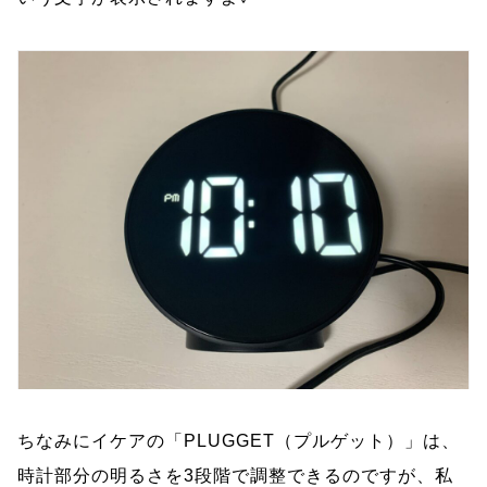
ちなみにイケアの「PLUGGET（プルゲット）」は、
時計部分の明るさを3段階で調整できるのですが、私