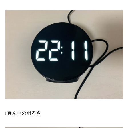
↓真ん中の明るさ