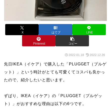
X
はてブ
LINE
Pinterest
コピー
2022.01.18
2022.12.26
先日IKEA（イケア）で購入した「PLUGGET（プルゲ
ット）」という時計がとても可愛くてコスパも良かっ
たので、紹介したいと思います。
ずばり、IKEA（イケア）の「PLUGGET（プルゲッ
ト）」がおすすめな理由は以下の6つです。