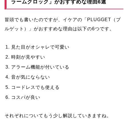
ラームクロック」がおすすめな理由6選
冒頭でも書いたのですが、イケアの「PLUGGET（プ
ルゲット）」がおすすめな理由は以下の6つです。
見た目がオシャレで可愛い
時刻が見やすい
アラーム機能が付いている
音が気にならない
コードレスでも使える
コスパが良い
それぞれについてもう少し解説していきますね。