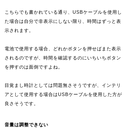
こちらでも書かれている通り、USBケーブルを使用し
た場合は自分で非表示にしない限り、時間はずっと表
示されます。
電池で使用する場合、どれかボタンを押せばまた表示
されるのですが、時間を確認するのにいちいちボタン
を押すのは面倒ですよね。
目覚まし時計としては問題無さそうですが、インテリ
アとして使用する場合はUSBケーブルを使用した方が
良さそうです。
音量は調整できない