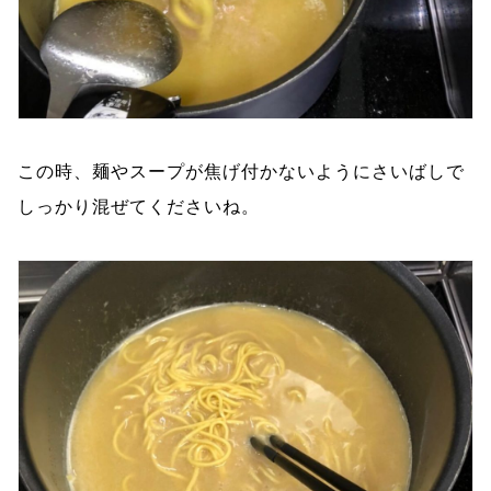
この時、麺やスープが焦げ付かないようにさいばしで
しっかり混ぜてくださいね。