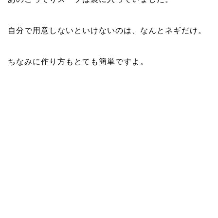
自分で用意しないといけないのは、なんとネギだけ。
ちなみに作り方もとても簡単ですよ。