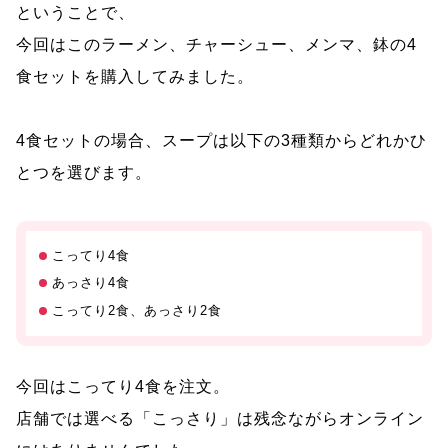
ということで、
今回はこのラーメン、チャーシュー、メンマ、鉢の4
食セットを購入してみました。
4食セットの場合、スープは以下の3種類からどれかひ
とつを選びます。
こってり4食
あっさり4食
こってり2食、あっさり2食
今回はこってり4食を注文。
店舗では選べる「こっさり」は残念ながらオンライン