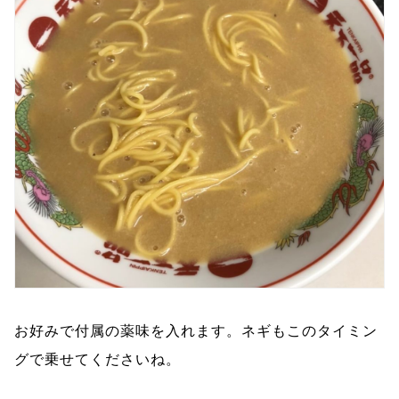
お好みで付属の薬味を入れます。ネギもこのタイミン
グで乗せてくださいね。