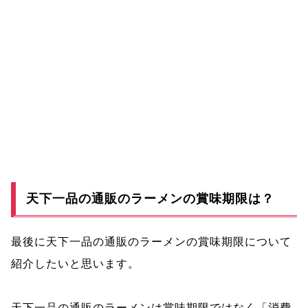
天下一品の通販のラーメンの賞味期限は？
最後に天下一品の通販のラーメンの賞味期限について
紹介したいと思います。
天下一品の通販のラーメンは賞味期限ではなく「消費