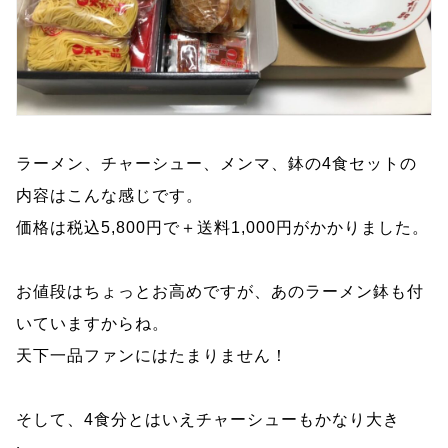
ラーメン、チャーシュー、メンマ、鉢の4食セットの
内容はこんな感じです。
価格は税込5,800円で＋送料1,000円がかかりました。
お値段はちょっとお高めですが、あのラーメン鉢も付
いていますからね。
天下一品ファンにはたまりません！
そして、4食分とはいえチャーシューもかなり大き