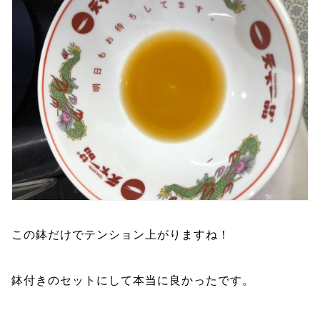
この鉢だけでテンション上がりますね！
鉢付きのセットにして本当に良かったです。