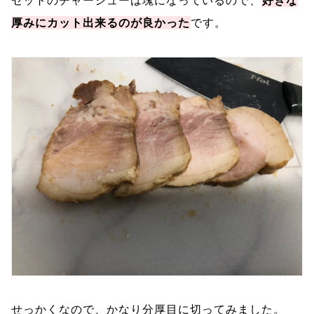
セットのチャーシューは塊になっているので、
好きな
厚みにカット出来るのが良かった
です。
せっかくなので、かなり分厚目に切ってみました。