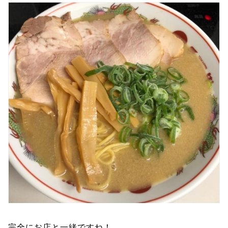
完全にお店と一緒ですね！