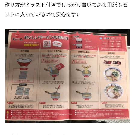
作り方がイラスト付きでしっかり書いてある用紙もセ
ットに入っているので安心です↓