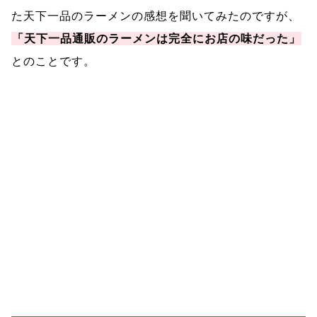
た天下一品のラーメンの感想を聞いてみたのですが、
「天下一品通販のラーメンは完全にお店の味だった」
とのことです。