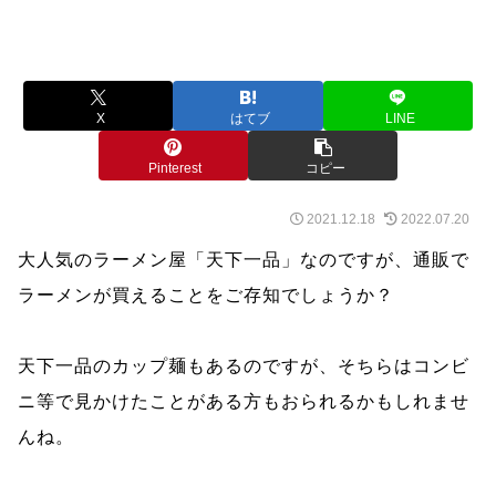
X
はてブ
LINE
Pinterest
コピー
2021.12.18
2022.07.20
大人気のラーメン屋「天下一品」なのですが、通販で
ラーメンが買えることをご存知でしょうか？
天下一品のカップ麺もあるのですが、そちらはコンビ
ニ等で見かけたことがある方もおられるかもしれませ
んね。