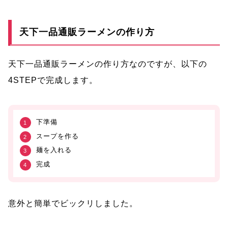
天下一品通販ラーメンの作り方
天下一品通販ラーメンの作り方なのですが、以下の
4STEPで完成します。
下準備
スープを作る
麺を入れる
完成
意外と簡単でビックリしました。