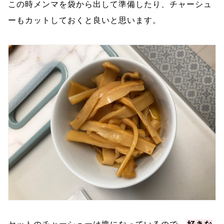
この時メンマを袋から出して準備したり、チャーシュ
ーもカットしておくと良いと思います。