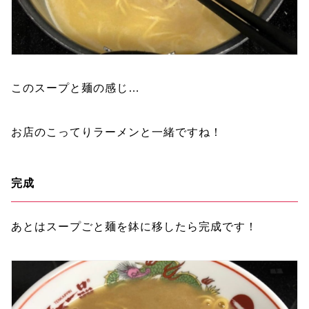
このスープと麺の感じ…
お店のこってりラーメンと一緒ですね！
完成
あとはスープごと麺を鉢に移したら完成です！