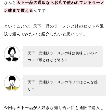
なんと
天下一品の通販ならお店で使われているラーメ
ン鉢まで買える
んです！
ということで、天下一品のラーメンと鉢のセットを通
販で頼んでみたので紹介したいと思います。
天下一品通販ラーメンの味は美味しいの？
カップ麺とはどう違う？
天下一品通販ラーメンの作り方はどんな感
じ？
今回は天下一品が大好きな知り合いにも通販で購入し