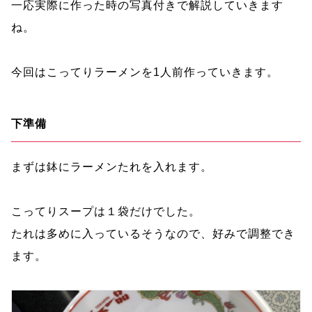
一応実際に作った時の写真付きで解説していきます
ね。
今回はこってりラーメンを1人前作っていきます。
下準備
まずは鉢にラーメンたれを入れます。
こってりスープは１袋だけでした。
たれは多めに入っているそうなので、好みで調整でき
ます。