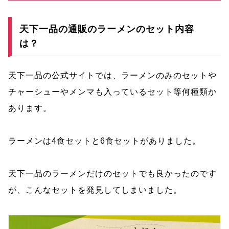
天下一品の通販のラーメンのセット内容
は？
天下一品の公式サイトでは、ラーメンのみのセットや
チャーシューやメンマも入っているセット等何種類か
あります。
ラーメンは4食セットと6食セットがありました。
天下一品のラーメンだけのセットでも良かったのです
が、こんなセットを発見してしまいました。