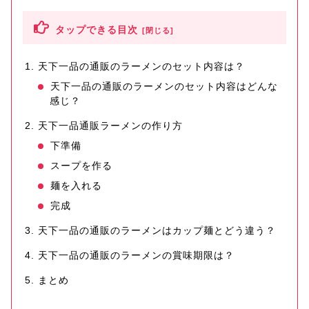
タップできる目次
天下一品の通販のラーメンのセット内容は？
天下一品の通販のラーメンのセット内容はどんな
感じ？
天下一品通販ラーメンの作り方
下準備
スープを作る
麺を入れる
完成
天下一品の通販のラーメンはカップ麺とどう違う？
天下一品の通販のラーメンの賞味期限は？
まとめ