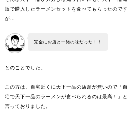
販で購入したラーメンセットを食べてもらったのです
が…
完全にお店と一緒の味だった！！
とのことでした。
この方は、自宅近くに天下一品の店舗が無いので「自
宅で天下一品のラーメンが食べられるのは最高！」と
言っておりました。