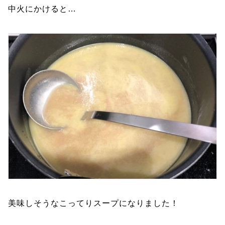
中火にかけると…
美味しそうなこってりスープになりました！