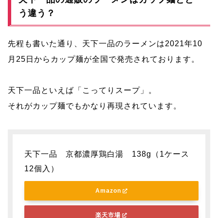
う違う？
先程も書いた通り、天下一品のラーメンは2021年10
月25日からカップ麺が全国で発売されております。
天下一品といえば「こってりスープ」。
それがカップ麺でもかなり再現されています。
天下一品 京都濃厚鶏白湯 138g（1ケース
12個入）
Amazon
楽天市場