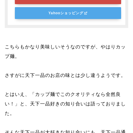
Yahooショッピング
こちらもかなり美味しいそうなのですが、やはりカッ
プ麺。
さすがに天下一品のお店の味とは少し違うようです。
とはいえ、「カップ麺でこのクオリティなら全然良
い！」と、天下一品好きの知り合いは語っておりまし
た。
そんな天下一品が大好きな知り合いにも、天下一品通