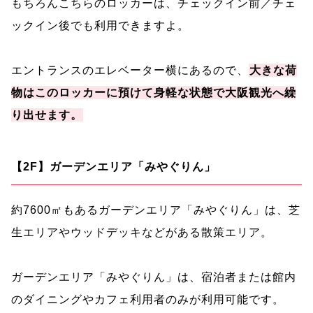
もちろんこちらのロッカーは、チェックイン前／チェ
ックイン後でも利用できますよ。
エントランスのエレベーター横にあるので、
大きな荷
物はこのロッカーに預けて身軽な状態で大阪観光へ繰
り出せます。
【2F】ガーデンエリア「みやぐりん」
約7600㎡もあるガーデンエリア「みやぐりん」は、芝
生エリアやウッドデッキなどがある散策エリア。
ガーデンエリア「みやぐりん」は、宿泊者または館内
のダイニングやカフェ利用者のみが利用可能です。