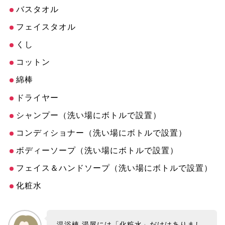
バスタオル
フェイスタオル
くし
コットン
綿棒
ドライヤー
シャンプー（洗い場にボトルで設置）
コンディショナー（洗い場にボトルで設置）
ボディーソープ（洗い場にボトルで設置）
フェイス＆ハンドソープ（洗い場にボトルで設置）
化粧水
温浴棟 湯屋には「化粧水」だけはありまし