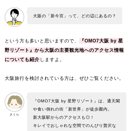
大阪の「新今宮」って、どの辺にあるの？
という方も多いと思いますので、
『OMO7大阪 by 星
野リゾート』から大阪の主要観光地へのアクセス情報
についても紹介
しますよ。
大阪旅行を検討されている方は、ぜひご覧ください。
『OMO7大阪 by 星野リゾート』は、通天閣
や食い倒れの街「新世界」が徒歩圏内。
さくら
新大阪駅からのアクセスも◎！
キレイでおしゃれな空間でのんびり贅沢な