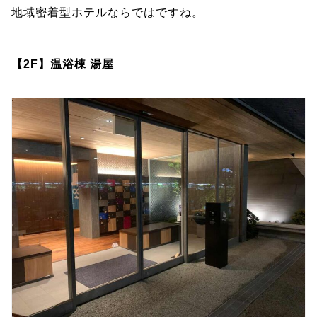
地域密着型ホテルならではですね。
【2F】温浴棟 湯屋