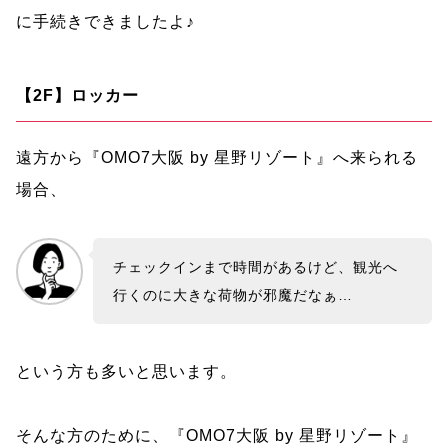
に手続きできましたよ♪
【2F】ロッカー
遠方から『OMO7大阪 by 星野リゾート』へ来られる
場合、
チェックインまで時間があるけど、観光へ
行くのに大きな荷物が邪魔だなぁ…
という方も多いと思います。
そんな方のために、『OMO7大阪 by 星野リゾート』