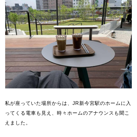
私が座っていた場所からは、JR新今宮駅のホームに入
ってくる電車も見え、時々ホームのアナウンスも聞こ
えました。