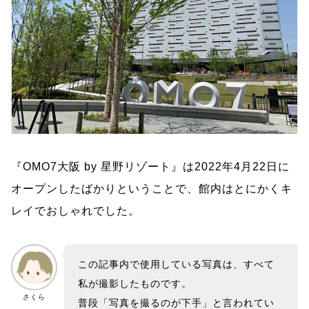
『OMO7大阪 by 星野リゾート』は2022年4月22日に
オープンしたばかりということで、館内はとにかくキ
レイでおしゃれでした。
この記事内で使用している写真は、すべて
私が撮影したものです。
さくら
普段「写真を撮るのが下手」と言われてい