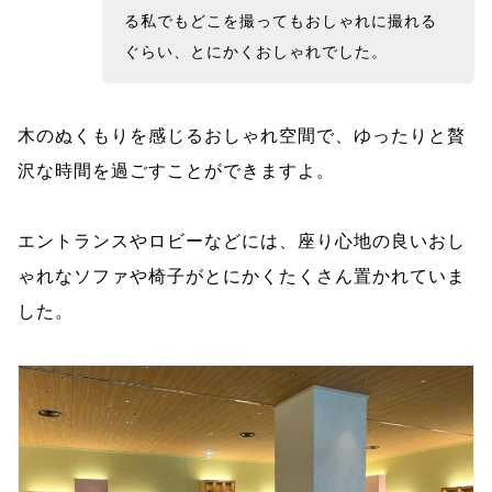
る私でもどこを撮ってもおしゃれに撮れる
ぐらい、とにかくおしゃれでした。
木のぬくもりを感じるおしゃれ空間で、ゆったりと贅
沢な時間を過ごすことができますよ。
エントランスやロビーなどには、座り心地の良いおし
ゃれなソファや椅子がとにかくたくさん置かれていま
した。