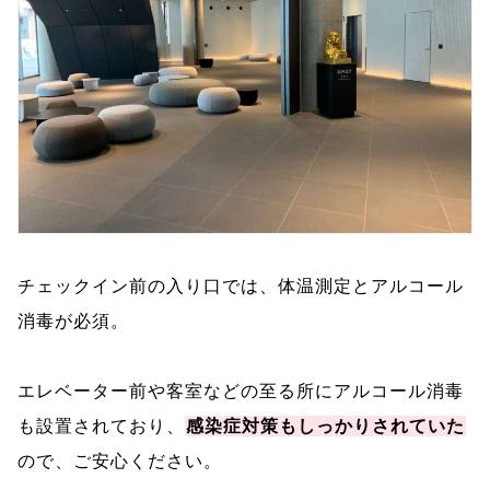
チェックイン前の入り口では、体温測定とアルコール
消毒が必須。
エレベーター前や客室などの至る所にアルコール消毒
も設置されており、
感染症対策もしっかりされていた
ので、ご安心ください。