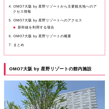
OMO7大阪 by 星野リゾートから主要観光地へのア
クセス情報
OMO7大阪 by 星野リゾートへのアクセス
新幹線を利用する場合
OMO7大阪 by 星野リゾートの概要
まとめ
OMO7大阪 by 星野リゾートの館内施設