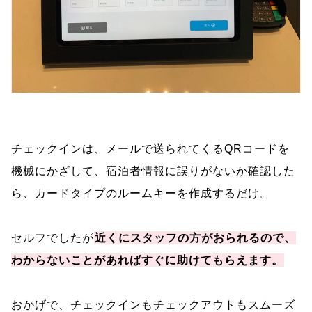
チェックインは、メールで送られてくるQRコードを
機械にかざして、宿泊者情報に誤りがないか確認した
ら、カードタイプのルームキーを作成するだけ。
セルフでしたが
近くにスタッフの方がおられるので、
わからないことがあればすぐに助けてもらえます。
おかげで、チェックインもチェックアウトもスムーズ