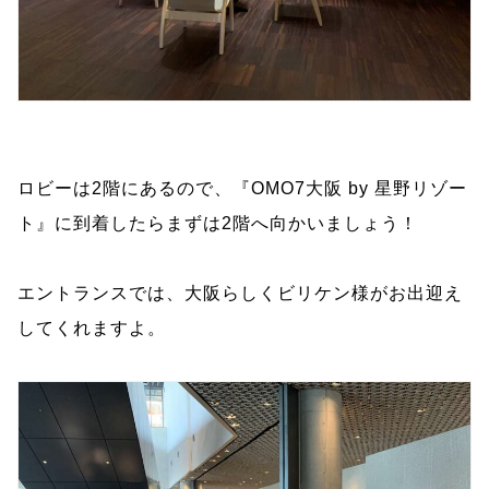
ロビーは2階にあるので、『OMO7大阪 by 星野リゾー
ト』に到着したらまずは2階へ向かいましょう！
エントランスでは、大阪らしくビリケン様がお出迎え
してくれますよ。