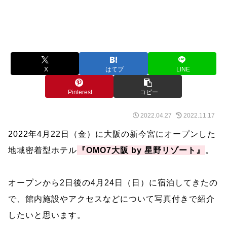
X
はてブ
LINE
Pinterest
コピー
2022.04.27
2022.11.17
2022年4月22日（金）に大阪の新今宮にオープンした
地域密着型ホテル
『OMO7大阪 by 星野リゾート』
。
オープンから2日後の4月24日（日）に宿泊してきたの
で、館内施設やアクセスなどについて写真付きで紹介
したいと思います。