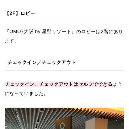
【2F】ロビー
『OMO7大阪 by 星野リゾート』のロビーは2階にあり
ます。
チェックイン／チェックアウト
チェックイン、チェックアウトはセルフでできる
よう
になっていました。