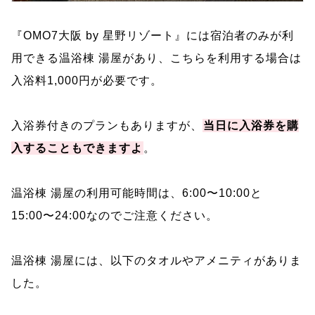
『OMO7大阪 by 星野リゾート』には宿泊者のみが利
用できる温浴棟 湯屋があり、こちらを利用する場合は
入浴料1,000円が必要です。
入浴券付きのプランもありますが、
当日に入浴券を購
入することもできますよ
。
温浴棟 湯屋の利用可能時間は、6:00〜10:00と
15:00〜24:00なのでご注意ください。
温浴棟 湯屋には、以下のタオルやアメニティがありま
した。