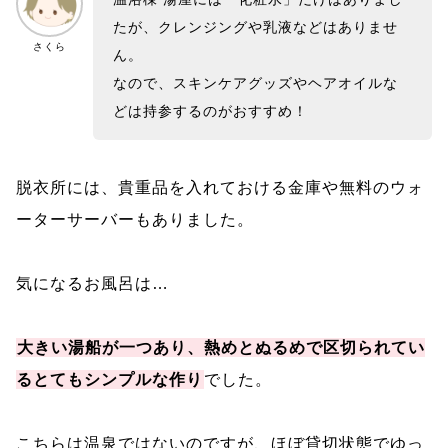
たが、クレンジングや乳液などはありませ
さくら
ん。
なので、スキンケアグッズやヘアオイルな
どは持参するのがおすすめ！
脱衣所には、貴重品を入れておける金庫や無料のウォ
ーターサーバーもありました。
気になるお風呂は…
大きい湯船が一つあり、熱めとぬるめで区切られてい
るとてもシンプルな作り
でした。
こちらは温泉ではないのですが、ほぼ貸切状態でゆっ