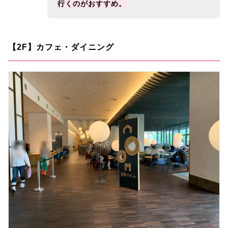
行くのがおすすめ。
【2F】カフェ・ダイニング