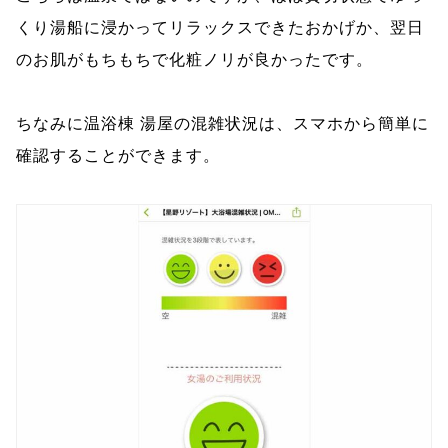
くり湯船に浸かってリラックスできたおかげか、翌日
のお肌がもちもちで化粧ノリが良かったです。
ちなみに温浴棟 湯屋の混雑状況は、スマホから簡単に
確認することができます。