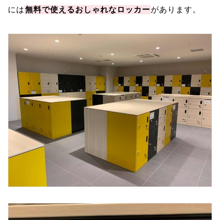
には
無料で使えるおしゃれなロッカー
があります。