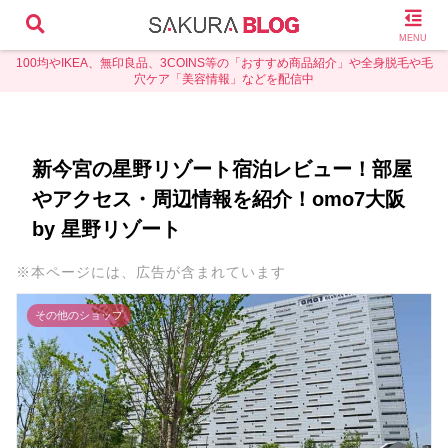
MENU
100均やIKEA、無印良品、3COINS等の「おすすめ商品紹介」や全身脱毛や毛
穴ケア「美容情報」などを配信中
新今宮の星野リゾート宿泊レビュー！部屋
やアクセス・周辺情報を紹介！omo7大阪
by 星野リゾート
※本ページには、広告が含まれています
その他のショップ