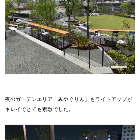
夜のガーデンエリア「みやぐりん」もライトアップが
キレイでとても素敵でした。