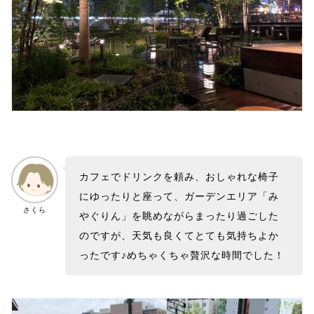
カフェでドリンクを頼み、おしゃれな椅子
にゆったりと座って、ガーデンエリア「み
さくら
やぐりん」を眺めながらまったり過ごした
のですが、天気も良くてとても気持ちよか
ったです♪めちゃくちゃ贅沢な時間でした！