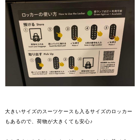
大きいサイズのスーツケースも入るサイズのロッカー
もあるので、荷物が大きくても安心♪