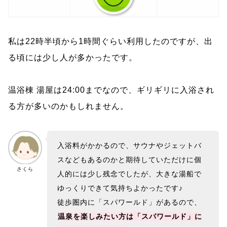
私は22時半頃から1時間ぐらい利用したのですが、出
る頃には少し人が多かったです。
温浴棟 湯屋は24:00までなので、ギリギリに入浴され
る方が多いのかもしれません。
入浴料がかかるので、サウナやジェットバ
スなどもあるのかと期待していただけに個
さくら
人的には少し残念でしたが、大きな湯船で
ゆっくりできて気持ちよかったです♪
徒歩圏内に「スパワールド」があるので、
温泉を楽しみたい方は「スパワールド」に