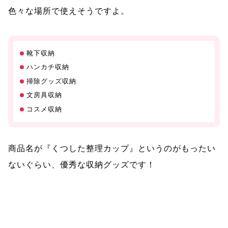
色々な場所で使えそうですよ。
靴下収納
ハンカチ収納
掃除グッズ収納
文房具収納
コスメ収納
商品名が『くつした整理カップ』というのがもったい
ないぐらい、優秀な収納グッズです！