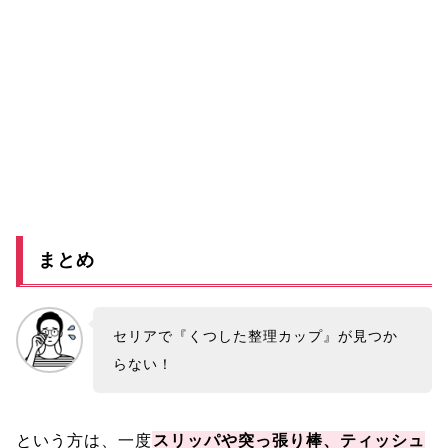
まとめ
セリアで『くつした整理カップ』が見つか
らない！
という方は、一度
スリッパや突っ張り棒、ティッシュ