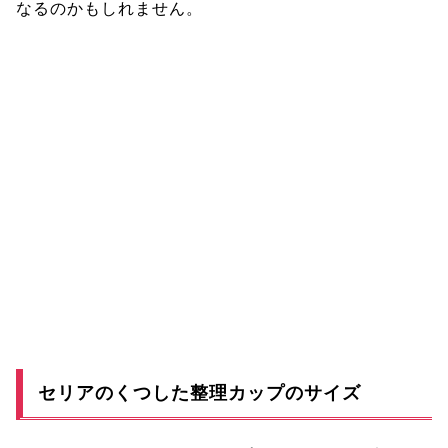
なるのかもしれません。
セリアのくつした整理カップのサイズ