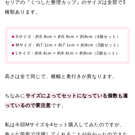
セリアの『くつした整理カップ』のサイズは全部で3
種類あります。
Sサイズ：約5.9cm × 約5.9cm × 約8cm（4個セット）
Mサイズ：約7.1cm × 約7.1cm × 約8cm（3個セット）
Lサイズ：約8.4cm × 約8.4cm × 約8cm（2個セット）
高さは全て同じで、横幅と奥行きが異なります。
ちなみに
サイズによってセットになっている個数も違
っているので要注意
です。
私は今回Mサイズを4セット購入してみたのですが、
色々な箇所で活躍してくれることが分かったのでまた