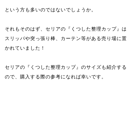
という方も多いのではないでしょうか。
それもそのはず、セリアの『くつした整理カップ』は
スリッパや突っ張り棒、カーテン等がある売り場に置
かれていました！
セリアの『くつした整理カップ』のサイズも紹介する
ので、購入する際の参考になれば幸いです。