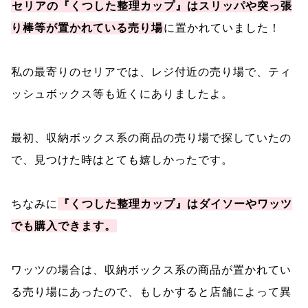
セリアの『くつした整理カップ』はスリッパや突っ張
り棒等が置かれている売り場
に置かれていました！
私の最寄りのセリアでは、レジ付近の売り場で、ティ
ッシュボックス等も近くにありましたよ。
最初、収納ボックス系の商品の売り場で探していたの
で、見つけた時はとても嬉しかったです。
ちなみに
『くつした整理カップ』はダイソーやワッツ
でも購入できます。
ワッツの場合は、収納ボックス系の商品が置かれてい
る売り場にあったので、もしかすると店舗によって異