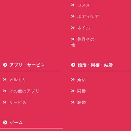
コスメ
ボディケア
ネイル
美容その
他
アプリ・サービス
婚活・同棲・結婚
メルカリ
婚活
その他のアプリ
同棲
サービス
結婚
ゲーム