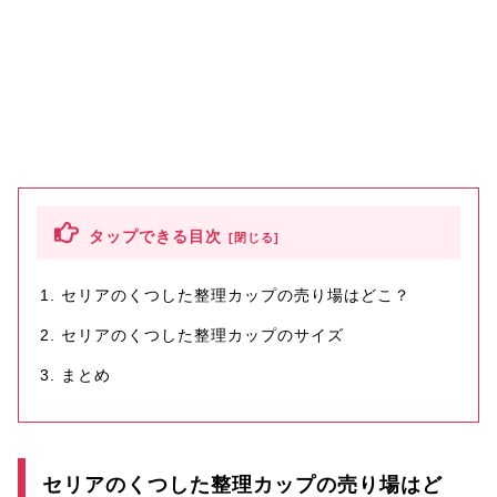
タップできる目次
セリアのくつした整理カップの売り場はどこ？
セリアのくつした整理カップのサイズ
まとめ
セリアのくつした整理カップの売り場はど