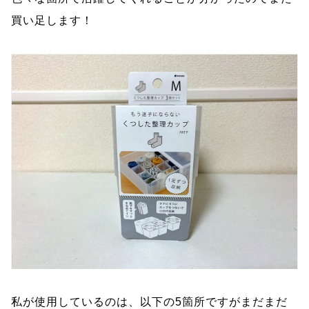
買い足します！
私が使用しているのは、以下の5箇所ですがまだまだ