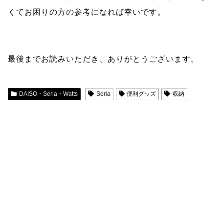
くてお困りの方の参考になれば幸いです。
最後までお読みいただき、ありがとうございます。
DAISO・Seria・Watts
Seria
便利グッズ
収納