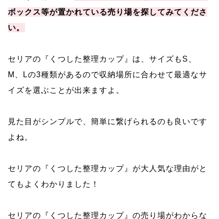
ボックス等が置かれている売り場を探してみてくださ
い。
セリアの『くつした整理カップ』は、サイズもS、
M、Lの3種類があるので収納場所に合わせて最適なサ
イズを選ぶことが出来ますよ。
見た目がシンプルで、簡単に繋げられるのも良いです
よね。
セリアの『くつした整理カップ』が大人気な理由がと
てもよくわかりました！
セリアの『くつした整理カップ』の売り場がわからな