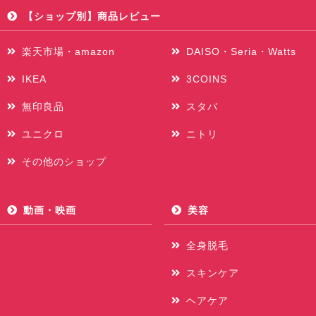
【ショップ別】商品レビュー
楽天市場・amazon
DAISO・Seria・Watts
IKEA
3COINS
無印良品
スタバ
ユニクロ
ニトリ
その他のショップ
動画・映画
美容
全身脱毛
スキンケア
ヘアケア