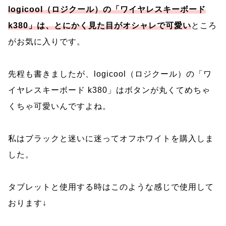
l
ogicool（ロジクール）の「ワイヤレスキーボード
k380」は、とにかく見た目がオシャレで可愛い
ところ
がお気に入りです。
先程も書きましたが、logicool（ロジクール）の「ワ
イヤレスキーボード k380」はボタンが丸くてめちゃ
くちゃ可愛いんですよね。
私はブラックと迷いに迷ってオフホワイトを購入しま
した。
タブレットと使用する時はこのような感じで使用して
おります↓