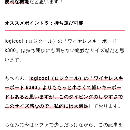
便利な機能
だと思います！
オススメポイント５：持ち運び可能
logicool（ロジクール）の「ワイヤレスキーボード
k380」は持ち運びにも困らない絶妙なサイズ感だと思
います。
もちろん、
l
ogicool（ロジクール）の「ワイヤレスキ
ーボード k380」よりももっと小さくて軽いキーボー
ドもあると思いますが、このタイピングのしやすさで
このサイズ感なので、私的には大満足
しております。
ちなみに今はソファで少しだらけながら、この記事を