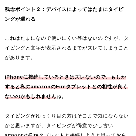
残念ポイント２：デバイスによってはたまにタイピ
ングが遅れる
これはたまになので使いにくい等はないのですが、タ
イピングと文字が表示されるまでがズレてしまうこと
があります。
iPhoneに接続しているときはズレないので、もしか
すると私のamazonのFireタブレットとの相性が良く
ないのかもしれません
ね。
タイピングがゆっくり目の方はそこまで気にならない
かと思いますが、タイピングが得意で少し古い
amazonのFireタブレットと接続しようと思っておら