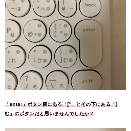
「enter」ボタン横にある「[°」とその下にある「]
む」のボタンだと思いませんでしたか？