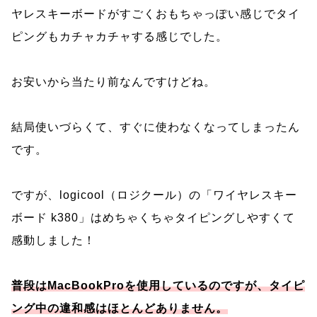
ヤレスキーボードがすごくおもちゃっぽい感じでタイ
ピングもカチャカチャする感じでした。
お安いから当たり前なんですけどね。
結局使いづらくて、すぐに使わなくなってしまったん
です。
ですが、logicool（ロジクール）の「ワイヤレスキー
ボード k380」はめちゃくちゃタイピングしやすくて
感動しました！
普段はMacBookProを使用しているのですが、タイピ
ング中の違和感はほとんどありません。