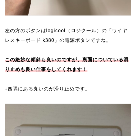
左の方のボタンはlogicool（ロジクール）の「ワイヤ
レスキーボード k380」の電源ボタンですね。
この絶妙な傾斜も良いのですが、裏面についている滑
り止めも良い仕事をしてくれます！
↓四隅にある丸いのが滑り止めです。