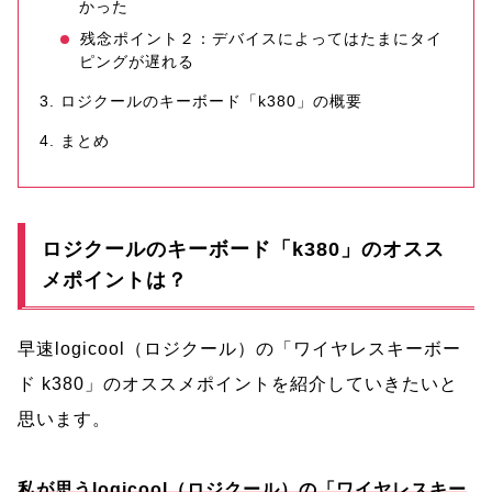
かった
残念ポイント２：デバイスによってはたまにタイ
ピングが遅れる
ロジクールのキーボード「k380」の概要
まとめ
ロジクールのキーボード「k380」のオスス
メポイントは？
早速logicool（ロジクール）の「ワイヤレスキーボー
ド k380」のオススメポイントを紹介していきたいと
思います。
私が思う
l
ogicool（ロジクール）の「ワイヤレスキー