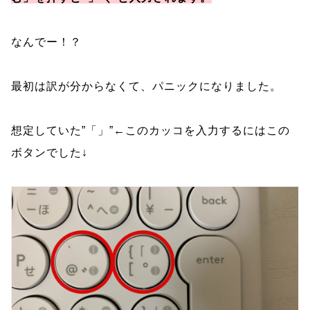
なんでー！？
最初は訳が分からなくて、パニックになりました。
想定していた”「」”←このカッコを入力するにはこの
ボタンでした↓