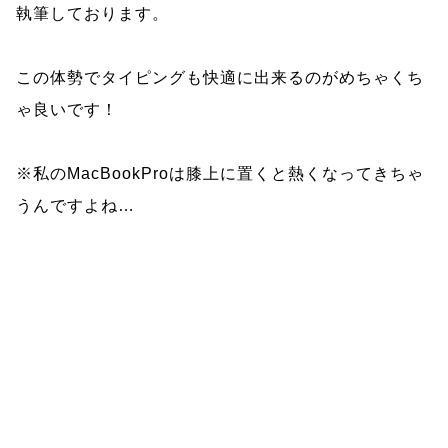
執筆しております。
この体勢でタイピングも快適に出来るのがめちゃくち
ゃ良いです！
※私のMacBookProは膝上に置くと熱くなってきちゃ
うんですよね…