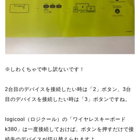
※しわくちゃで申し訳ないです！
2台目のデバイスを接続したい時は「2」ボタン、3台
目のデバイスを接続したい時は「3」ボタンですね。
logicool（ロジクール）の「ワイヤレスキーボード
k380」は一度接続しておけば、ボタンを押すだけで接
続先のデバイスが切り替えられますよ。