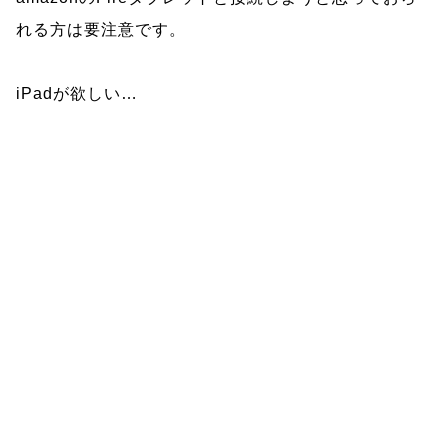
れる方は要注意です。
iPadが欲しい…