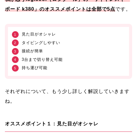
ボード k380」のオススメポイントは全部で5点
です。
見た目がオシャレ
タイピングしやすい
接続が簡単
3台まで切り替え可能
持ち運び可能
それぞれについて、もう少し詳しく解説していきます
ね。
オススメポイント１：見た目がオシャレ