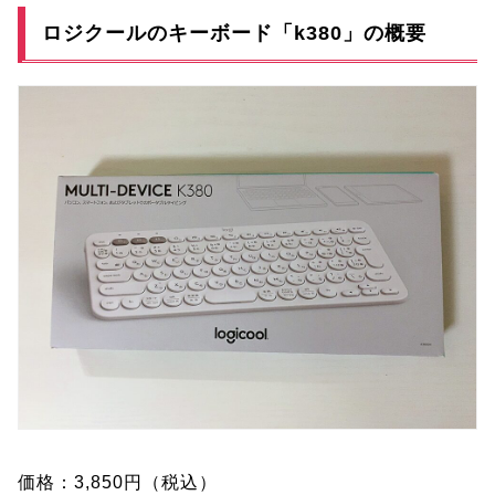
ロジクールのキーボード「k380」の概要
価格：3,850円（税込）