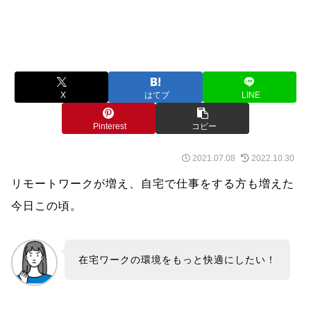
X
はてブ
LINE
Pinterest
コピー
2021.07.08
2022.10.30
リモートワークが増え、自宅で仕事をする方も増えた
今日この頃。
在宅ワークの環境をもっと快適にしたい！