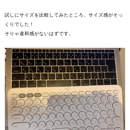
試しにサイズを比較してみたところ、サイズ感がそっ
くりでした！
そりゃ違和感がないはずです。