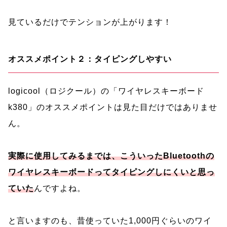
見ているだけでテンションが上がります！
オススメポイント２：タイピングしやすい
logicool（ロジクール）の「ワイヤレスキーボード
k380」のオススメポイントは見た目だけではありませ
ん。
実際に使用してみるまでは、こういったBluetoothの
ワイヤレスキーボードってタイピングしにくいと思っ
ていた
んですよね。
と言いますのも、昔使っていた1,000円ぐらいのワイ