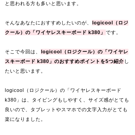
と思われる方も多いと思います。
そんなあなたにおすすめしたいのが、
logicool（ロジ
クール）の「ワイヤレスキーボード k380」
です。
そこで今回は、
logicool（ロジクール）の「ワイヤレ
スキーボード k380」のおすすめポイントを5つ紹介
し
たいと思います。
logicool（ロジクール）の「ワイヤレスキーボード
k380」は、タイピングもしやすく、サイズ感がとても
良いので、タブレットやスマホでの文字入力がとても
楽になりました。