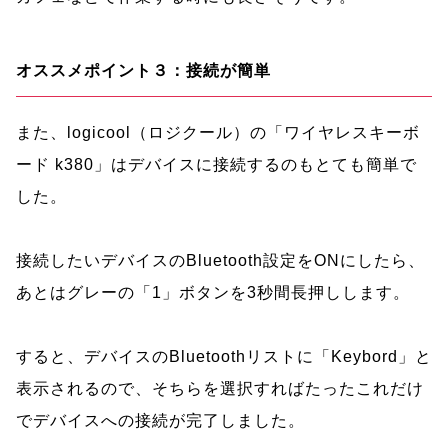
オススメポイント３：接続が簡単
また、logicool（ロジクール）の「ワイヤレスキーボ
ード k380」はデバイスに接続するのもとても簡単で
した。
接続したいデバイスのBluetooth設定をONにしたら、
あとはグレーの「1」ボタンを3秒間長押しします。
すると、デバイスのBluetoothリストに「Keybord」と
表示されるので、そちらを選択すればたったこれだけ
でデバイスへの接続が完了しました。