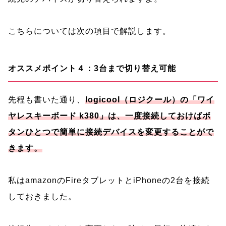
こちらについては次の項目で解説します。
オススメポイント４：3台まで切り替え可能
先程も書いた通り、
logicool（ロジクール）の「ワイ
ヤレスキーボード k380」は、一度接続しておけばボ
タンひとつで簡単に接続デバイスを変更することがで
きます。
私はamazonのFireタブレットとiPhoneの2台を接続
しておきました。