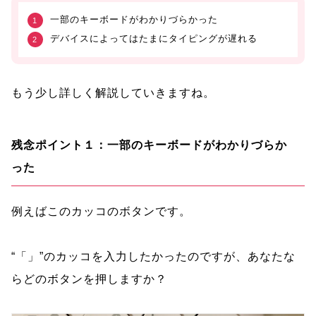
一部のキーボードがわかりづらかった
デバイスによってはたまにタイピングが遅れる
もう少し詳しく解説していきますね。
残念ポイント１：一部のキーボードがわかりづらか
った
例えばこのカッコのボタンです。
“「」”のカッコを入力したかったのですが、あなたな
らどのボタンを押しますか？