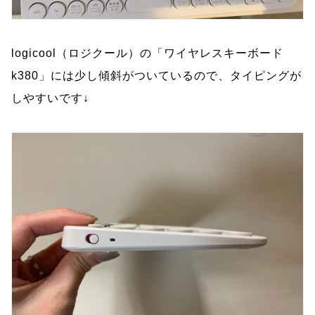
logicool（ロジクール）の「ワイヤレスキーボード
k380」には少し傾斜がついているので、タイピングが
しやすいです↓