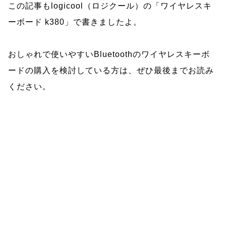
この記事もlogicool（ロジクール）の「ワイヤレスキ
ーボード k380」で書きましたよ。
おしゃれで使いやすいBluetoothのワイヤレスキーボ
ードの購入を検討している方は、ぜひ最後までお読み
ください。