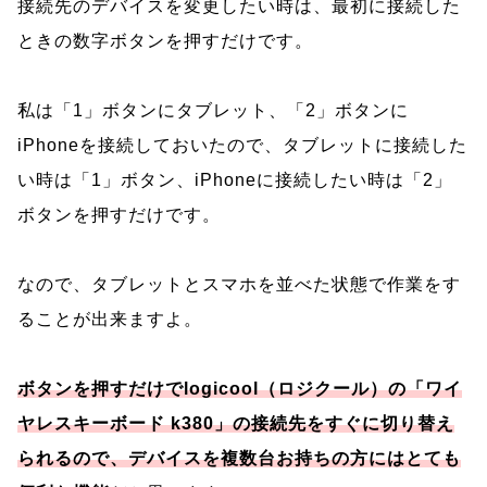
接続先のデバイスを変更したい時は、最初に接続した
ときの数字ボタンを押すだけです。
私は「1」ボタンにタブレット、「2」ボタンに
iPhoneを接続しておいたので、タブレットに接続した
い時は「1」ボタン、iPhoneに接続したい時は「2」
ボタンを押すだけです。
なので、タブレットとスマホを並べた状態で作業をす
ることが出来ますよ。
ボタンを押すだけで
l
ogicool（ロジクール）の「ワイ
ヤレスキーボード k380」の接続先をすぐに切り替え
られるので、デバイスを複数台お持ちの方にはとても