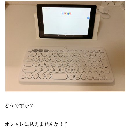
どうですか？
オシャレに見えませんか！？