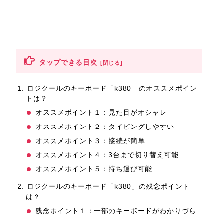
タップできる目次
ロジクールのキーボード「k380」のオススメポイン
トは？
オススメポイント１：見た目がオシャレ
オススメポイント２：タイピングしやすい
オススメポイント３：接続が簡単
オススメポイント４：3台まで切り替え可能
オススメポイント５：持ち運び可能
ロジクールのキーボード「k380」の残念ポイント
は？
残念ポイント１：一部のキーボードがわかりづら