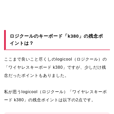
ロジクールのキーボード「k380」の残念ポ
イントは？
ここまで良いこと尽くしのlogicool（ロジクール）の
「ワイヤレスキーボード k380」ですが、少しだけ残
念だったポイントもありました。
私が思うlogicool（ロジクール）「ワイヤレスキーボ
ード k380」の残念ポイントは以下の2点です。