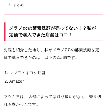
まとめ
メラノccの酵素洗顔が売ってない！？私が
定価で購入できた店舗はココ！
先程も紹介した通り、私がメラノCCの酵素洗顔を定
価で購入できたのは、以下の2店舗です。
マツモトキヨシ店舗
Amazon
マツキヨは、店舗によっては取り扱いがなく、売り切
れも多かったです。