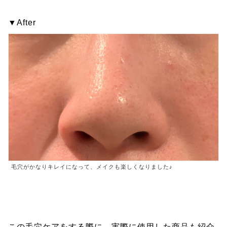
▼After
毛穴がかなりキレイになって、メイクも楽しくなりました♪
この毛穴ケアをする際に、実際に使用した商品も紹介