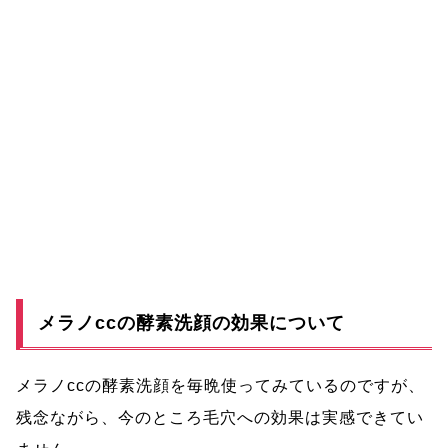
メラノccの酵素洗顔の効果について
メラノccの酵素洗顔を毎晩使ってみているのですが、
残念ながら、今のところ毛穴への効果は実感できてい