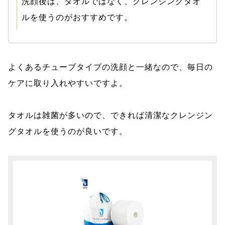
洗顔後は、タオルではなく、クレンジングタオ
ルを使うのがおすすめです。
よくあるチューブタイプの洗顔と一緒なので、毎日の
ケアに取り入れやすいですよ。
タオルは雑菌が多いので、できれば清潔なクレンジン
グタオルを使うのが良いです。