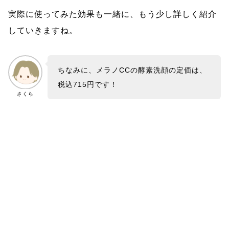
実際に使ってみた効果も一緒に、もう少し詳しく紹介
していきますね。
ちなみに、メラノCCの酵素洗顔の定価は、
税込715円です！
さくら