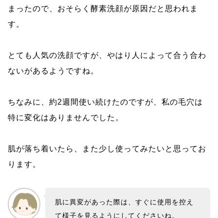
まったので、おそらく酵素洗顔が原因だと思われま
す。
とても人気の洗顔ですが、やはり人によって合う合わ
ないがあるようですね。
ちなみに、約2週間使い続けたのですが、私の毛穴は
特に変化はありませんでした。
肌が落ち着いたら、また少し使ってみたいと思ってお
ります。
肌に異変があった際は、すぐに使用を控え
て様子を見るようにしてくださいね。