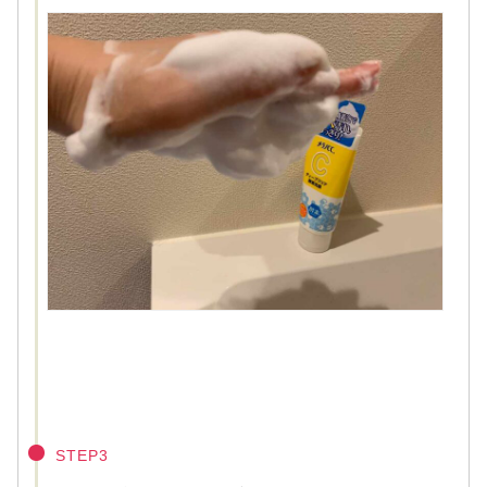
STEP3