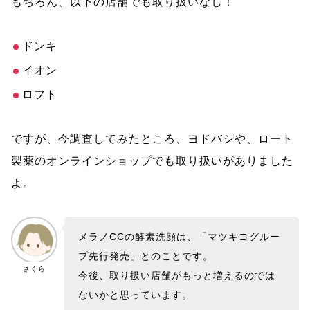
もちろん、以下の店舗でも取り扱いなし！
ドンキ
イオン
ロフト
ですが、今調査してみたところ、ヨドバシや、ロート
製薬のオンラインショップでも取り扱いがありました
よ。
メラノCCの酵素洗顔は、「マツキヨグルー
プ先行発売」とのことです。
さくら
今後、取り扱い店舗がもっと増えるのでは
ないかと思っています。