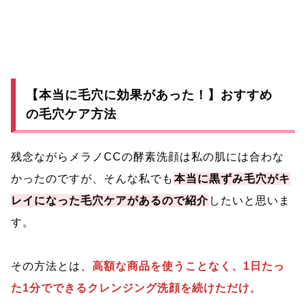
【本当に毛穴に効果があった！】おすすめ
の毛穴ケア方法
残念ながらメラノCCの酵素洗顔は私の肌には合わな
かったのですが、そんな私でも
本当に黒ずみ毛穴がキ
レイになった毛穴ケアがあるので紹介
したいと思いま
す。
その方法とは、
高額な商品を使うことなく、1日たっ
た1分でできるクレンジング洗顔を続けただけ
。