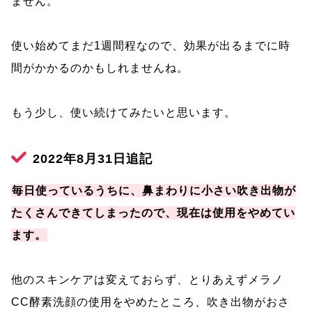
ません。
使い始めてまだ1週間程なので、効果が出るまでに時
間がかかるのかもしれませんね。
もう少し、使い続けてみたいと思います。
2022年8月31日追記
毎日使っているうちに、鼻まわりに小さい吹き出物が
たくさんできてしまったので、現在は使用をやめてい
ます。
他のスキンケアは変えておらず、とりあえずメラノ
CC酵素洗顔の使用をやめたところ、吹き出物がおさ