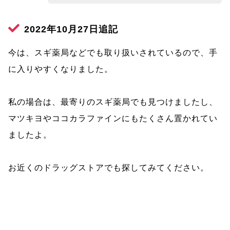
2022年10月27日追記
今は、スギ薬局などでも取り扱いされているので、手
に入りやすくなりました。
私の場合は、最寄りのスギ薬局でも見つけましたし、
マツキヨやココカラファインにもたくさん置かれてい
ましたよ。
お近くのドラッグストアでも探してみてください。