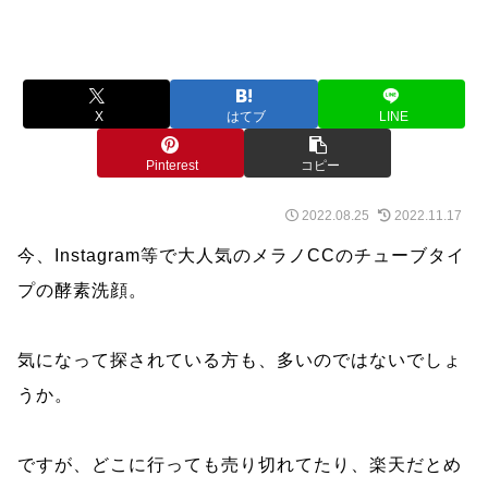
X
はてブ
LINE
Pinterest
コピー
2022.08.25
2022.11.17
今、Instagram等で大人気のメラノCCのチューブタイ
プの酵素洗顔。
気になって探されている方も、多いのではないでしょ
うか。
ですが、どこに行っても売り切れてたり、楽天だとめ