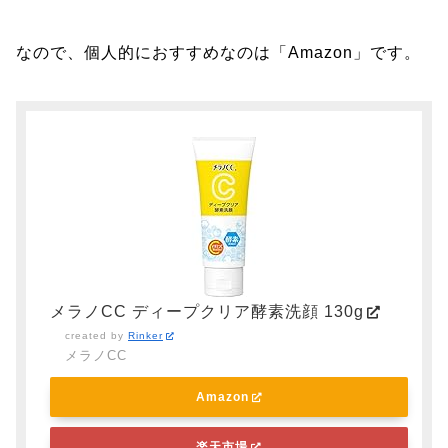
なので、個人的におすすめなのは「Amazon」です。
メラノCC ディープクリア酵素洗顔 130g
created by
Rinker
メラノCC
Amazon
楽天市場