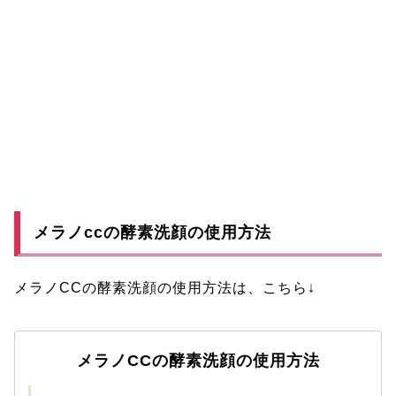
メラノccの酵素洗顔の使用方法
メラノCCの酵素洗顔の使用方法は、こちら↓
メラノCCの酵素洗顔の使用方法