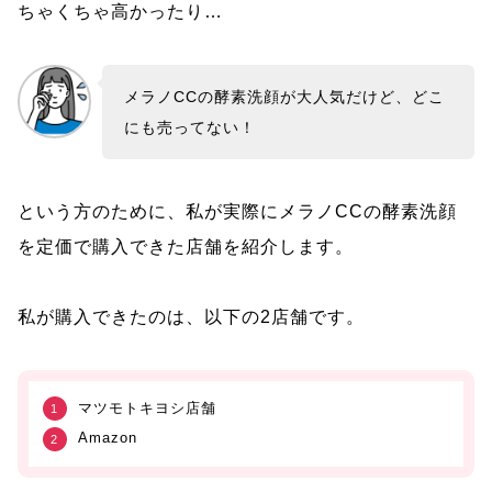
ちゃくちゃ高かったり…
メラノCCの酵素洗顔が大人気だけど、どこ
にも売ってない！
という方のために、私が実際にメラノCCの酵素洗顔
を定価で購入できた店舗を紹介します。
私が購入できたのは、以下の2店舗です。
マツモトキヨシ店舗
Amazon