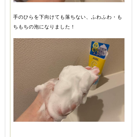
手のひらを下向けても落ちない、ふわふわ・も
ちもちの泡になりました！