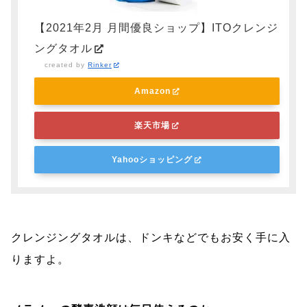
【2021年2月 月間優良ショップ】ITOクレンジ
ングタオル
created by
Rinker
Amazon
楽天市場
Yahooショッピング
クレンジングタオルは、ドンキなどでもお安く手に入
りますよ。