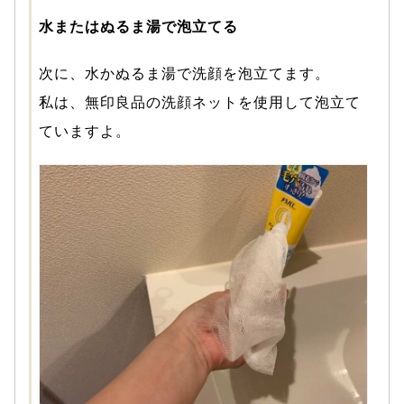
水またはぬるま湯で泡立てる
次に、水かぬるま湯で洗顔を泡立てます。
私は、無印良品の洗顔ネットを使用して泡立て
ていますよ。