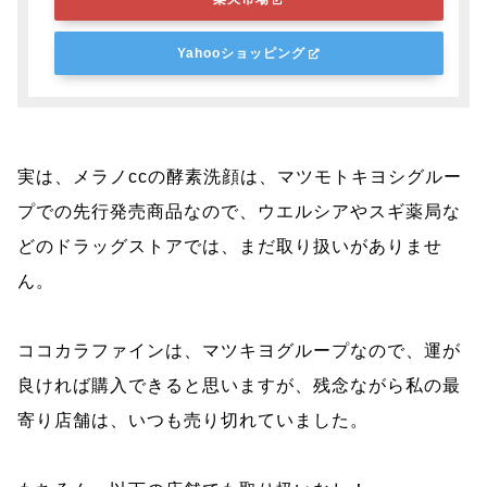
Yahooショッピング
実は、メラノccの酵素洗顔は、マツモトキヨシグルー
プでの先行発売商品なので、ウエルシアやスギ薬局な
どのドラッグストアでは、まだ取り扱いがありませ
ん。
ココカラファインは、マツキヨグループなので、運が
良ければ購入できると思いますが、残念ながら私の最
寄り店舗は、いつも売り切れていました。