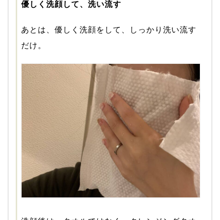
優しく洗顔して、洗い流す
あとは、優しく洗顔をして、しっかり洗い流す
だけ。