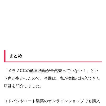
まとめ
「メラノCCの酵素洗顔が全然売っていない！」とい
う声が多かったので、今回は、私が実際に購入できた
店舗を紹介しました。
ヨドバシやロート製薬のオンラインショップでも購入