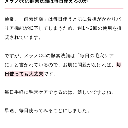
メラノccの酵素洗顔は毎日使えるのか
通常、「酵素洗顔」は毎日使うと肌に負担がかかりバ
リア機能が低下してしまうため、週1〜2回の使用を推
奨されています。
ですが、メラノCCの酵素洗顔は「毎日の毛穴ケア
に」と書かれているので、お肌に問題がなければ、
毎
日使っても大丈夫
です。
毎日手軽に毛穴ケアできるのは、嬉しいですよね。
早速、毎日使ってみることにしました。