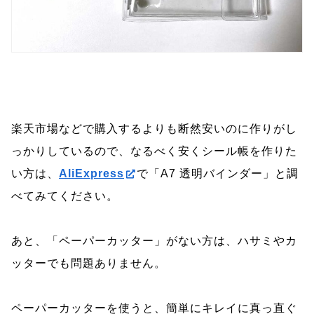
楽天市場などで購入するよりも断然安いのに作りがし
っかりしているので、なるべく安くシール帳を作りた
い方は、
AliExpress
で「A7 透明バインダー」と調
べてみてください。
あと、「ペーパーカッター」がない方は、ハサミやカ
ッターでも問題ありません。
ペーパーカッターを使うと、簡単にキレイに真っ直ぐ