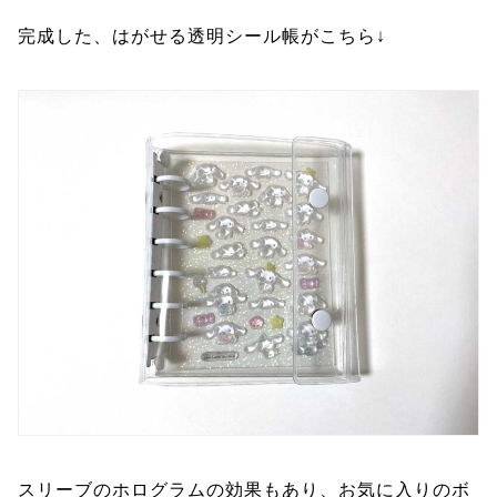
完成した、はがせる透明シール帳がこちら↓
スリーブのホログラムの効果もあり、お気に入りのボ