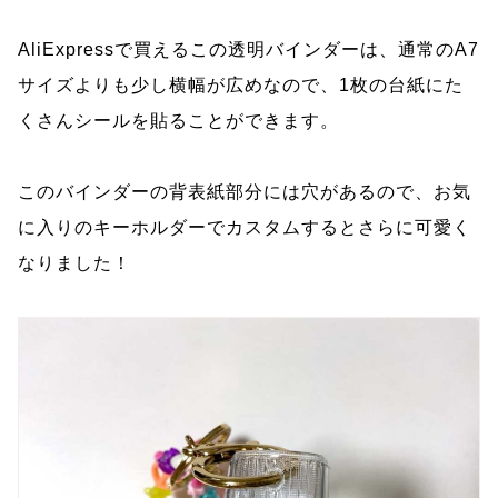
AliExpressで買えるこの透明バインダーは、通常のA7
サイズよりも少し横幅が広めなので、1枚の台紙にた
くさんシールを貼ることができます。
このバインダーの背表紙部分には穴があるので、お気
に入りのキーホルダーでカスタムするとさらに可愛く
なりました！