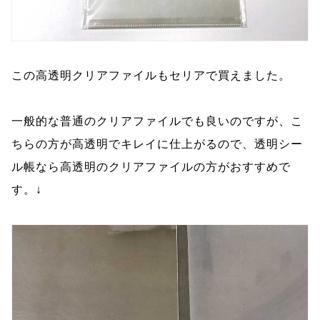
この高透明クリアファイルもセリアで買えました。
一般的な普通のクリアファイルでも良いのですが、こ
ちらの方が高透明でキレイに仕上がるので、透明シー
ル帳なら高透明のクリアファイルの方がおすすめで
す。↓