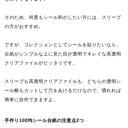
そのため、何度もシール剥がしたい方には、スリーブ
の方がおすすめ。
ですが、コレクションとしてシールを貼りたいなら、
台紙がシンプルな上に見た目が透明でキレイな高透明
クリアファイルがピッタリです。
スリーブも高透明クリアファイルも、どちらの透明シ
ール帳もカットして穴をあけるだけなので、慣れれば
簡単に自作できますよ。
手作り100均シール台紙の注意点2つ