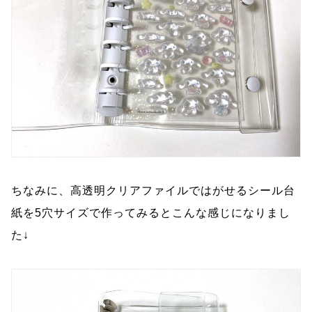
ちなみに、高透明クリアファイルではがせるシール台
紙を5穴サイズで作ってみるとこんな感じになりまし
た↓