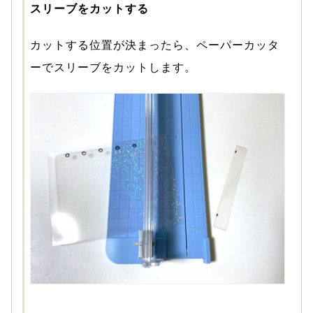
スリーブをカットする
カットする位置が決まったら、ペーパーカッタ
ーでスリーブをカットします。