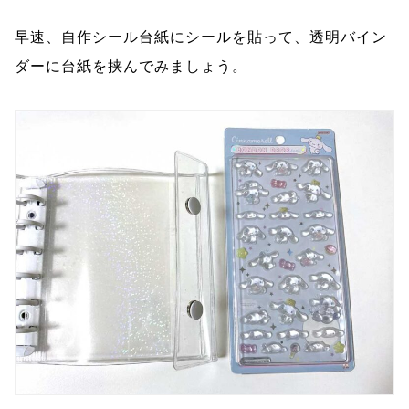
早速、自作シール台紙にシールを貼って、透明バイン
ダーに台紙を挟んでみましょう。