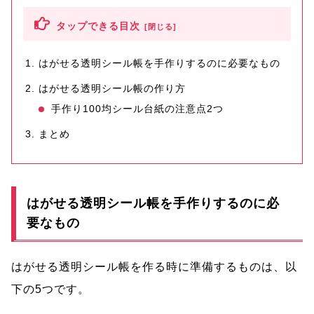
タップできる目次
はがせる透明シール帳を手作りするのに必要なもの
はがせる透明シール帳の作り方
手作り100均シール台紙の注意点2つ
まとめ
はがせる透明シール帳を手作りするのに必
要なもの
はがせる透明シール帳を作る時に準備するものは、以
下の5つです。