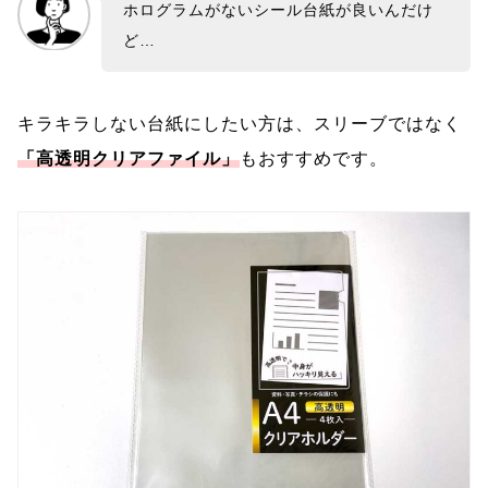
ホログラムがないシール台紙が良いんだけ
ど…
キラキラしない台紙にしたい方は、スリーブではなく
「高透明クリアファイル」
もおすすめです。