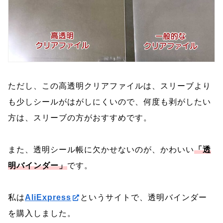
ただし、この高透明クリアファイルは、スリーブより
も少しシールがはがしにくいので、何度も剥がしたい
方は、スリーブの方がおすすめです。
また、透明シール帳に欠かせないのが、かわいい
「透
明バインダー」
です。
私は
AliExpress
というサイトで、透明バインダー
を購入しました。