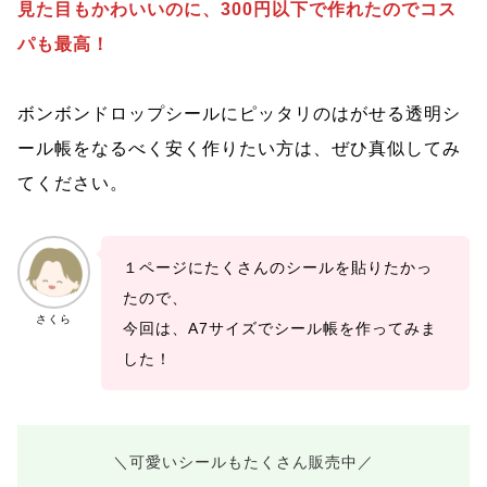
見た目もかわいいのに、300円以下で作れたのでコス
パも最高！
ボンボンドロップシールにピッタリのはがせる透明シ
ール帳をなるべく安く作りたい方は、ぜひ真似してみ
てください。
１ページにたくさんのシールを貼りたかっ
たので、
さくら
今回は、A7サイズでシール帳を作ってみま
した！
＼可愛いシールもたくさん販売中／