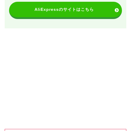
AliExpressのサイトはこちら