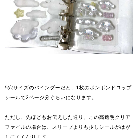
5穴サイズのバインダーだと、1枚のボンボンドロップ
シールで2ページ分ぐらいになります。
ただし、先ほどもお伝えした通り、この高透明クリア
ファイルの場合は、スリーブよりも少しシールがはが
しにくくなります。