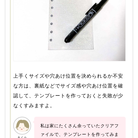
上手くサイズや穴あけ位置を決められるか不安
な方は、裏紙などでサイズ感や穴あけ位置を確
認して、テンプレートを作っておくと失敗が少
なくすみますよ。
私は家にたくさん余っていたクリアフ
ァイルで、テンプレートを作ってみま
さくら