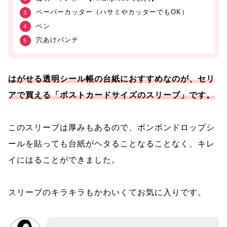
ペーパーカッター（ハサミやカッターでもOK）
ペン
穴あけパンチ
はがせる透明シール帳の台紙におすすめなのが、セリ
アで買える「ポストカードサイズのスリーブ」です。
このスリーブは厚みもあるので、ボンボンドロップシ
ールを貼っても台紙がヘタることなることなく、キレ
イにはることができました。
スリーブのキラキラもかわいくてお気に入りです。