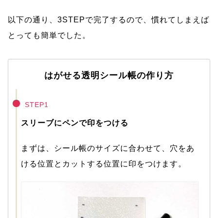
以下の通り、3STEPで完了するので、慣れてしまえば
とっても簡単でした。
はがせる透明シール帳の作り方
STEP1
スリーブにペンで印をつける
まずは、シール帳のサイズに合わせて、穴をあ
ける位置とカットする位置に印をつけます。