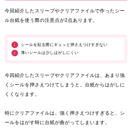
今回紹介したスリーブやクリアファイルで作ったシー
ル台紙を使う際の注意点が2点あります。
シールを貼る際にギュッと押さえつけすぎない
薄いシールは少しはがしにくい
今回紹介したスリーブやクリアファイルは、あまり強
くシールを押さえつけてしまうと、台紙からはがしに
くくなります。
特にクリアファイルは、強く押さえつけすぎると、シ
ールをはがす時に台紙が曲がってしまいます。