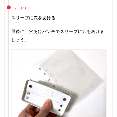
STEP3
スリーブに穴をあける
最後に、穴あけパンチでスリーブに穴をあけま
しょう。