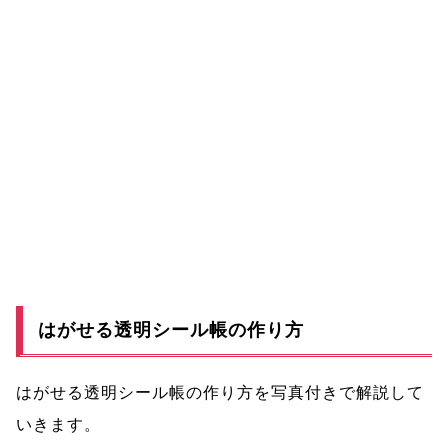
はがせる透明シール帳の作り方
はがせる透明シール帳の作り方を写真付きで解説して
いきます。