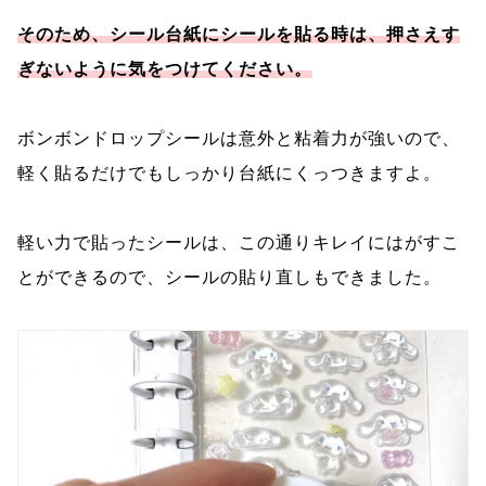
そのため、シール台紙にシールを貼る時は、押さえす
ぎないように気をつけてください。
ボンボンドロップシールは意外と粘着力が強いので、
軽く貼るだけでもしっかり台紙にくっつきますよ。
軽い力で貼ったシールは、この通りキレイにはがすこ
とができるので、シールの貼り直しもできました。