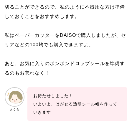
切ることができるので、私のように不器用な方は準備
しておくことをおすすめします。
私はペーパーカッターをDAISOで購入しましたが、セ
リアなどの100均でも購入できますよ。
あと、お気に入りのボンボンドロップシールを準備す
るのもお忘れなく！
お待たせしました！
いよいよ、はがせる透明シール帳を作って
さくら
いきます！