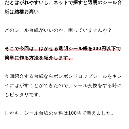
だとはがれやすいし、ネットで探すと透明のシール台
紙は結構お高い…
どのシール台紙がいいのか、困っていませんか？
そこで今回は、はがせる透明シール帳を300円以下で
簡単に作る方法を紹介します。
今回紹介する台紙ならボンボンドロップシールをキレ
イにはがすことができたので、シール交換をする時に
もピッタリです。
しかも、シール台紙の材料は100均で買えました。