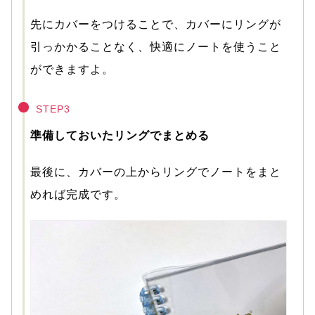
先にカバーをつけることで、カバーにリングが
引っかかることなく、快適にノートを使うこと
ができますよ。
STEP3
準備しておいたリングでまとめる
最後に、カバーの上からリングでノートをまと
めれば完成です。