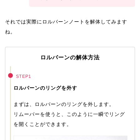
それでは実際にロルバーンノートを解体してみます
ね。
ロルバーンの解体方法
STEP1
ロルバーンのリングを外す
まずは、ロルバーンのリングを外します。
リムーバーを使うと、このように一瞬でリング
を開くことができます。