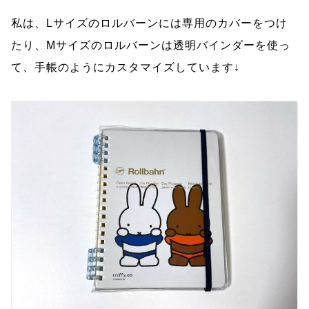
私は、Lサイズのロルバーンには専用のカバーをつけ
たり、Mサイズのロルバーンは透明バインダーを使っ
て、手帳のようにカスタマイズしています↓