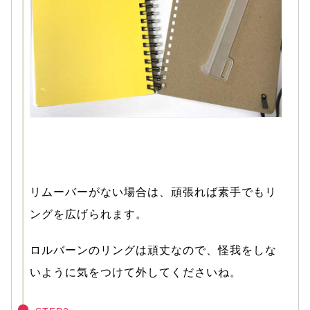
リムーバーがない場合は、頑張れば素手でもリ
ングを広げられます。
ロルバーンのリングは頑丈なので、怪我をしな
いように気をつけて外してくださいね。