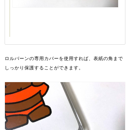
ロルバーンの専用カバーを使用すれば、表紙の角まで
しっかり保護することができます。