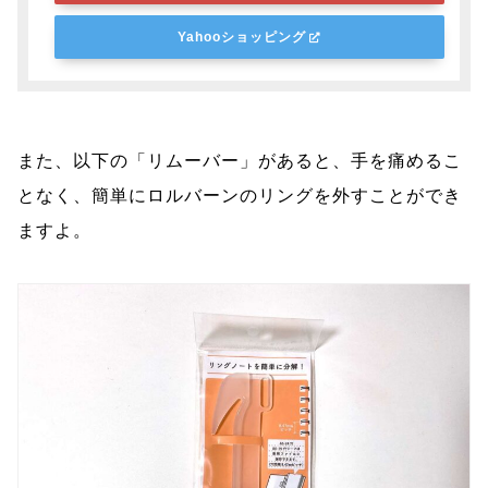
Yahooショッピング
また、以下の「リムーバー」があると、手を痛めるこ
となく、簡単にロルバーンのリングを外すことができ
ますよ。