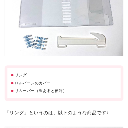
リング
ロルバーンのカバー
リムーバー（※あると便利）
「リング」というのは、以下のような商品です↓