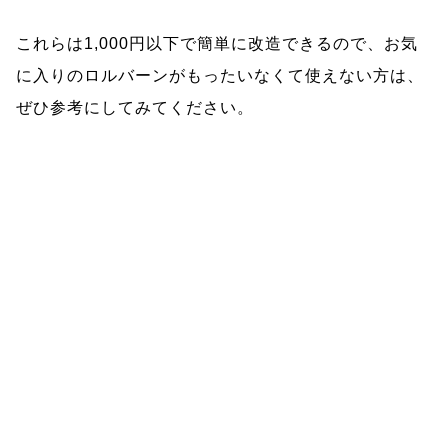
これらは1,000円以下で簡単に改造できるので、お気
に入りのロルバーンがもったいなくて使えない方は、
ぜひ参考にしてみてください。