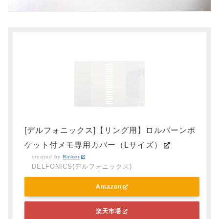
[デルフォニックス]【リング用】ロルバーンポ
ケット付メモ専用カバー（Lサイズ）
created by
Rinker
DELFONICS(デルフォニックス)
Amazon
楽天市場