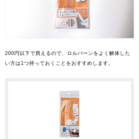
200円以下で買えるので、ロルバーンをよく解体した
い方は1つ持っておくことをおすすめします。