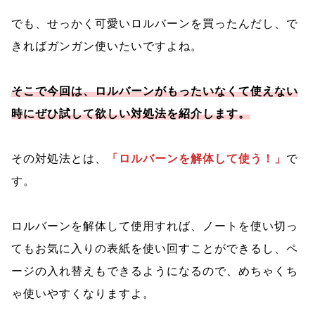
でも、せっかく可愛いロルバーンを買ったんだし、で
きればガンガン使いたいですよね。
そこで今回は、ロルバーンがもったいなくて使えない
時にぜひ試して欲しい対処法を紹介します。
その対処法とは、
「ロルバーンを解体して使う！」
で
す。
ロルバーンを解体して使用すれば、ノートを使い切っ
てもお気に入りの表紙を使い回すことができるし、ペ
ージの入れ替えもできるようになるので、めちゃくち
ゃ使いやすくなりますよ。