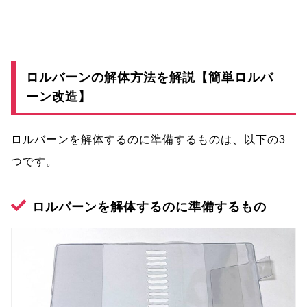
ロルバーンの解体方法を解説【簡単ロルバ
ーン改造】
ロルバーンを解体するのに準備するものは、以下の3
つです。
ロルバーンを解体するのに準備するもの