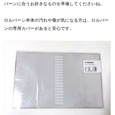
バーンに合うお好きなものを準備してくださいね。
ロルバーン本体の汚れや傷が気になる方は、ロルバー
ンの専用カバーがあると安心です。