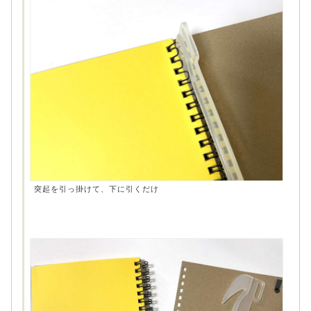
突起を引っ掛けて、下に引くだけ