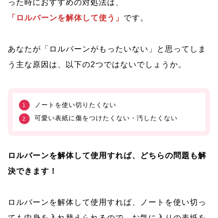
った時におすすめの対処法は、
「ロルバーンを解体して使う」
です。
あなたが「ロルバーンがもったいない」と思ってしま
う主な原因は、以下の2つではないでしょうか。
ノートを使い切りたくない
可愛い表紙に傷をつけたくない・汚したくない
ロルバーンを解体して使用すれば、どちらの問題も解
決できます！
ロルバーンを解体して使用すれば、ノートを使い切っ
ても中身を入れ替えられるので、お気に入りの表紙を