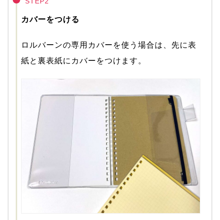
STEP2
カバーをつける
ロルバーンの専用カバーを使う場合は、先に表
紙と裏表紙にカバーをつけます。