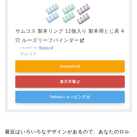
サムコス 製本リング 12個入り 製本用とじ具 4
穴 ルーズリーフバインダー
created by
Rinker
サムコス
Amazon
楽天市場
Yahooショッピング
最近はいろいろなデザインがあるので、あなたのロル