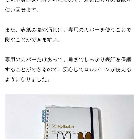
使い回せます。
また、表紙の傷や汚れは、専用のカバーを使うことで
防ぐことができますよ。
専用のカバーだけあって、角までしっかり表紙を保護
することができるので、安心してロルバーンが使える
ようになりました。