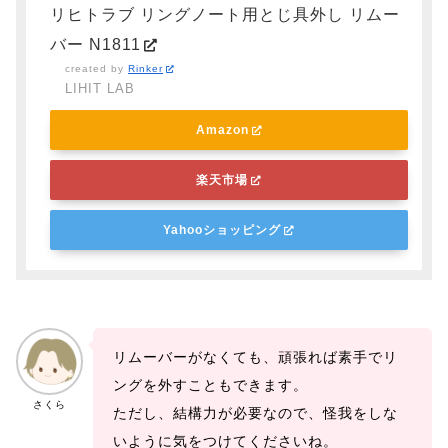
リヒトラブ リングノート用とじ具外し リムー
バー N1811
created by
Rinker
LIHIT LAB
Amazon
楽天市場
Yahooショッピング
リムーバーがなくても、頑張れば素手でリ
ングを外すこともできます。
さくら
ただし、結構力が必要なので、怪我をしな
いように気をつけてくださいね。