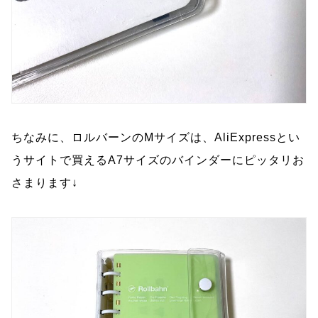
ちなみに、ロルバーンのMサイズは、AliExpressとい
うサイトで買えるA7サイズのバインダーにピッタリお
さまります↓