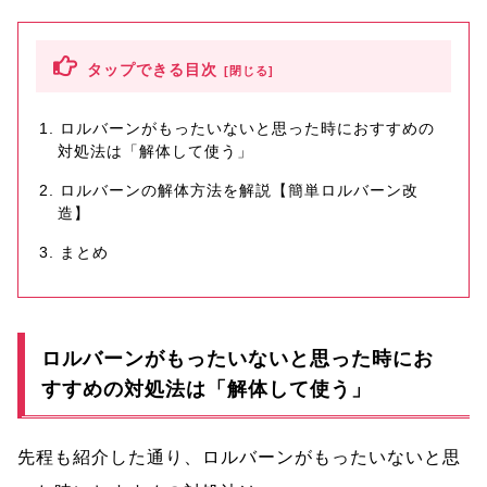
タップできる目次
ロルバーンがもったいないと思った時におすすめの
対処法は「解体して使う」
ロルバーンの解体方法を解説【簡単ロルバーン改
造】
まとめ
ロルバーンがもったいないと思った時にお
すすめの対処法は「解体して使う」
先程も紹介した通り、ロルバーンがもったいないと思