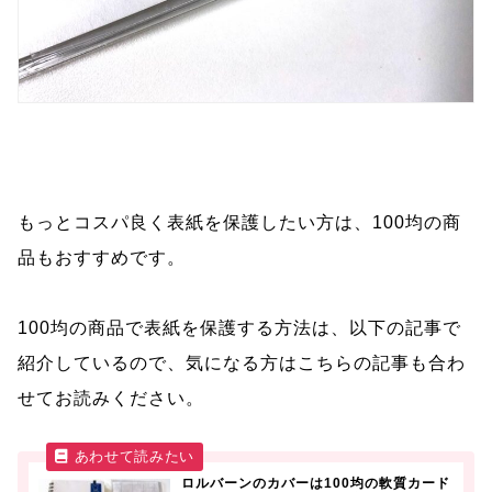
もっとコスパ良く表紙を保護したい方は、100均の商
品もおすすめです。
100均の商品で表紙を保護する方法は、以下の記事で
紹介しているので、気になる方はこちらの記事も合わ
せてお読みください。
ロルバーンのカバーは100均の軟質カード