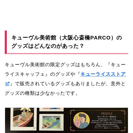
キューヴル美術館（大阪心斎橋PARCO）の
グッズはどんなのがあった？
キューヴル美術館の限定グッズはもちろん、『キュー
ライスキャッフェ』のグッズや『
キューライスストア
』で販売されているグッズもありましたが、意外と
グッズの種類は少なかったです。