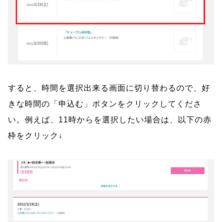
すると、時間を選択出来る画面に切り替わるので、好
きな時間の「申込む」ボタンをクリックしてくださ
い。例えば、11時からを選択したい場合は、以下の赤
枠をクリック↓