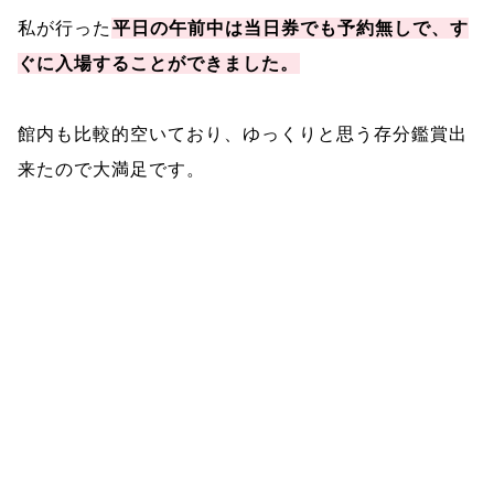
私が行った
平日の午前中は当日券でも予約無しで、す
ぐに入場することができました。
館内も比較的空いており、ゆっくりと思う存分鑑賞出
来たので大満足です。