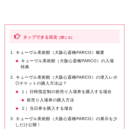
タップできる目次
キューヴル美術館（大阪心斎橋PARCO）概要
キューヴル美術館（大阪心斎橋PARCO）の入場
特典
キューヴル美術館（大阪心斎橋PARCO）の潜入レポ
◎チケットの購入方法は？
１）日時指定制の前売り入場券を購入する場合
前売り入場券の購入方法
２）当日券を購入する場合
キューヴル美術館（大阪心斎橋PARCO）の展示を少
しだけ公開！