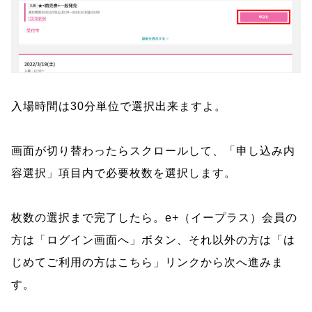
入場時間は30分単位で選択出来ますよ。
画面が切り替わったらスクロールして、「申し込み内
容選択」項目内で必要枚数を選択します。
枚数の選択まで完了したら。e+（イープラス）会員の
方は「ログイン画面へ」ボタン、それ以外の方は「は
じめてご利用の方はこちら」リンクから次へ進みま
す。