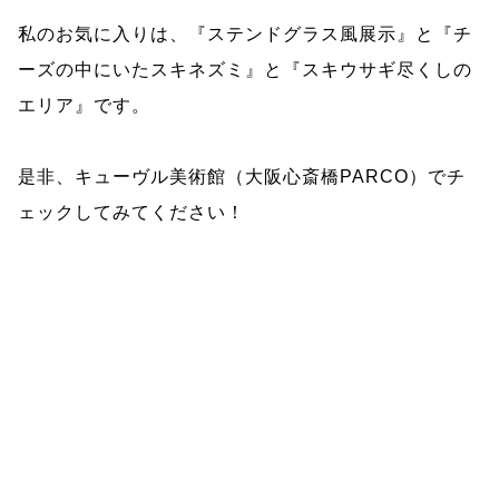
私のお気に入りは、『ステンドグラス風展示』と『チ
ーズの中にいたスキネズミ』と『スキウサギ尽くしの
エリア』です。
是非、キューヴル美術館（大阪心斎橋PARCO）でチ
ェックしてみてください！