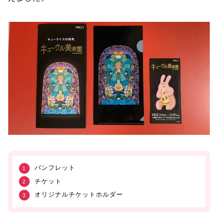
パンフレット
チケット
オリジナルチケットホルダー