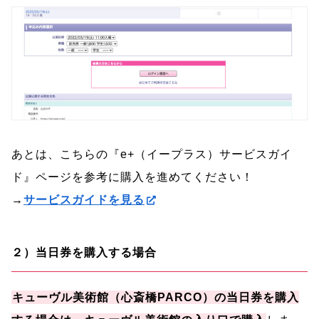
あとは、こちらの『e+（イープラス）サービスガイ
ド』ページを参考に購入を進めてください！
→
サービスガイドを見る
２）当日券を購入する場合
キューヴル美術館（心斎橋PARCO）の当日券を購入