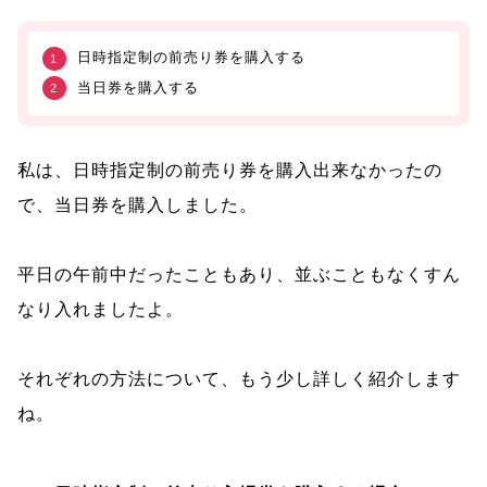
日時指定制の前売り券を購入する
当日券を購入する
私は、日時指定制の前売り券を購入出来なかったの
で、当日券を購入しました。
平日の午前中だったこともあり、並ぶこともなくすん
なり入れましたよ。
それぞれの方法について、もう少し詳しく紹介します
ね。