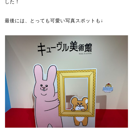
した！
最後には、とっても可愛い写真スポットも↓