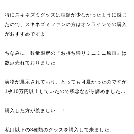
特にスキネズミグッズは種類が少なかったように感じ
たので、スキネズミファンの方はオンラインでの購入
がおすすめですよ。
ちなみに、数量限定の『お持ち帰りミニミニ原画』は
数点売れておりました！
実物が展示されており、とっても可愛かったのですが
1枚10万円以上していたので残念ながら諦めました…
購入した方が羨ましい！！
私は以下の3種類のグッズを購入して来ました。