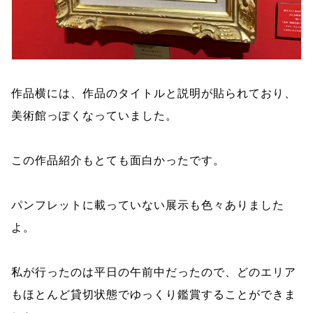
作品横には、作品のタイトルと説明が貼られており、
美術館っぽくなっていました。
この作品紹介もとても面白かったです。
パンフレットに載っていない展示も色々ありました
よ。
私が行ったのは平日の午前中だったので、どのエリア
もほとんど貸切状態でゆっくり鑑賞することができま