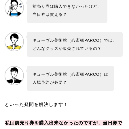
前売り券は購入できなかったけど、
当日券は買える？
キューヴル美術館（心斎橋PARCO）では、
どんなグッズが販売されているの？
キューヴル美術館（心斎橋PARCO）は
入場予約が必要？
といった疑問を解決します！
私は前売り券を購入出来なかったのですが、当日券で