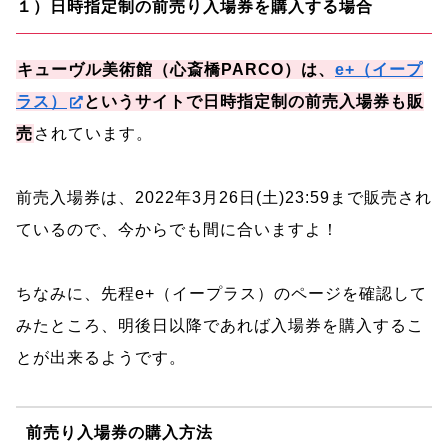
１）日時指定制の前売り入場券を購入する場合
キューヴル美術館（心斎橋PARCO）は、
e+（イープ
ラス）
というサイトで日時指定制の前売入場券も販
売
されています。
前売入場券は、2022年3月26日(土)23:59まで販売され
ているので、今からでも間に合いますよ！
ちなみに、先程e+（イープラス）のページを確認して
みたところ、明後日以降であれば入場券を購入するこ
とが出来るようです。
前売り入場券の購入方法