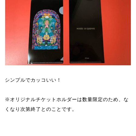
シンプルでカッコいい！
※オリジナルチケットホルダーは数量限定のため、な
くなり次第終了とのことです。