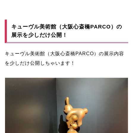
キューヴル美術館（大阪心斎橋PARCO）の
展示を少しだけ公開！
キューヴル美術館（大阪心斎橋PARCO）の展示内容
を少しだけ公開しちゃいます！