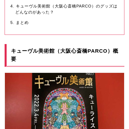
キューヴル美術館（大阪心斎橋PARCO）のグッズは
どんなのがあった？
まとめ
キューヴル美術館（大阪心斎橋PARCO）概
要