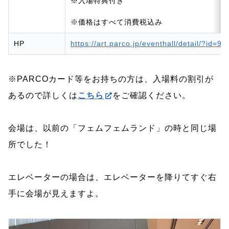
※入場特典付き
※価格はすべて消費税込み
HP
https://art.parco.jp/eventhall/detail/?id=91
※PARCOカード等をお持ちの方は、入場料の割引が
あるので詳しくは
こちら
をご確認ください。
会場は、以前の「フェムフェムランド」の時と同じ場
所でした！
エレベーターの場合は、エレベーターを降りてすぐ右
手に会場が見えますよ。