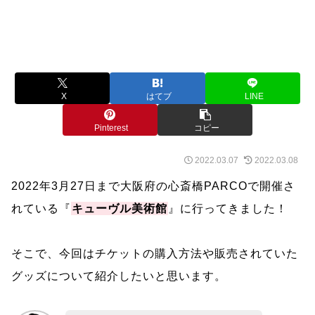
X
はてブ
LINE
Pinterest
コピー
2022.03.07
2022.03.08
2022年3月27日まで大阪府の心斎橋PARCOで開催さ
れている『
キューヴル美術館
』に行ってきました！
そこで、今回はチケットの購入方法や販売されていた
グッズについて紹介したいと思います。