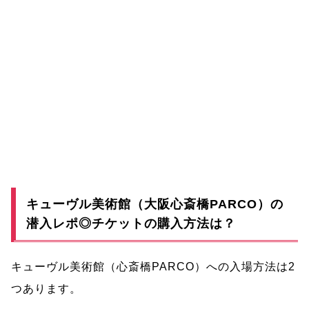
キューヴル美術館（大阪心斎橋PARCO）の
潜入レポ◎チケットの購入方法は？
キューヴル美術館（心斎橋PARCO）への入場方法は2
つあります。