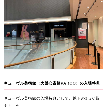
キューヴル美術館（大阪心斎橋PARCO）の入場特典
キューヴル美術館の入場特典として、以下の3点が貰
えました。