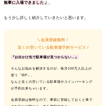
無事に入場できました
よ。
もう少し詳しく紹介していきたいと思います。
＼会員登録無料！
近くの空いている駐車場予約サービス /
『お出かけ先で駐車場が見つからない…』
そんなお悩みを解決するのが、毎月100万人以上が
使う「特P」。
なんと近くの空いている駐車場やコインパーキング
が予約出来ちゃいます。
会員登録は無料なので、事前に登録しておくと車で