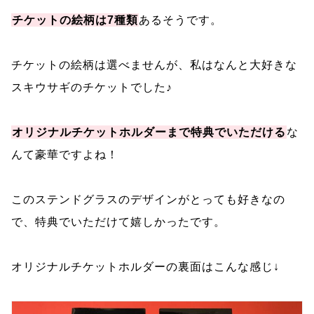
チケットの絵柄は7種類
あるそうです。
チケットの絵柄は選べませんが、私はなんと大好きな
スキウサギのチケットでした♪
オリジナルチケットホルダーまで特典でいただける
な
んて豪華ですよね！
このステンドグラスのデザインがとっても好きなの
で、特典でいただけて嬉しかったです。
オリジナルチケットホルダーの裏面はこんな感じ↓