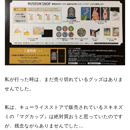
私が行った時は、まだ売り切れているグッズはありま
せんでした。
私は、キューライスストアで販売されているスキネズ
ミの『マグカップ』は絶対買おうと思っていたのです
が、残念ながらありませんでした…