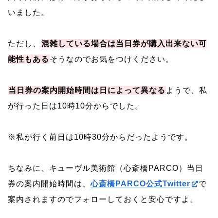
いました。
ただし、
混雑している場合は当日券が購入出来ない可
能性もある
そうなのでお気をつけください。
当日券の案内開始時間は日によって異なる
ようで、私
が行った日は10時10分からでした。
※私が行く前日は10時30分からだったようです。
ちなみに、キューヴル美術館（心斎橋PARCO）当日
券の案内開始時間は、
心斎橋PARCO公式Twitter
で
案内されますのでフォローしておくと安心ですよ。