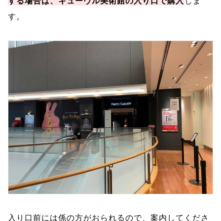
する場合は、キューヴル美術館の入り口で購入
しま
す。
入り口前には係の方がおられるので、案内してくださ