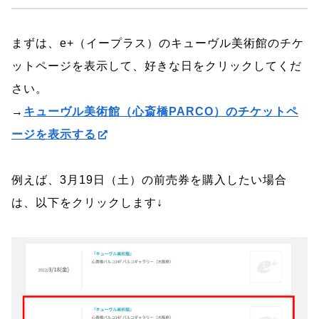
まずは、e+（イープラス）のキューヴル美術館のチケ
ットページを表示して、好きな日をクリックしてくだ
さい。
→
キューヴル美術館（心斎橋PARCO）のチケットペ
ージを表示する
例えば、3月19日（土）の前売券を購入したい場合
は、以下をクリックします↓