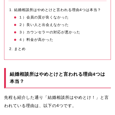
結婚相談所はやめとけと言われる理由4つは本当？
１）会員の質が良くなかった
２）良い人と出会えなかった
３）カウンセラーの対応が悪かった
４）料金が高かった
まとめ
結婚相談所はやめとけと言われる理由4つは
本当？
先程も紹介した通り「結婚相談所はやめとけ！」と言
われている理由は、以下の4つです。