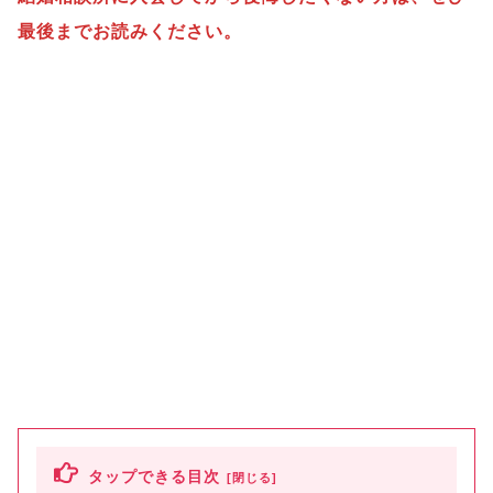
最後までお読みください。
タップできる目次