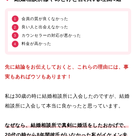
会員の質が良くなかった
良い人と出会えなかった
カウンセラーの対応が悪かった
料金が高かった
先に結論をお伝えしておくと、これらの理由には、事
実もあればウソもあります！
私は30歳の時に結婚相談所に入会したのですが、結婚
相談所に入会して本当に良かったと思っています。
なぜなら、結婚相談所で真剣に婚活をしたおかげで、
20代の時から8年間彼氏がいなかった私がイケメン夫