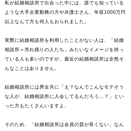
私が結婚相談所で出会った中には、誰でも知っている
ような大手企業勤務の方や弁護士さん、年収1000万円
以上なんて方も何人もおられました。
実際に結婚相談所を利用したことがない人は、「結婚
相談所＝売れ残りの人たち」みたいなイメージを持っ
ている人も多いのですが、最近の結婚相談所は全然そ
んなことはありません。
結婚相談所には男女共に「え？なんでこんなモテそう
な人が、結婚相談所に入会してるんだろう…？」とい
った方もたくさんいますよ。
そのため、「結婚相談所は会員の質が良くない」なん