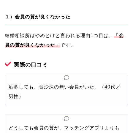
１）会員の質が良くなかった
結婚相談所はやめとけと言われる理由1つ目は、
「会
員の質が良くなかった」
です。
実際の口コミ
応募しても、音沙汰の無い会員がいた。（40代／
男性）
どうしても会員の質が、マッチングアプリよりも