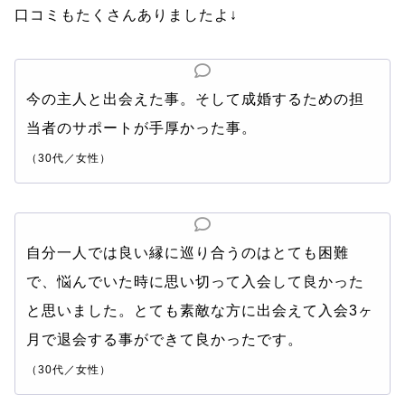
口コミもたくさんありましたよ↓
今の主人と出会えた事。そして成婚するための担
当者のサポートが手厚かった事。
（30代／女性）
自分一人では良い縁に巡り合うのはとても困難
で、悩んでいた時に思い切って入会して良かった
と思いました。とても素敵な方に出会えて入会3ヶ
月で退会する事ができて良かったです。
（30代／女性）