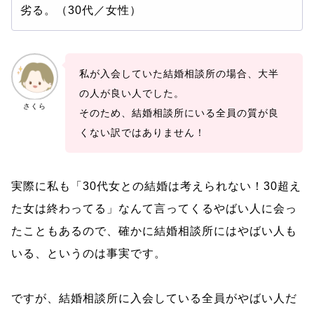
劣る。（30代／女性）
私が入会していた結婚相談所の場合、大半
の人が良い人でした。
さくら
そのため、結婚相談所にいる全員の質が良
くない訳ではありません！
実際に私も「30代女との結婚は考えられない！30超え
た女は終わってる」なんて言ってくるやばい人に会っ
たこともあるので、確かに結婚相談所にはやばい人も
いる、というのは事実です。
ですが、結婚相談所に入会している全員がやばい人だ