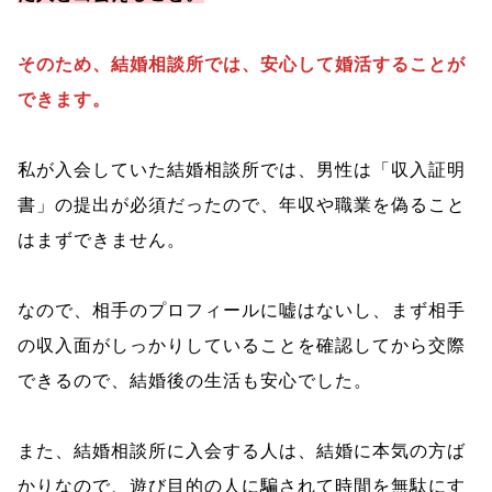
そのため、結婚相談所では、安心して婚活することが
できます。
私が入会していた結婚相談所では、男性は「収入証明
書」の提出が必須だったので、年収や職業を偽ること
はまずできません。
なので、相手のプロフィールに嘘はないし、まず相手
の収入面がしっかりしていることを確認してから交際
できるので、結婚後の生活も安心でした。
また、結婚相談所に入会する人は、結婚に本気の方ば
かりなので、遊び目的の人に騙されて時間を無駄にす