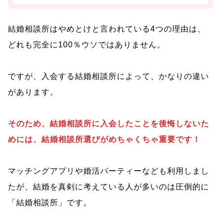
結婚相談所はやめとけと言われている4つの理由は、
どれも完全に100％ウソではありません。
ですが、入会する結婚相談所によって、かなりの違い
があります。
そのため、結婚相談所に入会したことを後悔しないた
めには、結婚相談所選びがめちゃくちゃ重要です！
マッチングアプリや婚活パーティーなども利用しまし
たが、結婚を真剣に考えている人が多いのは圧倒的に
「結婚相談所」です。