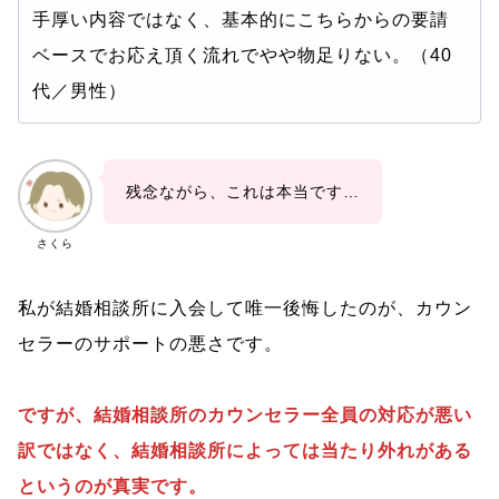
手厚い内容ではなく、基本的にこちらからの要請
ベースでお応え頂く流れでやや物足りない。（40
代／男性）
残念ながら、これは本当です…
さくら
私が結婚相談所に入会して唯一後悔したのが、カウン
セラーのサポートの悪さです。
ですが、結婚相談所のカウンセラー全員の対応が悪い
訳ではなく、結婚相談所によっては当たり外れがある
というのが真実です。