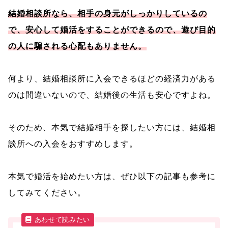
結婚相談所なら、相手の身元がしっかりしているの
で、安心して婚活をすることができるので、遊び目的
の人に騙される心配もありません。
何より、結婚相談所に入会できるほどの経済力がある
のは間違いないので、結婚後の生活も安心ですよね。
そのため、本気で結婚相手を探したい方には、結婚相
談所への入会をおすすめします。
本気で婚活を始めたい方は、ぜひ以下の記事も参考に
してみてください。