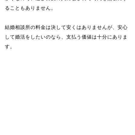
ることもありません。
結婚相談所の料金は決して安くはありませんが、安心
して婚活をしたいのなら、支払う価値は十分にありま
す。