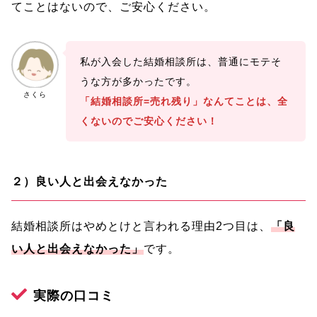
てことはないので、ご安心ください。
私が入会した結婚相談所は、普通にモテそ
うな方が多かったです。
さくら
「結婚相談所=売れ残り」なんてことは、全
くないのでご安心ください！
２）良い人と出会えなかった
結婚相談所はやめとけと言われる理由2つ目は、
「良
い人と出会えなかった」
です。
実際の口コミ