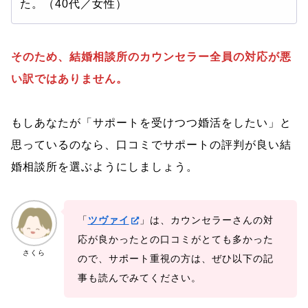
た。（40代／女性）
そのため、結婚相談所のカウンセラー全員の対応が悪
い訳ではありません。
もしあなたが「サポートを受けつつ婚活をしたい」と
思っているのなら、口コミでサポートの評判が良い結
婚相談所を選ぶようにしましょう。
「
ツヴァイ
」は、カウンセラーさんの対
応が良かったとの口コミがとても多かった
さくら
ので、サポート重視の方は、ぜひ以下の記
事も読んでみてください。