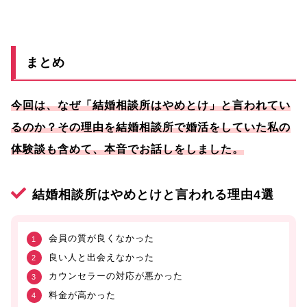
まとめ
今回は、なぜ「結婚相談所はやめとけ」と言われてい
るのか？その理由を結婚相談所で婚活をしていた私の
体験談も含めて、本音でお話しをしました。
結婚相談所はやめとけと言われる理由4選
会員の質が良くなかった
良い人と出会えなかった
カウンセラーの対応が悪かった
料金が高かった