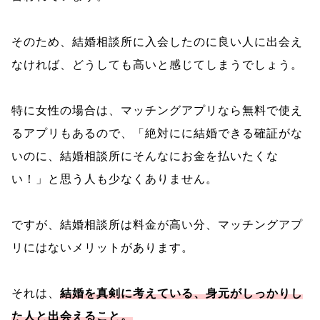
そのため、結婚相談所に入会したのに良い人に出会え
なければ、どうしても高いと感じてしまうでしょう。
特に女性の場合は、マッチングアプリなら無料で使え
るアプリもあるので、「絶対にに結婚できる確証がな
いのに、結婚相談所にそんなにお金を払いたくな
い！」と思う人も少なくありません。
ですが、結婚相談所は料金が高い分、マッチングアプ
リにはないメリットがあります。
それは、
結婚を真剣に考えている、身元がしっかりし
た人と出会えること。