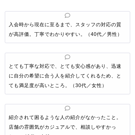
入会時から現在に至るまで、スタッフの対応の質
が高評価。丁寧でわかりやすい。（40代／男性）
とても丁寧な対応で、とても安心感があり、迅速
に自分の希望に合う人を紹介してくれるため、と
ても満足度が高いところ。（30代／女性）
紹介されて困るような人の紹介がなかったこと。
店舗の雰囲気がカジュアルで、相談しやすかっ