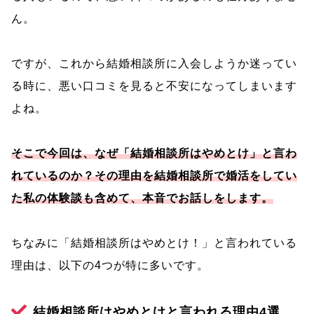
ん。
ですが、これから結婚相談所に入会しようか迷ってい
る時に、悪い口コミを見ると不安になってしまいます
よね。
そこで今回は、なぜ「結婚相談所はやめとけ」と言わ
れているのか？その理由を結婚相談所で婚活をしてい
た私の体験談も含めて、本音でお話しをします。
ちなみに「結婚相談所はやめとけ！」と言われている
理由は、以下の4つが特に多いです。
結婚相談所はやめとけと言われる理由4選