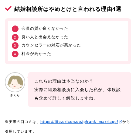
結婚相談所はやめとけと言われる理由4選
会員の質が良くなかった
良い人と出会えなかった
カウンセラーの対応が悪かった
料金が高かった
これらの理由は本当なのか？
実際に結婚相談所に入会した私が、体験談
さくら
も含めて詳しく解説しますね。
※実際の口コミは、
https://life.oricon.co.jp/rank_marriage/
から
引用しています。