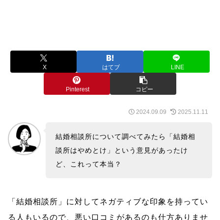
X
はてブ
LINE
Pinterest
コピー
2024.09.09
2025.11.11
結婚相談所について調べてみたら「結婚相
談所はやめとけ」という意見があったけ
ど、これって本当？
「結婚相談所」に対してネガティブな印象を持ってい
る人もいるので、悪い口コミがあるのも仕方ありませ