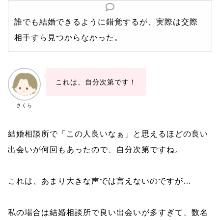
誰でも結婚できるように錯覚するが、実際は交際
相手すら見つからなかった。
これは、自分次第です！
さくら
結婚相談所で「この人良いなぁ」と思えるほどの良い
出会いが何回もあったので、自分次第ですね。
これは、あまり大きな声では言えないのですが…
私の場合は結婚相談所で良い出会いが多すぎて、数名