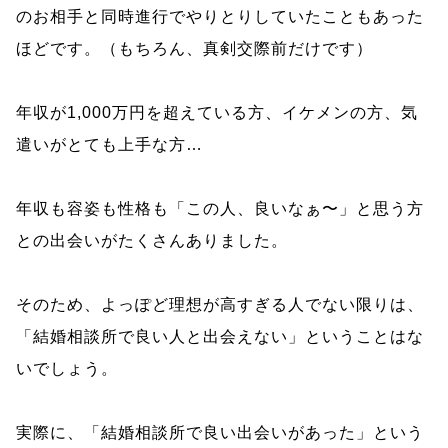
のお相手と同時進行でやりとりしていたこともあった
ほどです。（もちろん、真剣交際前だけです）
年収が1,000万円を超えている方、イケメンの方、気
遣いがとても上手な方…
年収も容姿も性格も「この人、良いなぁ〜」と思う方
との出会いがたくさんありました。
そのため、よっぽど理想が高すぎる人でない限りは、
「結婚相談所で良い人と出会えない」ということはな
いでしょう。
実際に、「結婚相談所で良い出会いがあった」という