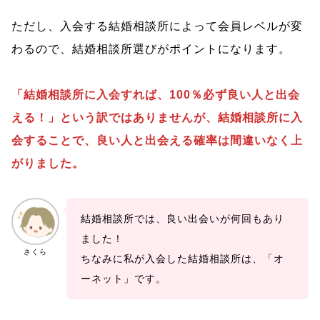
ただし、入会する結婚相談所によって会員レベルが変
わるので、結婚相談所選びがポイントになります。
「結婚相談所に入会すれば、100％必ず良い人と出会
える！」という訳ではありませんが、結婚相談所に入
会することで、良い人と出会える確率は間違いなく上
がりました。
結婚相談所では、良い出会いが何回もあり
ました！
さくら
ちなみに私が入会した結婚相談所は、「オ
ーネット」です。