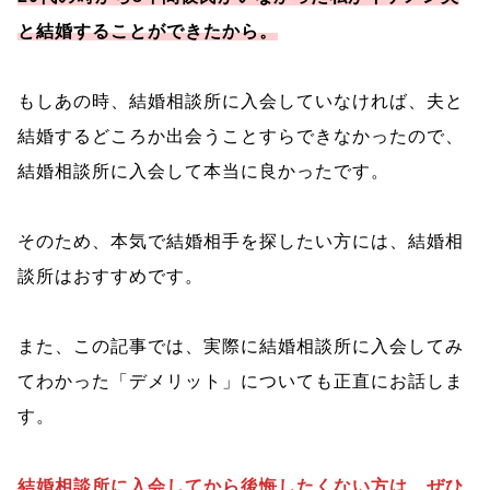
と結婚することができたから。
もしあの時、結婚相談所に入会していなければ、夫と
結婚するどころか出会うことすらできなかったので、
結婚相談所に入会して本当に良かったです。
そのため、本気で結婚相手を探したい方には、結婚相
談所はおすすめです。
また、この記事では、実際に結婚相談所に入会してみ
てわかった「デメリット」についても正直にお話しま
す。
結婚相談所に入会してから後悔したくない方は、ぜひ