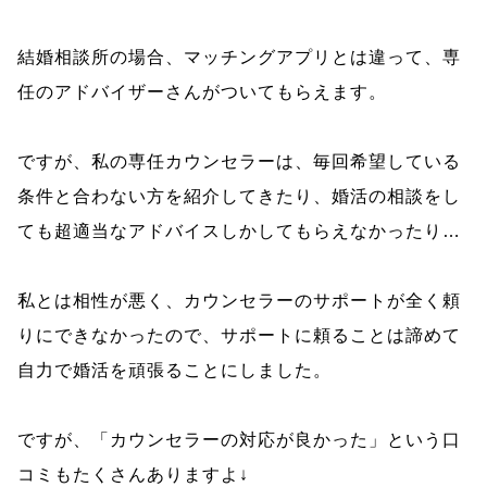
結婚相談所の場合、マッチングアプリとは違って、専
任のアドバイザーさんがついてもらえます。
ですが、私の専任カウンセラーは、毎回希望している
条件と合わない方を紹介してきたり、婚活の相談をし
ても超適当なアドバイスしかしてもらえなかったり…
私とは相性が悪く、カウンセラーのサポートが全く頼
りにできなかったので、サポートに頼ることは諦めて
自力で婚活を頑張ることにしました。
ですが、「カウンセラーの対応が良かった」という口
コミもたくさんありますよ↓