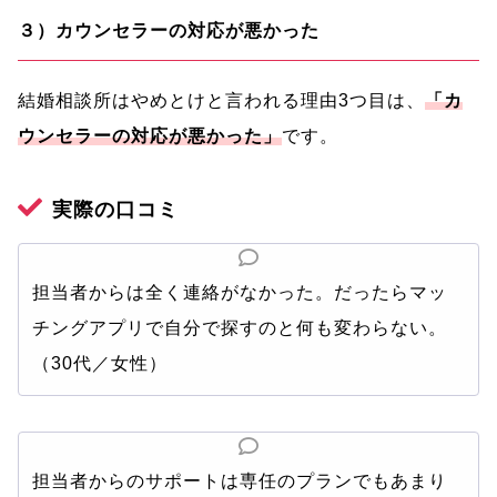
３）カウンセラーの対応が悪かった
結婚相談所はやめとけと言われる理由3つ目は、
「カ
ウンセラーの対応が悪かった」
です。
実際の口コミ
担当者からは全く連絡がなかった。だったらマッ
チングアプリで自分で探すのと何も変わらない。
（30代／女性）
担当者からのサポートは専任のプランでもあまり