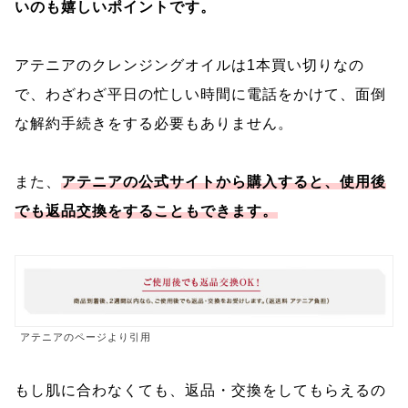
いのも嬉しいポイントです。
アテニアのクレンジングオイルは1本買い切りなの
で、わざわざ平日の忙しい時間に電話をかけて、面倒
な解約手続きをする必要もありません。
また、
アテニアの公式サイトから購入すると、使用後
でも返品交換をすることもできます。
アテニアのページより引用
もし肌に合わなくても、返品・交換をしてもらえるの