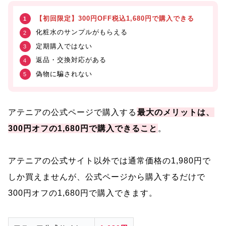
【初回限定】300円OFF税込1,680円で購入できる
化粧水のサンプルがもらえる
定期購入ではない
返品・交換対応がある
偽物に騙されない
アテニアの公式ページで購入する
最大のメリットは、
300円オフの1,680円で購入できること
。
アテニアの公式サイト以外では通常価格の1,980円で
しか買えませんが、公式ページから購入するだけで
300円オフの1,680円で購入できます。