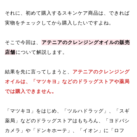
それに、初めて購入するスキンケア商品は、できれば
実物をチェックしてから購入したいですよね。
そこで今回は、
アテニアのクレンジングオイルの販売
店舗
について解説します。
結果を先に言ってしまうと、
アテニアのクレンジング
オイルは、「マツキヨ」などのドラッグストアや薬局
では購入できません。
「マツキヨ」をはじめ、「ツルハドラッグ」、「スギ
薬局」などのドラッグストアはもちろん、「ヨドバシ
カメラ」や「ドンキホーテ」、「イオン」に「ロフ