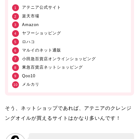
アテニア公式サイト
楽天市場
Amazon
ヤフーショッピング
ロハコ
マルイのネット通販
小田急百貨店オンラインショッピング
東急百貨店ネットショッピング
Qoo10
メルカリ
そう、ネットショップであれば、アテニアのクレンジ
ングオイルが買えるサイトはかなり多いんです！