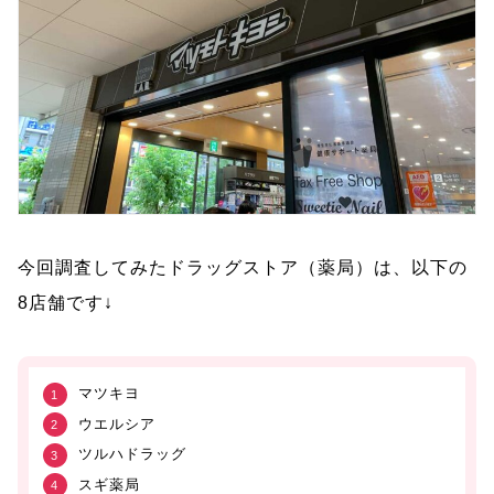
今回調査してみたドラッグストア（薬局）は、以下の
8店舗です↓
マツキヨ
ウエルシア
ツルハドラッグ
スギ薬局