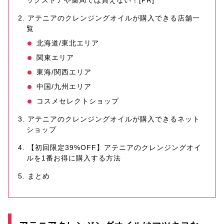
ッグストアや薬局では買えない！[PR]
アテニアのクレンジングオイルが購入できる店舗一
覧
北海道/東北エリア
関東エリア
東海/関西エリア
中国/九州エリア
コスメセレクトショップ
アテニアのクレンジングオイルが購入できるネット
ショップ
【初回限定39%OFF】アテニアのクレンジングオイ
ルを1番お得に購入する方法
まとめ