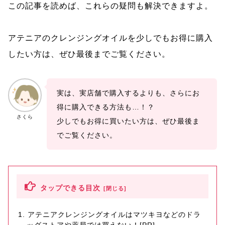
この記事を読めば、これらの疑問も解決できますよ。
アテニアのクレンジングオイルを少しでもお得に購入
したい方は、ぜひ最後までご覧ください。
実は、実店舗で購入するよりも、さらにお
得に購入できる方法も…！？
さくら
少しでもお得に買いたい方は、ぜひ最後ま
でご覧ください。
タップできる目次
アテニアクレンジングオイルはマツキヨなどのドラ