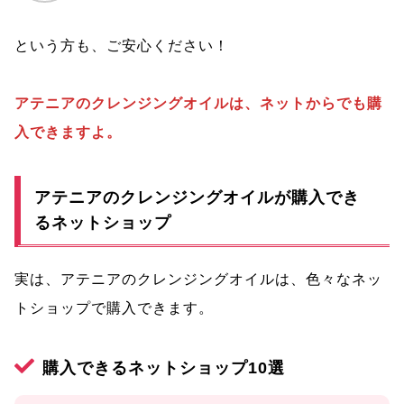
という方も、ご安心ください！
アテニアのクレンジングオイルは、ネットからでも購
入できますよ。
アテニアのクレンジングオイルが購入でき
るネットショップ
実は、アテニアのクレンジングオイルは、色々なネッ
トショップで購入できます。
購入できるネットショップ10選