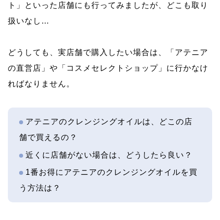
ト」といった店舗にも行ってみましたが、どこも取り
扱いなし…
どうしても、実店舗で購入したい場合は、「アテニア
の直営店」や「コスメセレクトショップ」に行かなけ
ればなりません。
アテニアのクレンジングオイルは、どこの店
舗で買えるの？
近くに店舗がない場合は、どうしたら良い？
1番お得にアテニアのクレンジングオイルを買
う方法は？