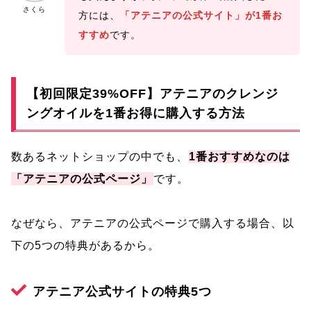
さくら
方には、
「アテニアの公式サイト」が1番お
すすめ
です。
【初回限定39%OFF】アテニアのクレンジ
ングオイルを1番お得に購入する方法
数あるネットショップの中でも、
1番おすすめなのは
「アテニアの公式ページ」
です。
なぜなら、アテニアの公式ページで購入する場合、以
下の5つの特典があるから。
アテニア公式サイトの特典5つ