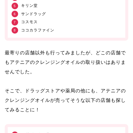
キリン堂
サンドラッグ
コスモス
ココカラファイン
最寄りの店舗以外も行ってみましたが、どこの店舗で
もアテニアのクレンジングオイルの取り扱いはありま
せんでした。
そこで、ドラッグストアや薬局の他にも、
アテニアの
クレンジングオイルが売ってそうな以下の店舗
も探し
てみることに！