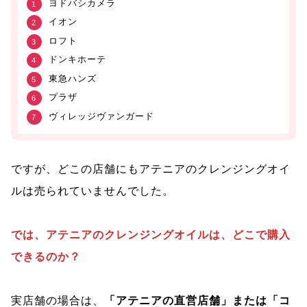
ヨドバシカメラ
イオン
ロフト
ドンキホーテ
東急ハンズ
プラザ
ヴィレッジヴァンガード
ですが、どこの店舗にもアテニアのクレンジングオイ
ルは売られていませんでした。
では、アテニアのクレンジングオイルは、どこで購入
できるのか？
実店舗の場合は、
「アテニアの直営店舗」または「コ