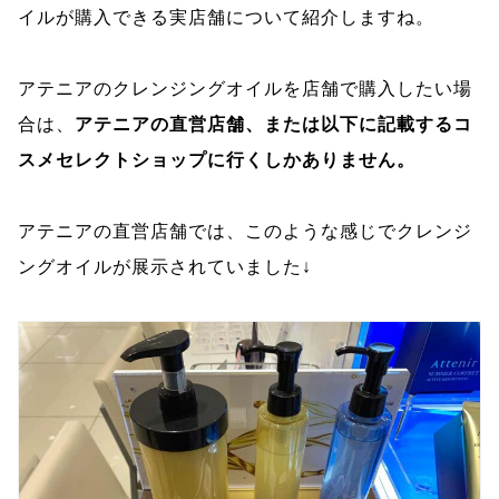
イルが購入できる実店舗について紹介しますね。
アテニアのクレンジングオイルを店舗で購入したい場
合は、
アテニアの直営店舗、または以下に記載するコ
スメセレクトショップに行くしかありません。
アテニアの直営店舗では、このような感じでクレンジ
ングオイルが展示されていました↓