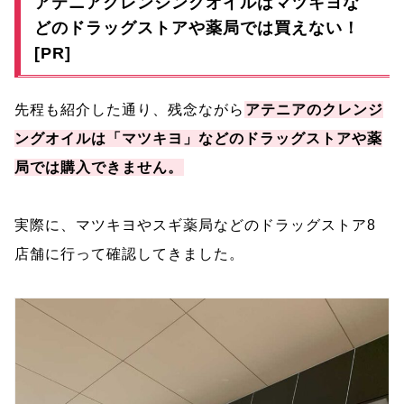
アテニアクレンジングオイルはマツキヨな
どのドラッグストアや薬局では買えない！
[PR]
先程も紹介した通り、残念ながら
アテニアのクレンジ
ングオイルは「マツキヨ」などのドラッグストアや薬
局では購入できません。
実際に、マツキヨやスギ薬局などのドラッグストア8
店舗に行って確認してきました。