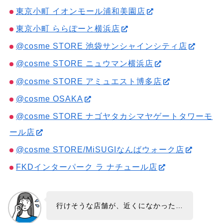
東京小町 イオンモール浦和美園店
東京小町 ららぽーと横浜店
@cosme STORE 池袋サンシャインシティ店
@cosme STORE ニュウマン横浜店
@cosme STORE アミュエスト博多店
@cosme OSAKA
@cosme STORE ナゴヤタカシマヤゲートタワーモ
ール店
@cosme STORE/MiSUGIなんばウォーク店
FKDインターパーク ラ ナチュール店
行けそうな店舗が、近くになかった…