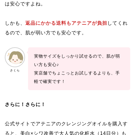
は安心ですよね。
しかも、
返品にかかる送料もアテニアが負担
してくれ
るので、肌が弱い方でも安心です。
実物サイズをしっかり試せるので、肌が弱
い方も安心♪
さくら
実店舗でちょこっとお試しするよりも、手
軽で確実です！
さらに！さらに！
公式サイトでアテニアのクレンジングオイルを購入す
ると、美白×シワ改善で大人気の化粧水（14日分）も