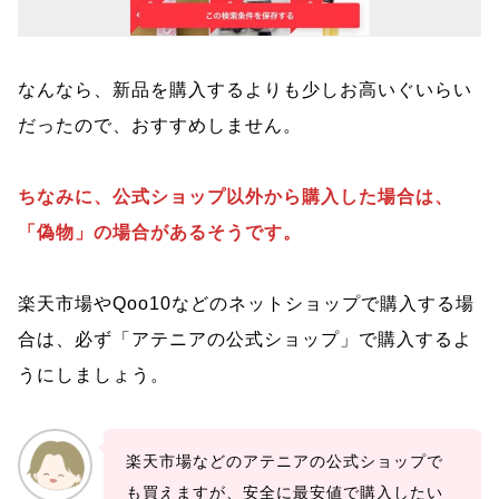
なんなら、新品を購入するよりも少しお高いぐいらい
だったので、おすすめしません。
ちなみに、公式ショップ以外から購入した場合は、
「偽物」の場合があるそうです。
楽天市場やQoo10などのネットショップで購入する場
合は、必ず「アテニアの公式ショップ」で購入するよ
うにしましょう。
楽天市場などのアテニアの公式ショップで
も買えますが、安全に最安値で購入したい