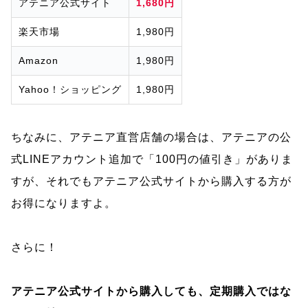
アテニア公式サイト
1,680円
楽天市場
1,980円
Amazon
1,980円
Yahoo！ショッピング
1,980円
ちなみに、アテニア直営店舗の場合は、アテニアの公
式LINEアカウント追加で「100円の値引き」がありま
すが、それでもアテニア公式サイトから購入する方が
お得になりますよ。
さらに！
アテニア公式サイトから購入しても、定期購入ではな