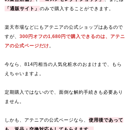
「通販サイト」
のみで購入することができます。
楽天市場などにもアテニアの公式ショップはあるので
すが、
300円オフの1,680円で購入できるのは、アテニ
アの公式ページだけ
。
今なら、814円相当の人気化粧水のおまけまで、もら
えちゃいますよ。
定期購入ではないので、面倒な解約手続きも必要あり
ません。
しかも、アテニアの公式ページなら、
使用後であって
も、返品・交換対応もしてもらえます。