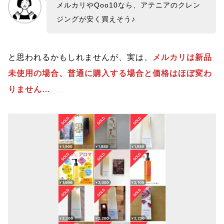
メルカリやQoo10なら、アテニアのクレン
ジングが安く買えそう♪
と思われるかもしれませんが、実は、
メルカリは新品
未使用の場合、普通に購入する場合と価格はほぼ変わ
りません…