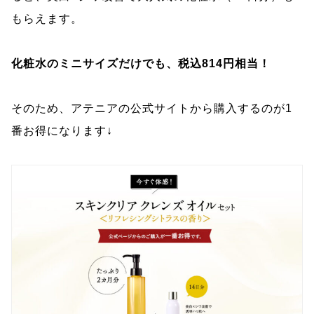
もらえます。
化粧水のミニサイズだけでも、税込814円相当！
そのため、アテニアの公式サイトから購入するのが1
番お得になります↓