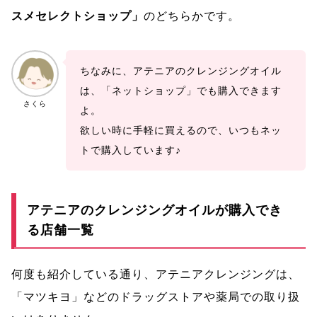
スメセレクトショップ」
のどちらかです。
ちなみに、アテニアのクレンジングオイル
は、「ネットショップ」でも購入できます
さくら
よ。
欲しい時に手軽に買えるので、いつもネッ
トで購入しています♪
アテニアのクレンジングオイルが購入でき
る店舗一覧
何度も紹介している通り、アテニアクレンジングは、
「マツキヨ」などのドラッグストアや薬局での取り扱