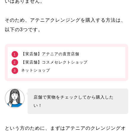
いはありません。
そのため、アテニアクレンジングを購入する方法は、
以下の3つです。
【実店舗】アテニアの直営店舗
【実店舗】コスメセレクトショップ
ネットショップ
店舗で実物をチェックしてから購入した
い！
という方のために、まずはアテニアのクレンジングオ