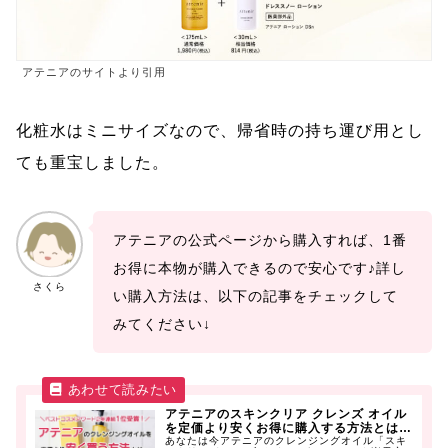
アテニアのサイトより引用
化粧水はミニサイズなので、帰省時の持ち運び用とし
ても重宝しました。
アテニアの公式ページから購入すれば、1番
お得に本物が購入できるので安心です♪詳し
さくら
い購入方法は、以下の記事をチェックして
みてください↓
アテニアのスキンクリア クレンズ オイル
を定価より安くお得に購入する方法とは…
あなたは今アテニアのクレンジングオイル「スキ