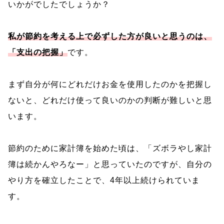
いかがでしたでしょうか？
私が節約を考える上で必ずした方が良いと思うのは、
「支出の把握」
です。
まず自分が何にどれだけお金を使用したのかを把握し
ないと、どれだけ使って良いのかの判断が難しいと思
います。
節約のために家計簿を始めた頃は、「ズボラやし家計
簿は続かんやろなー」と思っていたのですが、自分の
やり方を確立したことで、4年以上続けられていま
す。