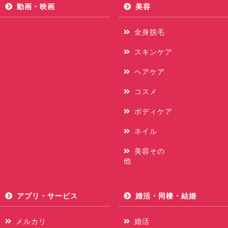
動画・映画
美容
全身脱毛
スキンケア
ヘアケア
コスメ
ボディケア
ネイル
美容その
他
アプリ・サービス
婚活・同棲・結婚
メルカリ
婚活