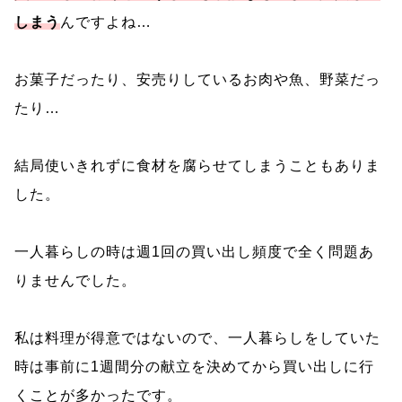
しまう
んですよね…
お菓子だったり、安売りしているお肉や魚、野菜だっ
たり…
結局使いきれずに食材を腐らせてしまうこともありま
した。
一人暮らしの時は週1回の買い出し頻度で全く問題あ
りませんでした。
私は料理が得意ではないので、一人暮らしをしていた
時は事前に1週間分の献立を決めてから買い出しに行
くことが多かったです。