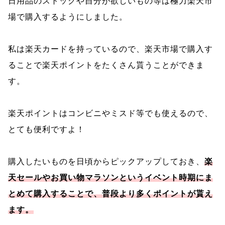
日用品のストックや自分が欲しいもの等は極力楽天市
場で購入するようにしました。
私は楽天カードを持っているので、楽天市場で購入す
ることで楽天ポイントをたくさん貰うことができま
す。
楽天ポイントはコンビニやミスド等でも使えるので、
とても便利ですよ！
購入したいものを日頃からピックアップしておき、
楽
天セールやお買い物マラソンというイベント時期にま
とめて購入することで、普段より多くポイントが貰え
ます。