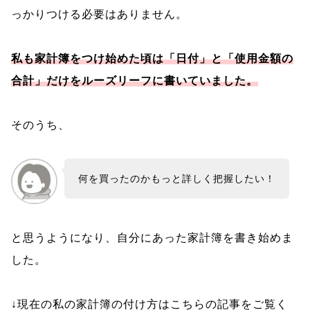
っかりつける必要はありません。
私も家計簿をつけ始めた頃は「日付」と「使用金額の
合計」だけをルーズリーフに書いていました。
そのうち、
何を買ったのかもっと詳しく把握したい！
と思うようになり、自分にあった家計簿を書き始めま
した。
↓現在の私の家計簿の付け方はこちらの記事をご覧く