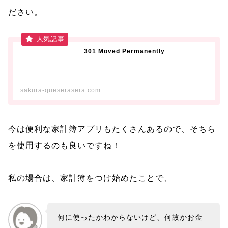
ださい。
301 Moved Permanently
sakura-queserasera.com
今は便利な家計簿アプリもたくさんあるので、そちら
を使用するのも良いですね！
私の場合は、家計簿をつけ始めたことで、
何に使ったかわからないけど、何故かお金