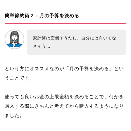
簡単節約術２：月の予算を決める
家計簿は面倒そうだし、自分には向いてな
さそう…
という方にオススメなのが「月の予算を決める」とい
うことです。
使っても良いお金の上限金額を決めることで、何かを
購入する際にきちんと考えてから購入するようになり
ました。