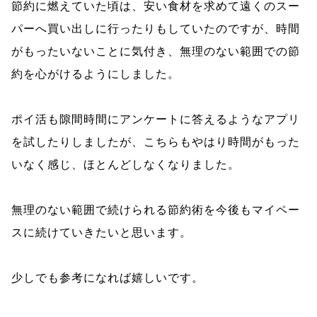
節約に燃えていた頃は、安い食材を求めて遠くのスー
パーへ買い出しに行ったりもしていたのですが、時間
がもったいないことに気付き、無理のない範囲での節
約を心がけるようにしました。
ポイ活も隙間時間にアンケートに答えるようなアプリ
を試したりしましたが、こちらもやはり時間がもった
いなく感じ、ほとんどしなくなりました。
無理のない範囲で続けられる節約術を今後もマイペー
スに続けていきたいと思います。
少しでも参考になれば嬉しいです。