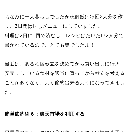
ちなみに一人暮らしでしたが晩御飯は毎回2人分を作
り、2日間は同じメニューにしていました。
料理は2日に1回で済むし、レシピはだいたい2人分で
書かれているので、とても楽でしたよ！
最近は、ある程度献立を決めてから買い出しに行き、
安売りしている食材を適当に買ってから献立を考える
ことが多くなり、より節約出来るようになってきまし
た。
簡単節約術６：楽天市場を利用する