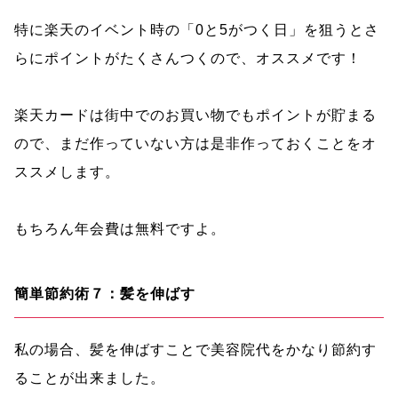
特に楽天のイベント時の「0と5がつく日」を狙うとさ
らにポイントがたくさんつくので、オススメです！
楽天カードは街中でのお買い物でもポイントが貯まる
ので、まだ作っていない方は是非作っておくことをオ
ススメします。
もちろん年会費は無料ですよ。
簡単節約術７：髪を伸ばす
私の場合、髪を伸ばすことで美容院代をかなり節約す
ることが出来ました。