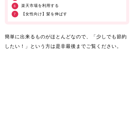
楽天市場を利用する
【女性向け】髪を伸ばす
簡単に出来るものがほとんどなので、「少しでも節約
したい！」という方は是非最後までご覧ください。