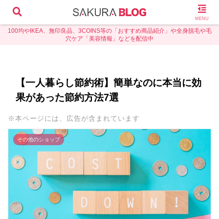
MENU
100均やIKEA、無印良品、3COINS等の「おすすめ商品紹介」や全身脱毛や毛
穴ケア「美容情報」などを配信中
【一人暮らし節約術】簡単なのに本当に効
果があった節約方法7選
※本ページには、広告が含まれています
その他のショップ