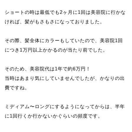
ショートの時は最低でも2ヶ月に1回は美容院に行かな
ければ、髪がもさもさになっておりました。
その際、髪全体にカラーもしていたので、美容院1回
につき1万円以上かかるのが当たり前でした。
そのため、美容院代は1年で約6万円！
当時はあまり気にしていませんでしたが、かなりの出
費ですね。
ミディアム〜ロングにするようになってからは、半年
に1回行くか行かないかぐらいの頻度です。