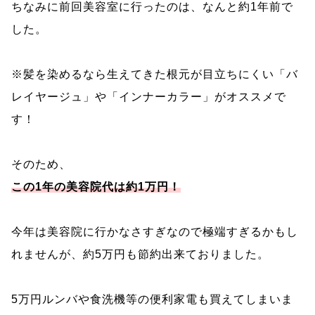
ちなみに前回美容室に行ったのは、なんと約1年前で
した。
※髪を染めるなら生えてきた根元が目立ちにくい「バ
レイヤージュ」や「インナーカラー」がオススメで
す！
そのため、
この1年の美容院代は約1万円！
今年は美容院に行かなさすぎなので極端すぎるかもし
れませんが、約5万円も節約出来ておりました。
5万円ルンバや食洗機等の便利家電も買えてしまいま