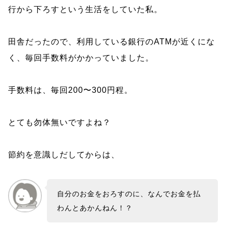
行から下ろすという生活をしていた私。
田舎だったので、利用している銀行のATMが近くにな
く、毎回手数料がかかっていました。
手数料は、毎回200〜300円程。
とても勿体無いですよね？
節約を意識しだしてからは、
自分のお金をおろすのに、なんでお金を払
わんとあかんねん！？