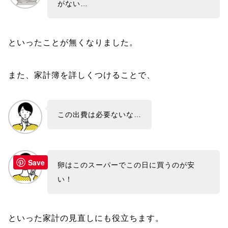
がない…
といったことが無くなりました。
また、家計簿を詳しくつけることで、
この出費は必要ないな…
Save
卵はこのスーパーでこの日に買うのが安
い！
といった家計の見直しにも役立ちます。