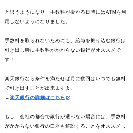
と思うようになり、手数料が掛かる日時にはATMを利
用しないようになりました。
手数料を取られないためにも、給与を振り込む銀行は
引き出し時に手数料がかからない銀行がオススメで
す！
楽天銀行なら条件を満たせば月に数回はいつでも無料
で引き出すことが出来ますよ。
→
楽天銀行の詳細はこちら
もし、会社の都合で銀行が選べない場合には、手数料
がかからない銀行の口座も解説することをオススメし