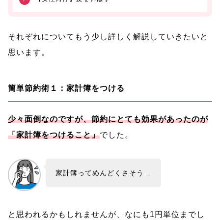
それぞれについてもう少し詳しく解説していきたいと
思います。
簡単節約術１：家計簿をつける
少々面倒なのですが、節約にとても効果があったのが
「家計簿をつけること」
でした。
家計簿ってめんどくさそう…
と思われるかもしれませんが、なにも1円単位までし