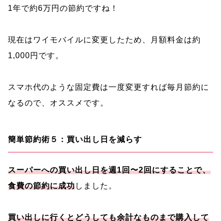
1年で約6万円の節約ですね！
現在はワイモバイルに変更したため、月額料金は約
1,000円です。
スマホ代のような固定費は一度変更すれば毎月節約に
なるので、オススメです。
簡単節約術５：買い出し日を減らす
スーパーへの買い出し日を週1回〜2回にすることで、
食費の節約に成功
しました。
買い出しに行くとどうしても余計なものまで購入して