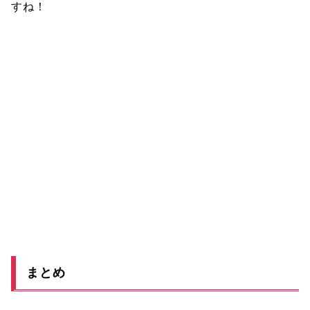
すね！
まとめ