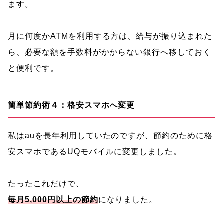
ます。
月に何度かATMを利用する方は、給与が振り込まれた
ら、必要な額を手数料がかからない銀行へ移しておく
と便利です。
簡単節約術４：格安スマホへ変更
私はauを長年利用していたのですが、節約のために格
安スマホであるUQモバイルに変更しました。
たったこれだけで、
毎月5,000円以上の節約
になりました。