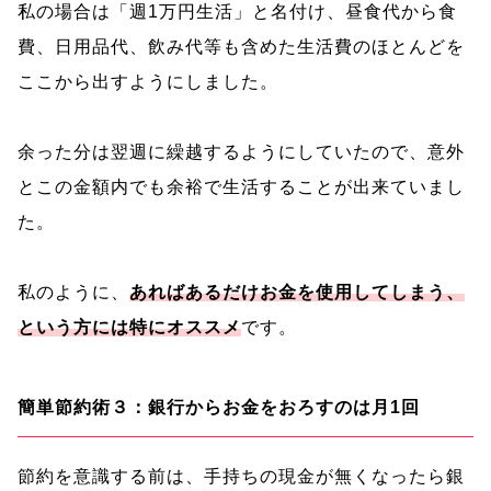
私の場合は「週1万円生活」と名付け、昼食代から食
費、日用品代、飲み代等も含めた生活費のほとんどを
ここから出すようにしました。
余った分は翌週に繰越するようにしていたので、意外
とこの金額内でも余裕で生活することが出来ていまし
た。
私のように、
あればあるだけお金を使用してしまう、
という方には特にオススメ
です。
簡単節約術３：銀行からお金をおろすのは月1回
節約を意識する前は、手持ちの現金が無くなったら銀