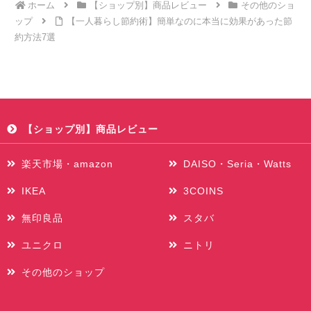
ホーム
【ショップ別】商品レビュー
その他のショ
ップ
【一人暮らし節約術】簡単なのに本当に効果があった節
約方法7選
【ショップ別】商品レビュー
楽天市場・amazon
DAISO・Seria・Watts
IKEA
3COINS
無印良品
スタバ
ユニクロ
ニトリ
その他のショップ