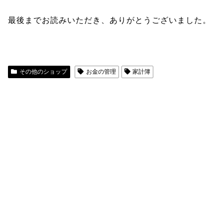
最後までお読みいただき、ありがとうございました。
その他のショップ
お金の管理
家計簿