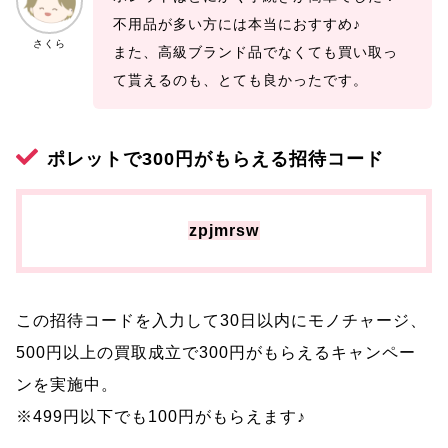
不用品が多い方には本当におすすめ♪
さくら
また、高級ブランド品でなくても買い取っ
て貰えるのも、とても良かったです。
ポレットで300円がもらえる招待コード
zpjmrsw
この招待コードを入力して30日以内にモノチャージ、
500円以上の買取成立で300円がもらえるキャンペー
ンを実施中。
※499円以下でも100円がもらえます♪