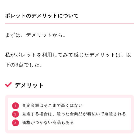
ポレットのデメリットについて
まずは、デメリットから。
私がポレットを利用してみて感じたデメリットは、以
下の3点でした。
デメリット
査定金額はそこまで高くはない
返送する場合は、送った全商品が着払いで返送される
価格がつかない商品もある