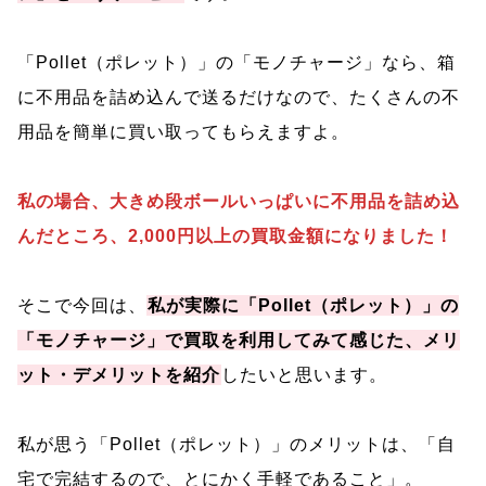
「Pollet（ポレット）」の「モノチャージ」なら、箱
に不用品を詰め込んで送るだけなので、たくさんの不
用品を簡単に買い取ってもらえますよ。
私の場合、大きめ段ボールいっぱいに不用品を詰め込
んだところ、2,000円以上の買取金額になりました！
そこで今回は、
私が実際に「Pollet（ポレット）」の
「モノチャージ」で買取を利用してみて感じた、メリ
ット・デメリットを紹介
したいと思います。
私が思う「Pollet（ポレット）」のメリットは、「自
宅で完結するので、とにかく手軽であること」。