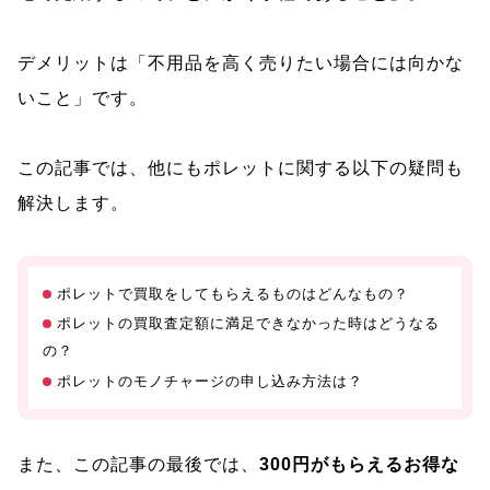
デメリットは「不用品を高く売りたい場合には向かな
いこと」です。
この記事では、他にもポレットに関する以下の疑問も
解決します。
ポレットで買取をしてもらえるものはどんなもの？
ポレットの買取査定額に満足できなかった時はどうなる
の？
ポレットのモノチャージの申し込み方法は？
また、この記事の最後では、
300円がもらえるお得な