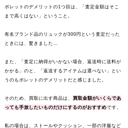
ポレットのデメリットの1つ目は、「査定金額はそこ
まで高くはない」ということ。
有名ブランド品のリュックが300円という査定だった
ときには、驚きました…
また、「査定に納得がいかない場合、返送時に送料が
かかる」のと、「返送するアイテムは選べない」とい
うのもポレットのデメリットだと感じました。
そのため、買取に出す商品は、
買取金額がいくらであ
っても手放したいものだけにするのがおすすめ
です。
私の場合は、ストールやクッション、一部の洋服など