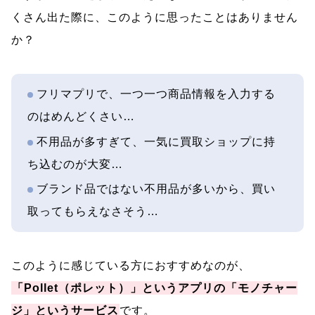
くさん出た際に、このように思ったことはありません
か？
フリマプリで、一つ一つ商品情報を入力する
のはめんどくさい…
不用品が多すぎて、一気に買取ショップに持
ち込むのが大変…
ブランド品ではない不用品が多いから、買い
取ってもらえなさそう…
このように感じている方におすすめなのが、
「Pollet（ポレット）」というアプリの「モノチャー
ジ」というサービス
です。