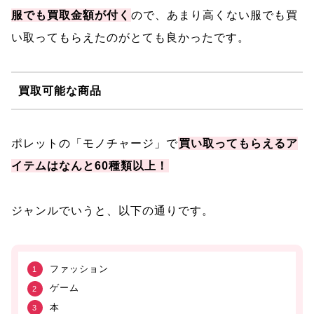
服でも買取金額が付く
ので、あまり高くない服でも買
い取ってもらえたのがとても良かったです。
買取可能な商品
ポレットの「モノチャージ」で
買い取ってもらえるア
イテムはなんと60種類以上！
ジャンルでいうと、以下の通りです。
ファッション
ゲーム
本