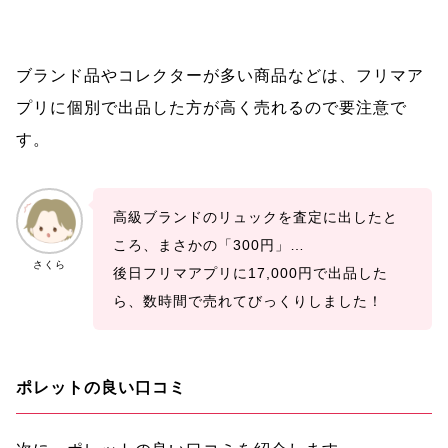
ブランド品やコレクターが多い商品などは、フリマア
プリに個別で出品した方が高く売れるので要注意で
す。
高級ブランドのリュックを査定に出したと
ころ、まさかの「300円」…
さくら
後日フリマアプリに17,000円で出品した
ら、数時間で売れてびっくりしました！
ポレットの良い口コミ