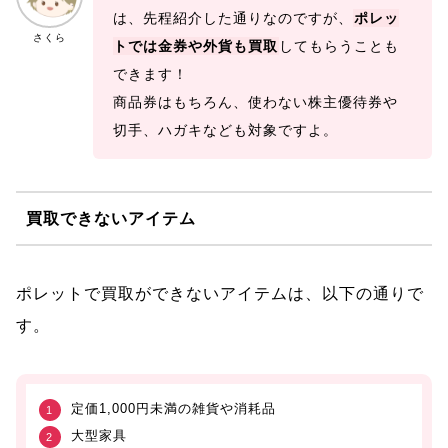
は、先程紹介した通りなのですが、
ポレッ
さくら
トでは金券や外貨も買取
してもらうことも
できます！
商品券はもちろん、使わない株主優待券や
切手、ハガキなども対象ですよ。
買取できないアイテム
ポレットで買取ができないアイテムは、以下の通りで
す。
定価1,000円未満の雑貨や消耗品
大型家具