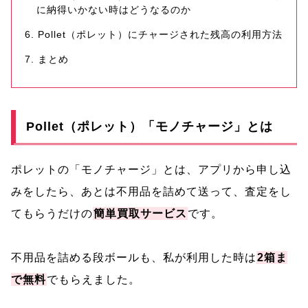
に納得いかない時はどうなるのか
Pollet（ポレット）にチャージされた残高の利用方法
まとめ
Pollet（ポレット）「モノチャージ」とは
ポレットの「モノチャージ」とは、アプリから申し込
みをしたら、あとは不用品を詰めて送って、査定をし
てもらうだけの
簡単買取サービス
です。
不用品を詰める段ボールも、私が利用した時は
2箱ま
で無料
でもらえました。