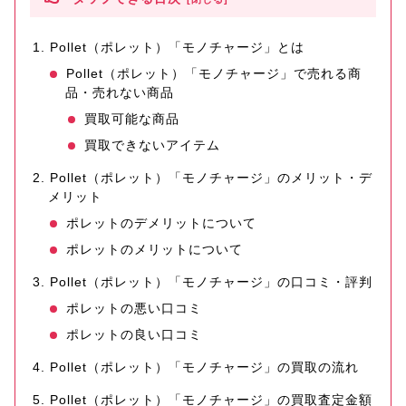
Pollet（ポレット）「モノチャージ」とは
Pollet（ポレット）「モノチャージ」で売れる商
品・売れない商品
買取可能な商品
買取できないアイテム
Pollet（ポレット）「モノチャージ」のメリット・デ
メリット
ポレットのデメリットについて
ポレットのメリットについて
Pollet（ポレット）「モノチャージ」の口コミ・評判
ポレットの悪い口コミ
ポレットの良い口コミ
Pollet（ポレット）「モノチャージ」の買取の流れ
Pollet（ポレット）「モノチャージ」の買取査定金額