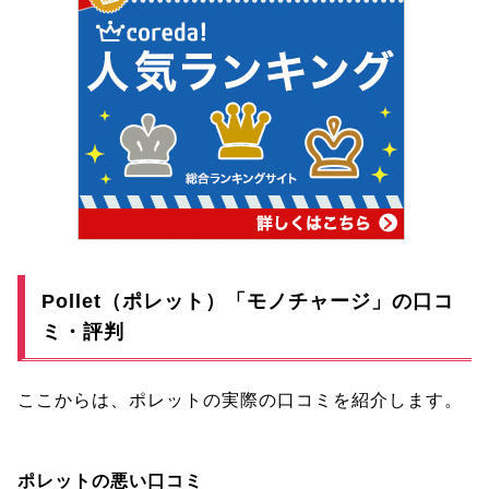
Pollet（ポレット）「モノチャージ」の口コ
ミ・評判
ここからは、ポレットの実際の口コミを紹介します。
ポレットの悪い口コミ