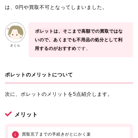
は、0円や買取不可となってしまいました。
ポレットは、そこまで高額での買取ではな
いので、あくまでも不用品の処分として利
さくら
用するのがおすすめ
です。
ポレットのメリットについて
次に、ポレットのメリットを5点紹介します。
メリット
買取完了までの手続きがとにかく楽