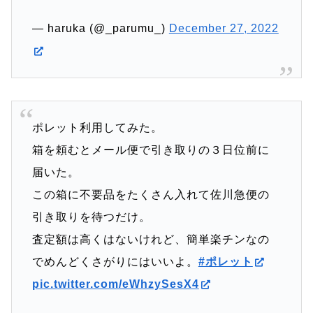
— haruka (@_parumu_)
December 27, 2022
ポレット利用してみた。
箱を頼むとメール便で引き取りの３日位前に
届いた。
この箱に不要品をたくさん入れて佐川急便の
引き取りを待つだけ。
査定額は高くはないけれど、簡単楽チンなの
でめんどくさがりにはいいよ。
#ポレット
pic.twitter.com/eWhzySesX4