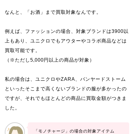
なんと、「お酒」まで買取対象なんです。
例えば、ファッションの場合、対象ブランドは3900以
上もあり、ユニクロでもアウターやコラボ商品などは
買取可能です。
（※ただし5,000円以上の商品が対象）
私の場合は、ユニクロやZARA、バンヤードストーム
といったそこまで高くないブランドの服が多かったの
ですが、それでもほとんどの商品に買取金額がつきま
した。
「モノチャージ」の場合の対象アイテム