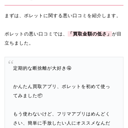
まずは、ポレットに関する悪い口コミを紹介します。
ポレットの悪い口コミでは、
「買取金額の低さ」
が目
立ちました。
定期的な断捨離が大好き🤤
かんたん買取アプリ、ポレットを初めて使っ
てみました📦
もう使わないけど、フリマアプリはめんどく
さい、簡単に手放したい人にオススメなんだ