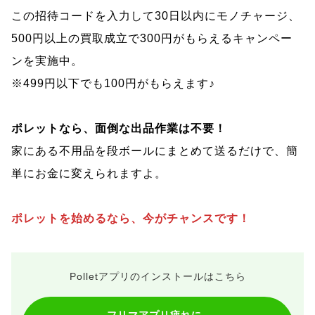
この招待コードを入力して30日以内にモノチャージ、
500円以上の買取成立で300円がもらえるキャンペー
ンを実施中。
※499円以下でも100円がもらえます♪
ポレットなら、面倒な出品作業は不要！
家にある不用品を段ボールにまとめて送るだけで、簡
単にお金に変えられますよ。
ポレットを始めるなら、今がチャンスです！
Polletアプリのインストールはこちら