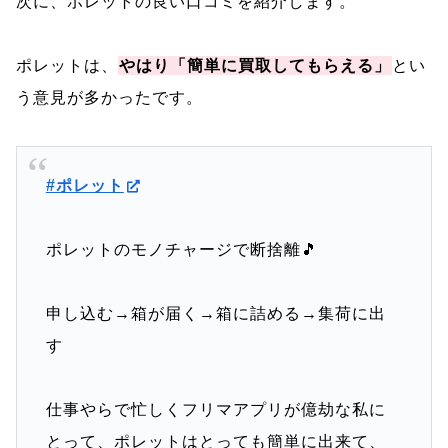
次に、ポレットの良い口コミを紹介します。
ポレットは、
やはり「簡単に買取してもらえる」
とい
う意見が多かったです。
#ポレット
ポレットのモノチャージで断捨離🎵
申し込む→箱が届く→箱に詰める→集荷に出
す
仕事やらで忙しくフリマアプリが億劫な私に
とって、ポレットはとっても簡単に出来て、