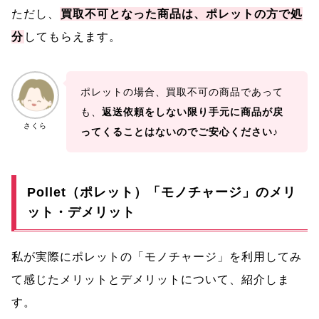
ただし、
買取不可となった商品は、ポレットの方で処
分
してもらえます。
ポレットの場合、買取不可の商品であって
も、
返送依頼をしない限り手元に商品が戻
さくら
ってくることはないのでご安心ください
♪
Pollet（ポレット）「モノチャージ」のメリ
ット・デメリット
私が実際にポレットの「モノチャージ」を利用してみ
て感じたメリットとデメリットについて、紹介しま
す。