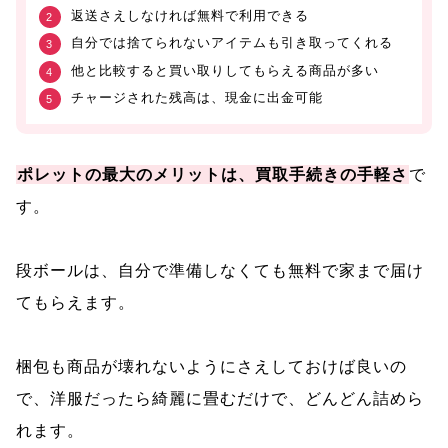
返送さえしなければ無料で利用できる
自分では捨てられないアイテムも引き取ってくれる
他と比較すると買い取りしてもらえる商品が多い
チャージされた残高は、現金に出金可能
ポレットの最大のメリットは、買取手続きの手軽さ
で
す。
段ボールは、自分で準備しなくても無料で家まで届け
てもらえます。
梱包も商品が壊れないようにさえしておけば良いの
で、洋服だったら綺麗に畳むだけで、どんどん詰めら
れます。