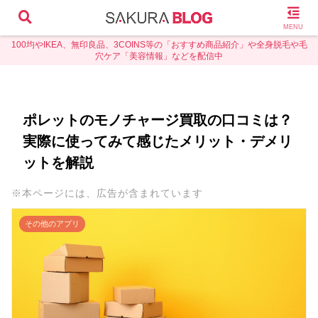
MENU
100均やIKEA、無印良品、3COINS等の「おすすめ商品紹介」や全身脱毛や毛
穴ケア「美容情報」などを配信中
ポレットのモノチャージ買取の口コミは？
実際に使ってみて感じたメリット・デメリ
ットを解説
※本ページには、広告が含まれています
その他のアプリ