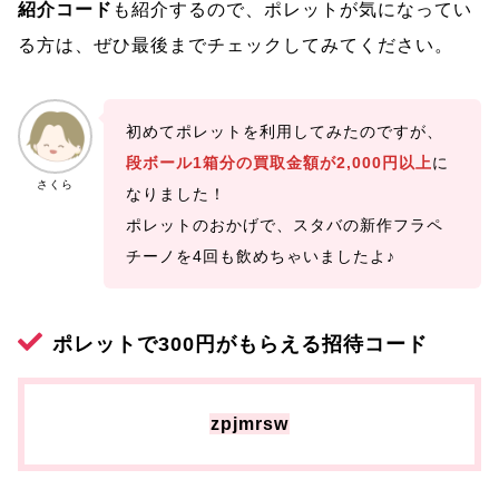
紹介コード
も紹介するので、ポレットが気になってい
る方は、ぜひ最後までチェックしてみてください。
初めてポレットを利用してみたのですが、
段ボール1箱分の買取金額が2,000円以上
に
さくら
なりました！
ポレットのおかげで、スタバの新作フラペ
チーノを4回も飲めちゃいましたよ♪
ポレットで300円がもらえる招待コード
zpjmrsw