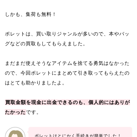
しかも、集荷も無料！
ポレットは、買い取りジャンルが多いので、本やバッ
グなどの買取もしてもらえました。
まだまだ使えそうなアイテムを捨てる勇気はなかった
ので、今回ポレットにまとめて引き取ってもらえたの
はとても助かりましたよ。
買取金額を現金に出金できるのも、個人的にはありが
たかった
です。
ポレットはとにかく手続きが簡単でした！