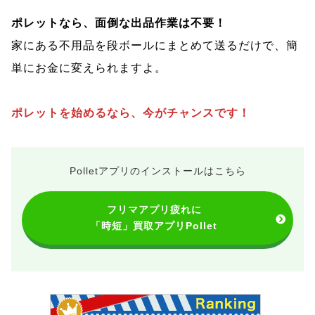
ポレットなら、面倒な出品作業は不要！
家にある不用品を段ボールにまとめて送るだけで、簡
単にお金に変えられますよ。
ポレットを始めるなら、今がチャンスです！
Polletアプリのインストールはこちら
フリマアプリ疲れに
「時短」買取アプリPollet