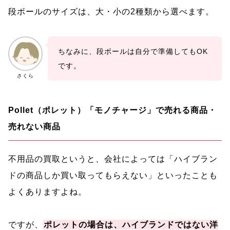
段ボールのサイズは、大・小の2種類から選べます。
ちなみに、段ボールは自分で準備してもOK
です。
さくら
Pollet（ポレット）「モノチャージ」で売れる商品・
売れない商品
不用品の買取というと、会社によっては「ハイブラン
ドの商品しか買い取ってもらえない」といったことも
よくありますよね。
ですが、
ポレットの場合は、ハイブランドではない洋